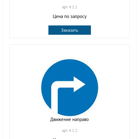
арт. 4.1.1
Цена по запросу
Заказать
Движение направо
арт. 4.1.2