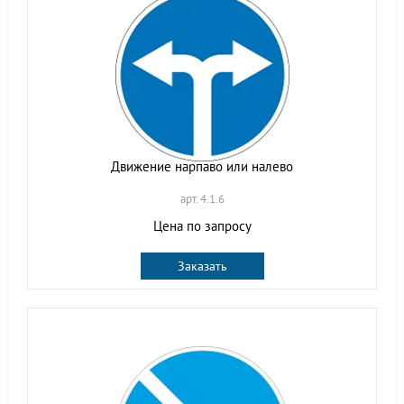
Движение нарпаво или налево
арт. 4.1.6
Цена по запросу
Заказать