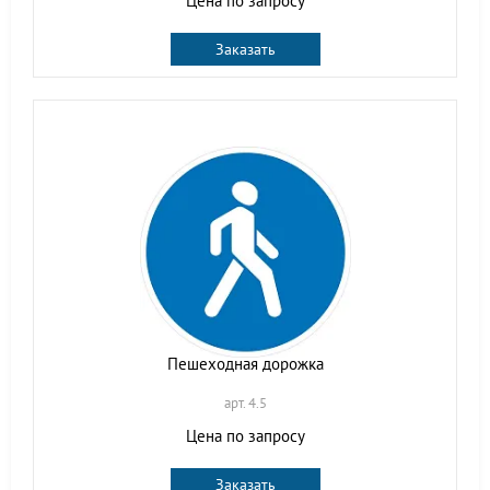
Цена по запросу
Заказать
Пешеходная дорожка
арт. 4.5
Цена по запросу
Заказать