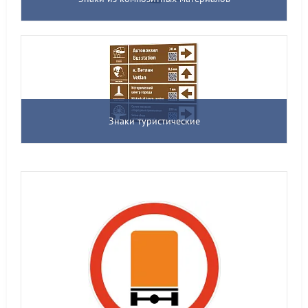
Знаки туристические