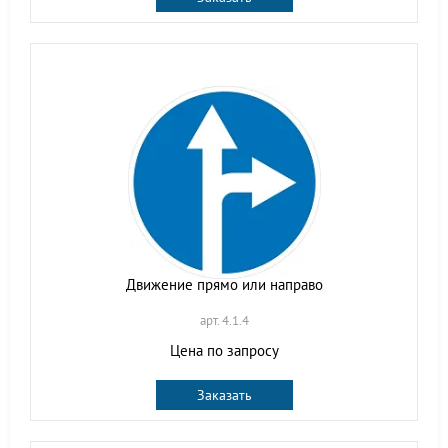
Движение прямо или направо
арт. 4.1.4
Цена по запросу
Заказать