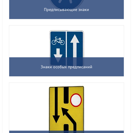
Предписывающие знаки
Знаки особых предписаний