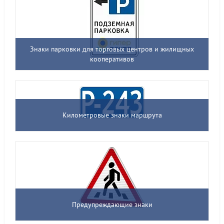
Знаки парковки для торговых центров и жилищных
кооперативов
Километровые знаки маршрута
Предупреждающие знаки