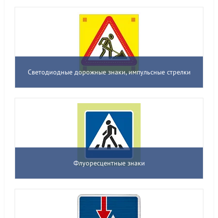
Светодиодные дорожные знаки, импульсные стрелки
Флуоресцентные знаки