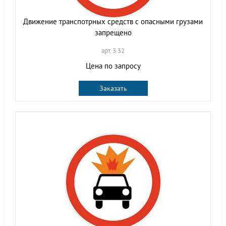
Движение транспотрных средств с опасными грузами
запрещено
арт. 3.32
Цена по запросу
Заказать