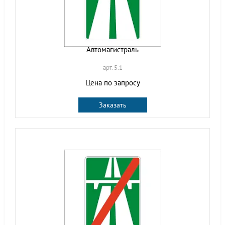
Автомагистраль
арт. 5.1
Цена по запросу
Заказать