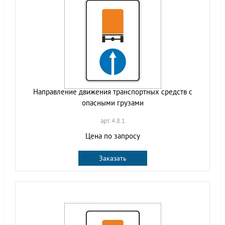
Направление движения транспортных средств с
опасными грузами
арт. 4.8.1
Цена по запросу
Заказать