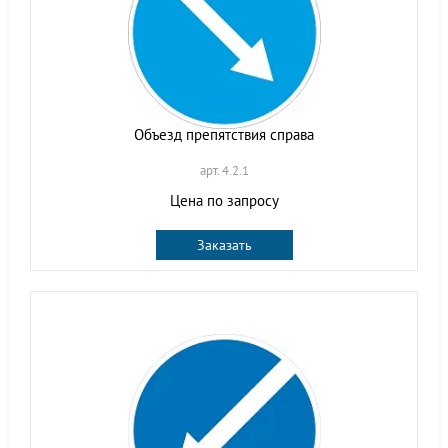
Объезд препятствия справа
арт. 4.2.1
Цена по запросу
Заказать