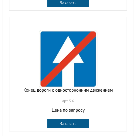
Заказать
Конец дороги с односторнонним движением
арт. 5.6
Цена по запросу
Заказать