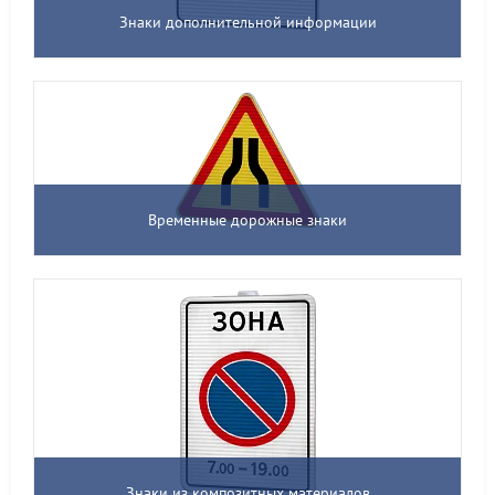
Знаки дополнительной информации
Временные дорожные знаки
Знаки из композитных материалов