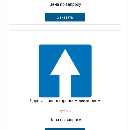
Цена по запросу
Заказать
Дорога с односторонним движением
арт. 5.5
Цена по запросу