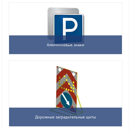
Алюминиевые знаки
Дорожные заградительные щиты