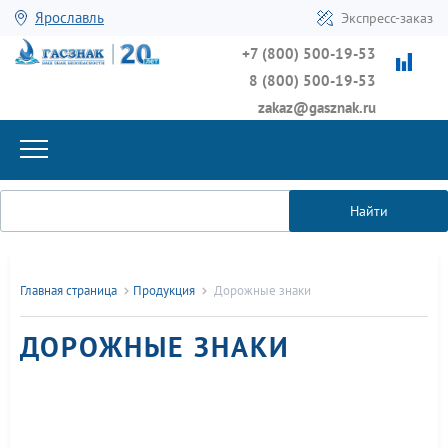
Ярославль
Экспресс-заказ
+7 (800) 500-19-53
8 (800) 500-19-53
zakaz@gasznak.ru
Найти
Главная страница
Продукция
Дорожные знаки
ДОРОЖНЫЕ ЗНАКИ