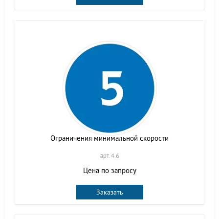
Ограничения минимальной скорости
арт. 4.6
Цена по запросу
Заказать