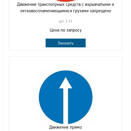
Движение транспотрных средств с взрывчатыми и
легковоспламеняющимися грузами запрещено
арт. 3.33
Цена по запросу
Заказать
Движение прямо