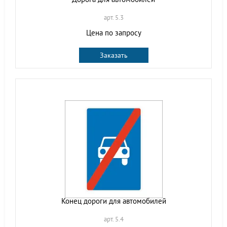
арт. 5.3
Цена по запросу
Заказать
Конец дороги для автомобилей
арт. 5.4