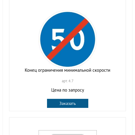
Конец ограничения минимальной скорости
арт. 4.7
Цена по запросу
Заказать