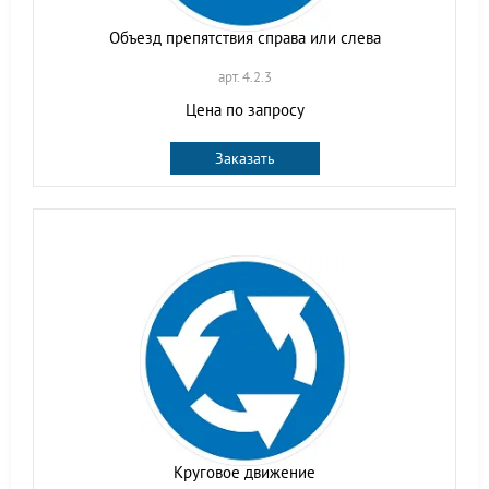
Объезд препятствия справа или слева
арт. 4.2.3
Цена по запросу
Заказать
Круговое движение