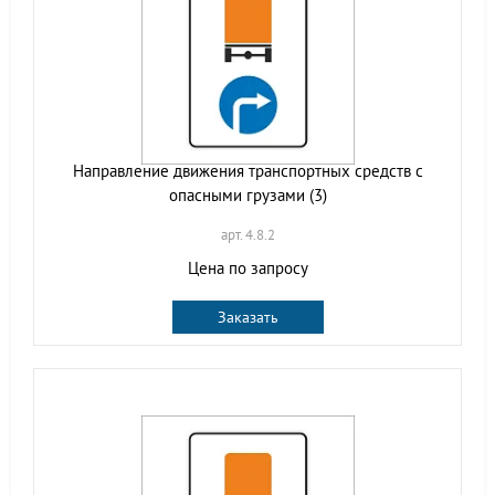
Направление движения транспортных средств с
опасными грузами (3)
арт. 4.8.2
Цена по запросу
Заказать