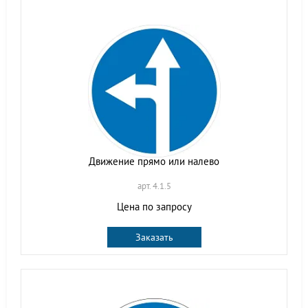
Движение прямо или налево
арт. 4.1.5
Цена по запросу
Заказать