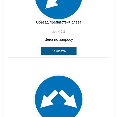
Объезд препятствия слева
арт. 4.2.2
Цена по запросу
Заказать