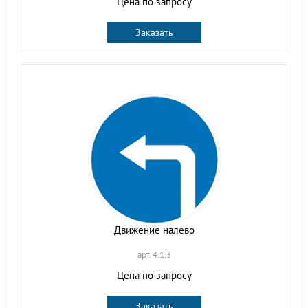
Цена по запросу
Заказать
Движение налево
арт. 4.1.3
Цена по запросу
Заказать