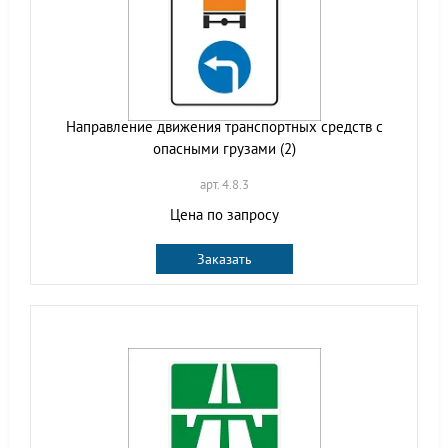
Направление движения транспортных средств с
опасными грузами (2)
арт. 4.8.3
Цена по запросу
Заказать