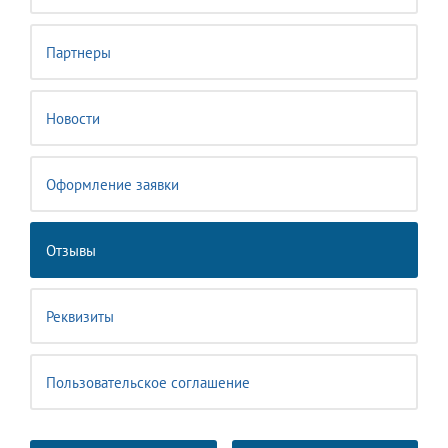
Партнеры
Новости
Оформление заявки
Отзывы
Реквизиты
Пользовательское соглашение