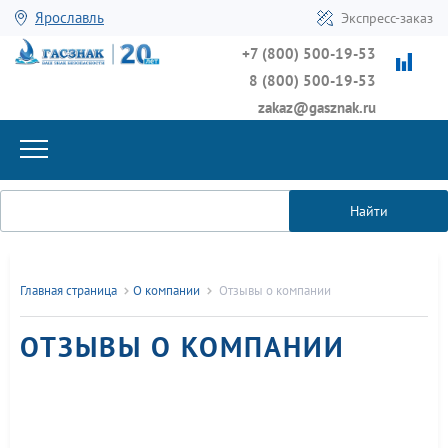
Ярославль
Экспресс-заказ
+7 (800) 500-19-53
8 (800) 500-19-53
zakaz@gasznak.ru
Найти
Главная страница
О компании
Отзывы о компании
ОТЗЫВЫ О КОМПАНИИ