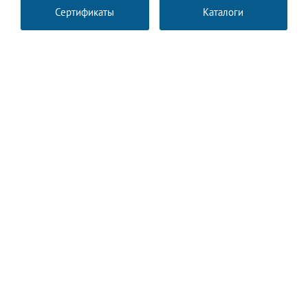
Сертификаты
Каталоги