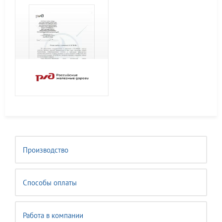
Производство
Способы оплаты
Работа в компании