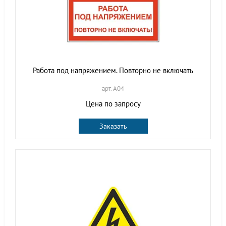
Работа под напряжением. Повторно не включать
арт. A04
Цена по запросу
Заказать