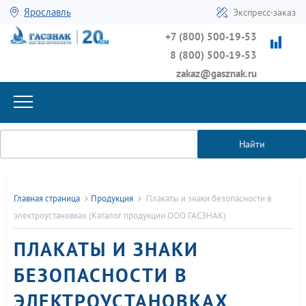
Ярославль
Экспресс-заказ
+7 (800) 500-19-53
8 (800) 500-19-53
zakaz@gasznak.ru
Найти
Главная страница
Продукция
Плакаты и знаки безопасности в
электроустановках (Каталог продукции ООО ГАСЗНАК)
ПЛАКАТЫ И ЗНАКИ
БЕЗОПАСНОСТИ В
ЭЛЕКТРОУСТАНОВКАХ