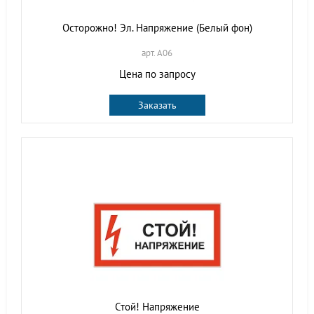
Осторожно! Эл. Напряжение (Белый фон)
арт. A06
Цена по запросу
Заказать
Стой! Напряжение