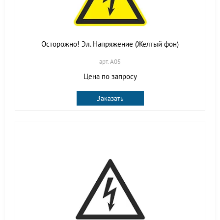
Осторожно! Эл. Напряжение (Желтый фон)
арт. A05
Цена по запросу
Заказать