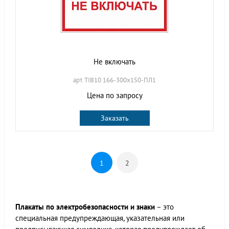
Не включать
арт. TIB10 166-300х150-ПЛ1
Цена по запросу
Заказать
1
2
Плакаты по электробезопасности и знаки
– это
специальная предупреждающая, указательная или