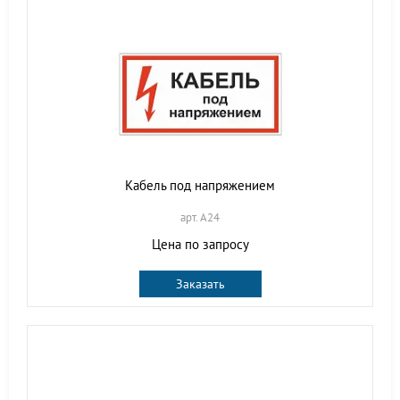
Кабель под напряжением
арт. A24
Цена по запросу
Заказать