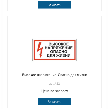
Заказать
Высокое напряжение. Опасно для жизни
арт. A22
Цена по запросу
Заказать