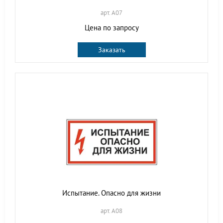
арт. A07
Цена по запросу
Заказать
Испытание. Опасно для жизни
арт. A08