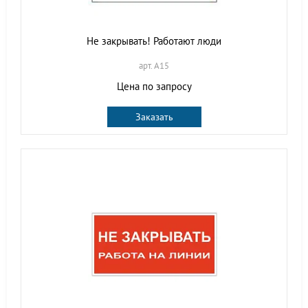
Не закрывать! Работают люди
арт. A15
Цена по запросу
Заказать