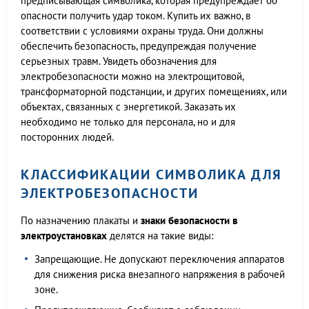
предписывающая символика, которая предупреждает об
опасности получить удар током. Купить их важно, в
соответствии с условиями охраны труда. Они должны
обеспечить безопасность, предупреждая получение
серьезных травм. Увидеть обозначения для
электробезопасности можно на электрощитовой,
трансформаторной подстанции, и других помещениях, или
объектах, связанных с энергетикой. Заказать их
необходимо не только для персонала, но и для
посторонних людей.
КЛАССИФИКАЦИИ СИМВОЛИКА ДЛЯ
ЭЛЕКТРОБЕЗОПАСНОСТИ
По назначению плакаты и
знаки безопасности в
электроустановках
делятся на такие виды:
Запрещающие. Не допускают переключения аппаратов
для снижения риска внезапного напряжения в рабочей
зоне.