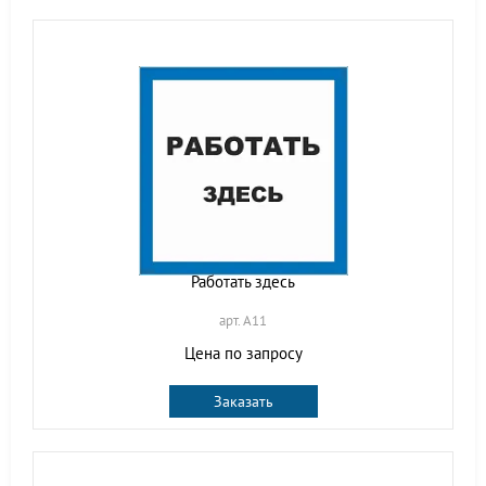
Работать здесь
арт. A11
Цена по запросу
Заказать