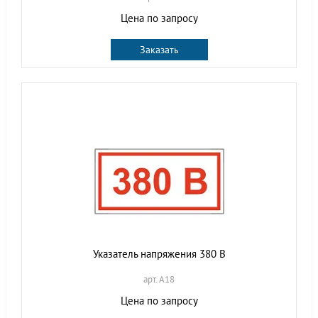
Цена по запросу
Заказать
Указатель напряжения 380 В
арт. A18
Цена по запросу