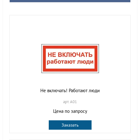
Не включать! Работают люди
арт. A01
Цена по запросу
Заказать