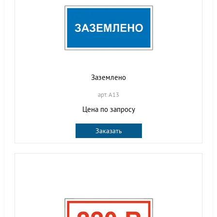
Заземлено
арт. A13
Цена по запросу
Заказать