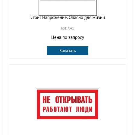
Стой! Напряжение. Опасно для жизни
арт. A41
Цена по запросу
Заказать