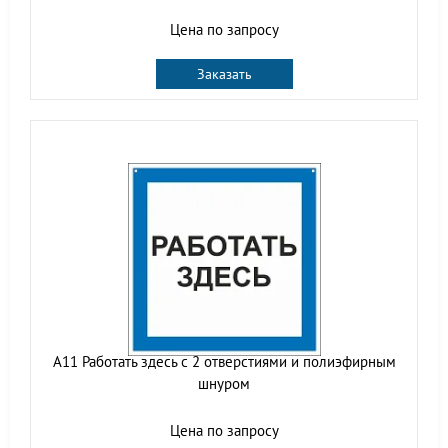
Цена по запросу
Заказать
A11 Работать здесь с 2 отверстиями и полиэфирным
шнуром
Цена по запросу