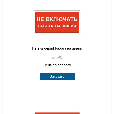
Не включать! Работа на линии
арт. A02
Цена по запросу
Заказать