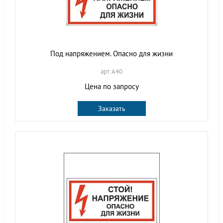
Под напряжением. Опасно для жизни
арт. A40
Цена по запросу
Заказать