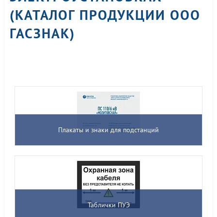
(КАТАЛОГ ПРОДУКЦИИ ООО
ГАСЗНАК)
Плакаты и знаки для подстанций
Таблички ПУЭ