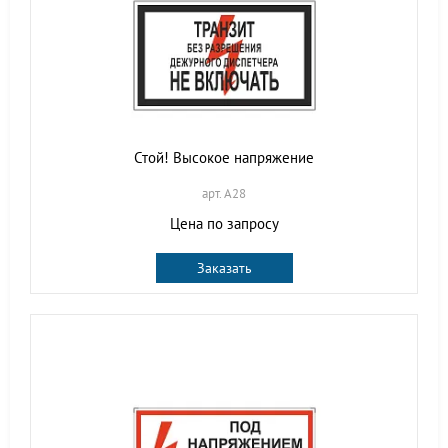
Стой! Высокое напряжение
арт. A28
Цена по запросу
Заказать