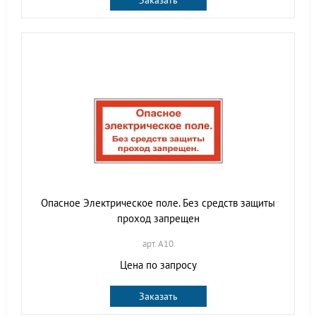
Заказать
Опасное Электрическое поле. Без средств защиты
проход запрещен
арт. A10
Цена по запросу
Заказать