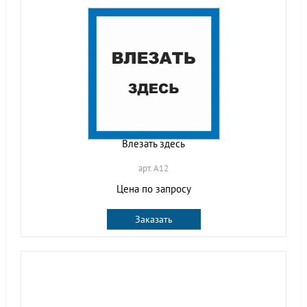
Влезать здесь
арт. A12
Цена по запросу
Заказать