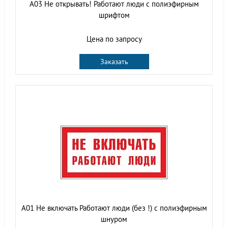
A03 Не открывать! Работают люди с полиэфирным
шрифтом
Цена по запросу
Заказать
A01 Не включать Работают люди (без !) с полиэфирным
шнуром