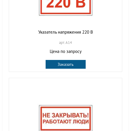
Указатель напряжения 220 В
арт. A14
Цена по запросу
Заказать