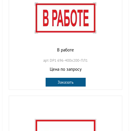
В работе
арт. DP1 696-400х200-ПЛ1
Цена по запросу
Заказать