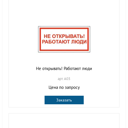
Не открывать! Работают люди
арт. A03
Цена по запросу
Заказать