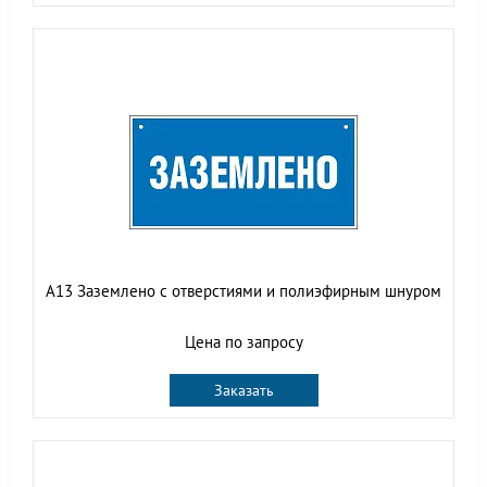
A13 Заземлено с отверстиями и полиэфирным шнуром
Цена по запросу
Заказать