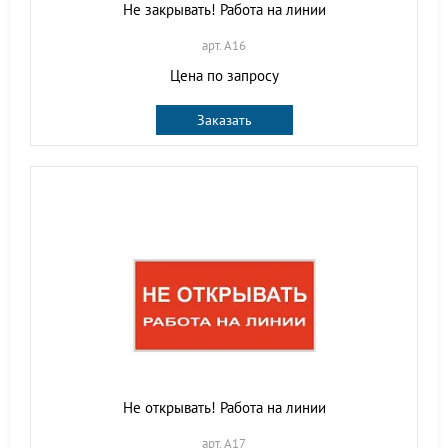
Не закрывать! Работа на линии
арт. A16
Цена по запросу
Заказать
Не открывать! Работа на линии
арт. A17