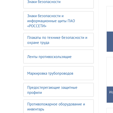
Знаки безопасности
Знаки безопасности и
информационные щиты ПАО
«РОССЕТИ»
Плакаты по технике безопасности и
охране труда
Ленты противоскользящие
Маркировка трубопроводов
Предостерегающие защитные
Ис
профили
Противопожарное оборудование и
инвентарь