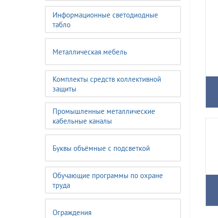
Информационные светодиодные
табло
Металлическая мебель
Комплекты средств коллективной
защиты
Промышленные металлические
кабельные каналы
Буквы объёмные с подсветкой
Обучающие программы по охране
труда
Ограждения