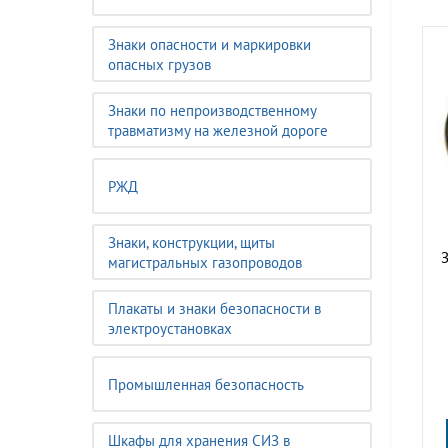
Знаки опасности и маркировки
опасных грузов
Знаки по непроизводственному
травматизму на железной дороге
РЖД
Знаки, конструкции, щиты
З
магистральных газопроводов
Плакаты и знаки безопасности в
электроустановках
Промышленная безопасность
Шкафы для хранения СИЗ в