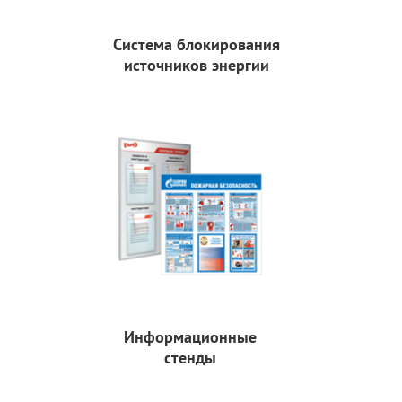
Система блокирования
источников энергии
Информационные
стенды