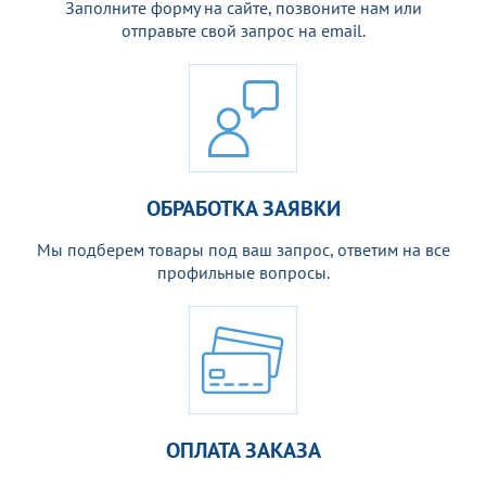
Заполните форму на сайте, позвоните нам или
отправьте свой запрос на email.
ОБРАБОТКА ЗАЯВКИ
Мы подберем товары под ваш запрос, ответим на все
профильные вопросы.
ОПЛАТА ЗАКАЗА