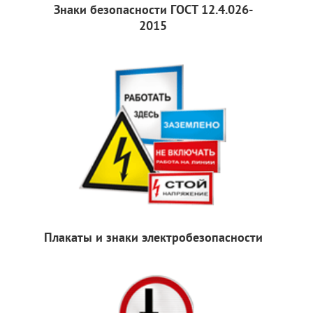
Знаки безопасности ГОСТ 12.4.026-
2015
Плакаты и знаки электробезопасности