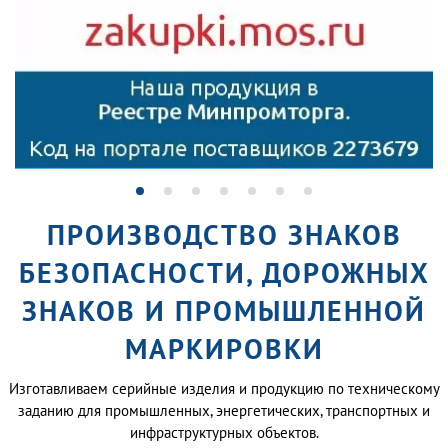
ПРОИЗВОДСТВО ЗНАКОВ
БЕЗОПАСНОСТИ, ДОРОЖНЫХ
ЗНАКОВ И ПРОМЫШЛЕННОЙ
МАРКИРОВКИ
Изготавливаем серийные изделия и продукцию по техническому
заданию для промышленных, энергетических, транспортных и
инфраструктурных объектов.