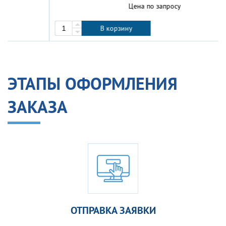
Цена по запросу
В корзину
ЭТАПЫ ОФОРМЛЕНИЯ
ЗАКАЗА
ОТПРАВКА ЗАЯВКИ