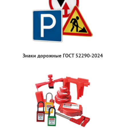
Знаки дорожные ГОСТ 52290-2024