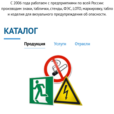
С 2006 года работаем с предприятиями по всей России:
производим знаки, таблички, стенды, ФЭС, LOTO, маркировку, табло
и изделия для визуального предупреждения об опасности.
КАТАЛОГ
Продукция
Услуги
Отрасли