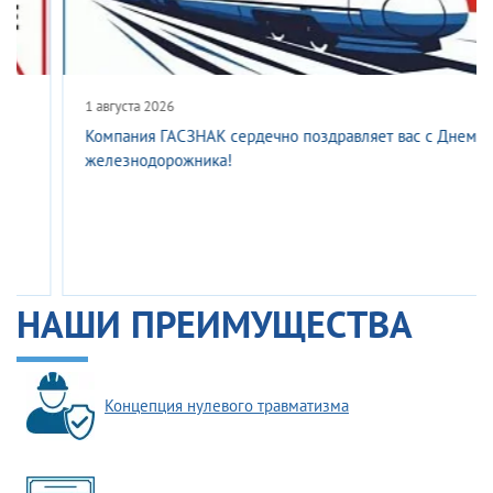
1 августа 2026
Компания ГАСЗНАК сердечно поздравляет вас с Днем
железнодорожника!
НАШИ ПРЕИМУЩЕСТВА
Концепция нулевого травматизма