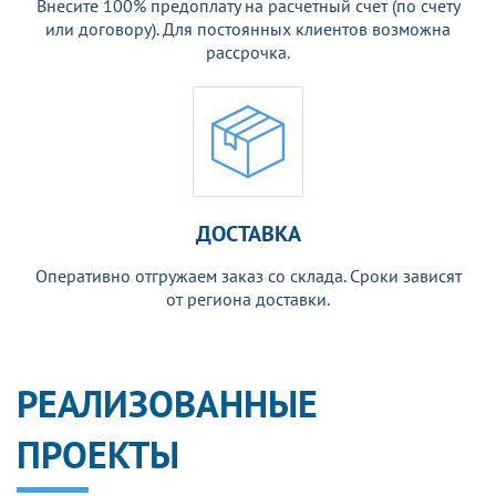
Внесите 100% предоплату на расчетный счет (по счету
или договору). Для постоянных клиентов возможна
рассрочка.
ДОСТАВКА
Оперативно отгружаем заказ со склада. Сроки зависят
от региона доставки.
РЕАЛИЗОВАННЫЕ
ПРОЕКТЫ