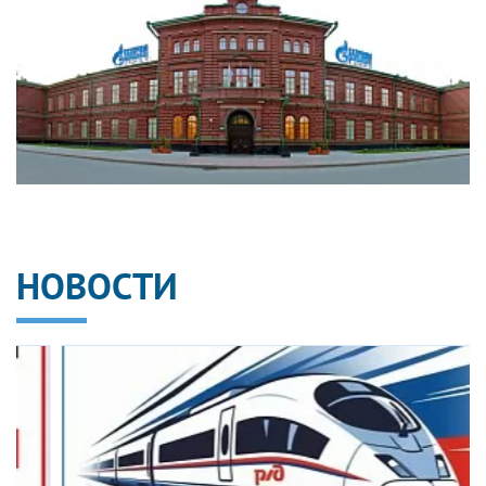
НОВОСТИ