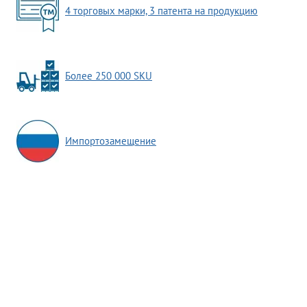
4 торговых марки, 3 патента на продукцию
Более 250 000 SKU
Импортозамещение