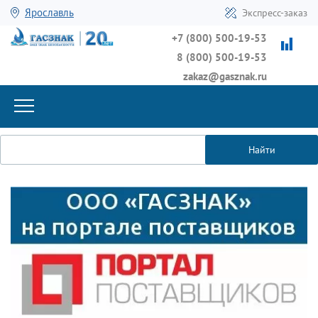
Ярославль
Экспресс-заказ
+7 (800) 500-19-53
8 (800) 500-19-53
zakaz@gasznak.ru
Найти