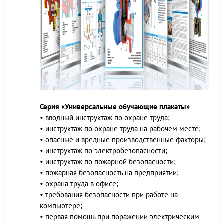
Серия «Универсальные обучающие плакаты»
• вводный инструктаж по охране труда;
• инструктаж по охране труда на рабочем месте;
• опасные и вредные производственные факторы;
• инструктаж по электробезопасности;
• инструктаж по пожарной безопасности;
• пожарная безопасность на предприятии;
• охрана труда в офисе;
• требования безопасности при работе на
компьютере;
• первая помощь при поражении электрическим