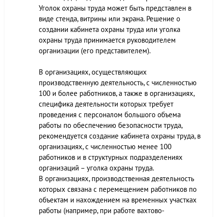
Уголок охраны труда может быть представлен в
виде стенда, витрины или экрана. Решение о
создании кабинета охраны труда или уголка
охраны труда принимается руководителем
организации (его представителем).
В организациях, осуществляющих
производственную деятельность, с численностью
100 и более работников, а также в организациях,
специфика деятельности которых требует
проведения с персоналом большого объема
работы по обеспечению безопасности труда,
рекомендуется создание кабинета охраны труда, в
организациях, с численностью менее 100
работников и в структурных подразделениях
организаций – уголка охраны труда.
В организациях, производственная деятельность
которых связана с перемещением работников по
объектам и нахождением на временных участках
работы (например, при работе вахтово-