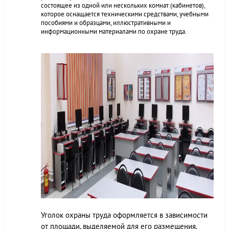
состоящее из одной или нескольких комнат (кабинетов),
которое оснащается техническими средствами, учебными
пособиями и образцами, иллюстративными и
информационными материалами по охране труда.
Уголок охраны труда оформляется в зависимости
от площади, выделяемой для его размещения.