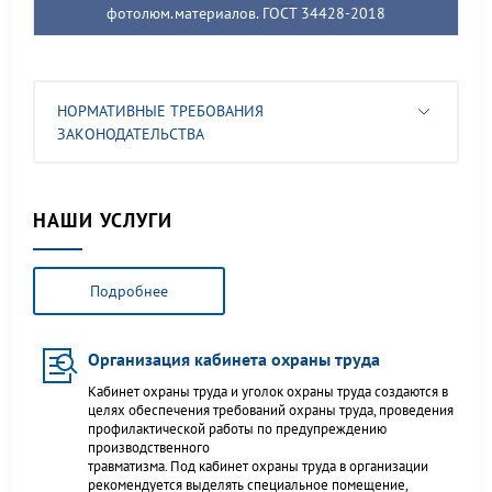
фотолюм.материалов. ГОСТ 34428-2018
НОРМАТИВНЫЕ ТРЕБОВАНИЯ
ЗАКОНОДАТЕЛЬСТВА
НАШИ УСЛУГИ
Подробнее
Организация кабинета охраны труда
Кабинет охраны труда и уголок охраны труда создаются в
целях обеспечения требований охраны труда, проведения
профилактической работы по предупреждению
производственного
травматизма. Под кабинет охраны труда в организации
рекомендуется выделять специальное помещение,