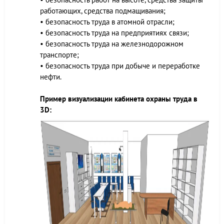
работающих, средства подмащивания;
• безопасность труда в атомной отрасли;
• безопасность труда на предприятиях связи;
• безопасность труда на железнодорожном
транспорте;
• безопасность труда при добыче и переработке
нефти.
Пример визуализации кабинета охраны труда в
3D: