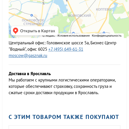
Центральный офис:
Головинское шоссе 5а, Бизнес-Центр
"Водный", офис 6025
+7 (495) 649-61-31
moscow@gasznak.ru
Доставка в Ярославль
Мы работаем c крупными логистическими операторами,
которые обеспечивают страховку, сохранность груза и
сжатые сроки доставки продукции в Ярославль.
С ЭТИМ ТОВАРОМ ТАКЖЕ ПОКУПАЮТ