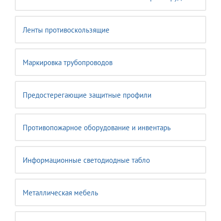
Ленты противоскользящие
Маркировка трубопроводов
Предостерегающие защитные профили
Противопожарное оборудование и инвентарь
Информационные светодиодные табло
Металлическая мебель