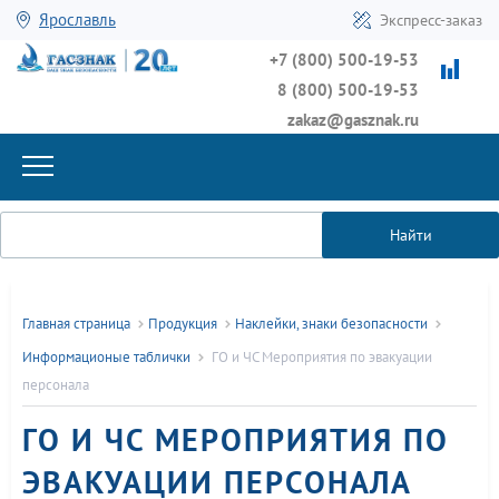
Ярославль
Экспресс-заказ
+7 (800) 500-19-53
8 (800) 500-19-53
zakaz@gasznak.ru
Найти
Главная страница
Продукция
Наклейки, знаки безопасности
Информационые таблички
ГО и ЧС Мероприятия по эвакуации
персонала
ГО И ЧС МЕРОПРИЯТИЯ ПО
ЭВАКУАЦИИ ПЕРСОНАЛА