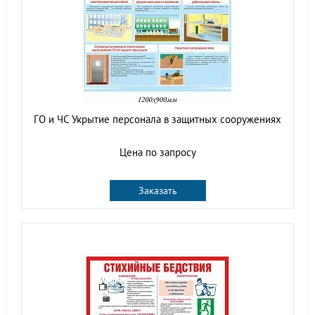
ГО и ЧС Укрытие персонала в защитных сооружениях
Цена по запросу
Заказать