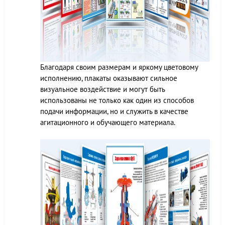
Благодаря своим размерам и яркому цветовому
исполнению, плакаты оказывают сильное
визуальное воздействие и могут быть
использованы не только как один из способов
подачи информации, но и служить в качестве
агитационного и обучающего материала.