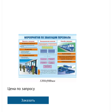
Цена по запросу
Заказать