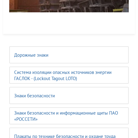
Дорожные знаки
Система изоляции опасных источников энергии
ГАСЛОК - (Lockout Tagout LOTO)
Знаки безопасности
Знаки безопасности и информационные щиты ПАО
«РОССЕТИ»
Плакаты по технике безопасности и охране труда