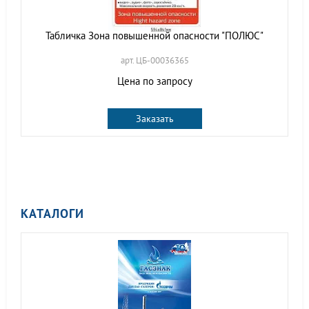
Табличка Зона повышенной опасности "ПОЛЮС"
арт. ЦБ-00036365
Цена по запросу
Заказать
КАТАЛОГИ