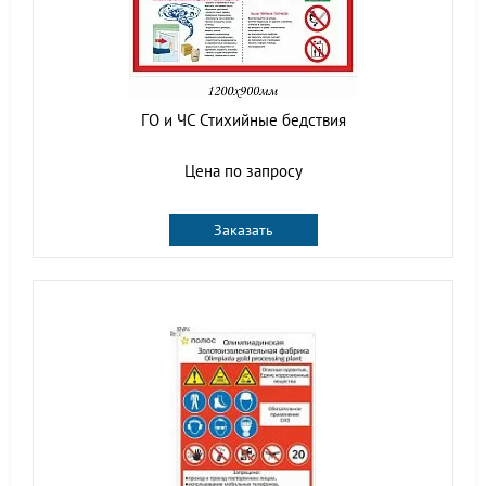
ГО и ЧС Стихийные бедствия
Цена по запросу
Заказать