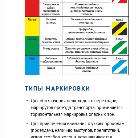
ТИПЫ МАРКИРОВКИ
Для обозначения пешеходных переходов,
маршрутов проезда транспорта, применяется
горизонтальная маркировка опасных зон.
Для привлечения внимания к узким проходам
(проездам), наличию выступов, препятствий,
углов, столбов, колонн, устанавливаются