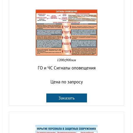
ГО и ЧС Сигналы оповещения
Цена по запросу
Заказать