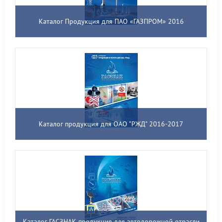
Каталог Продукция для ПАО «ГАЗПРОМ» 2016
Каталог продукция для ОАО "РЖД" 2016-2017
Каталог ГАСЗНАК продукция для автодорожной отрасли