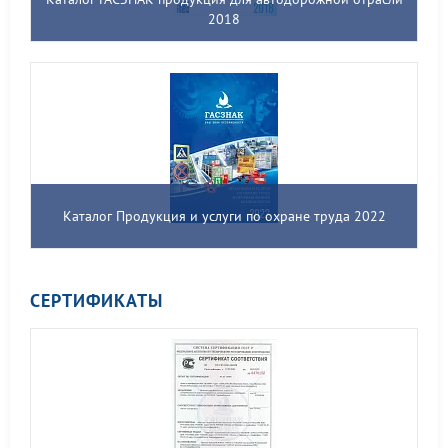
2018
Каталог Продукция и услуги по охране труда 2022
СЕРТИФИКАТЫ