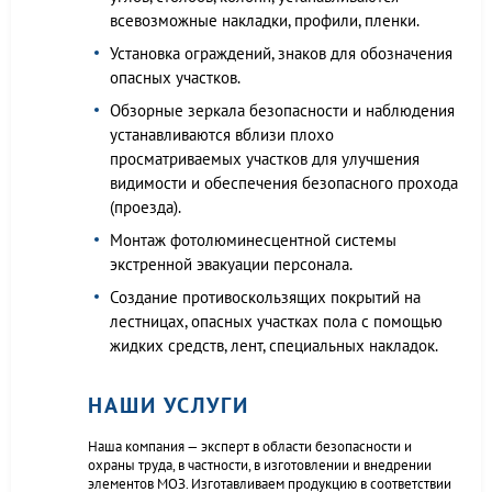
всевозможные накладки, профили, пленки.
Установка ограждений, знаков для обозначения
опасных участков.
Обзорные зеркала безопасности и наблюдения
устанавливаются вблизи плохо
просматриваемых участков для улучшения
видимости и обеспечения безопасного прохода
(проезда).
Монтаж фотолюминесцентной системы
экстренной эвакуации персонала.
Создание противоскользящих покрытий на
лестницах, опасных участках пола с помощью
жидких средств, лент, специальных накладок.
НАШИ УСЛУГИ
Наша компания — эксперт в области безопасности и
охраны труда, в частности, в изготовлении и внедрении
элементов МОЗ. Изготавливаем продукцию в соответствии