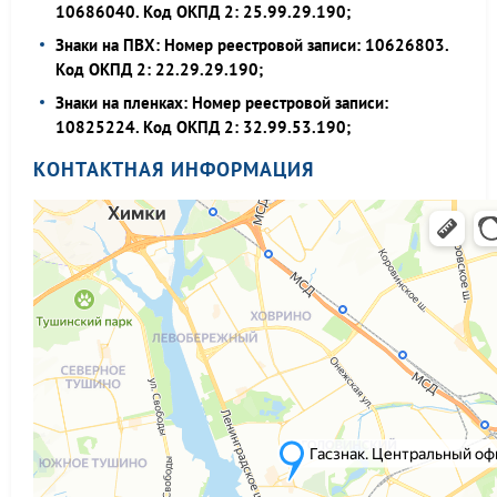
10686040. Код ОКПД 2: 25.99.29.190;
Знаки на ПВХ: Номер реестровой записи: 10626803.
Код ОКПД 2: 22.29.29.190;
Знаки на пленках: Номер реестровой записи:
10825224. Код ОКПД 2: 32.99.53.190;
КОНТАКТНАЯ ИНФОРМАЦИЯ