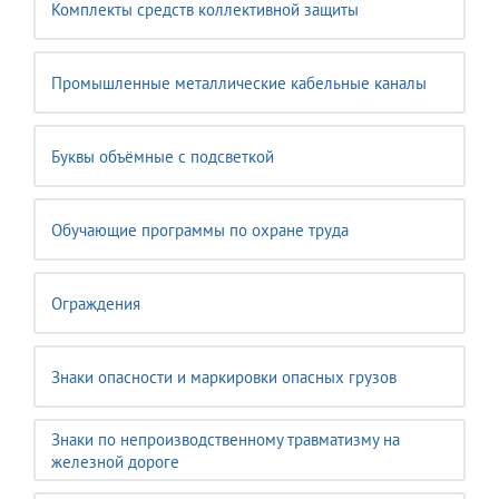
Комплекты средств коллективной защиты
Промышленные металлические кабельные каналы
Буквы объёмные с подсветкой
Обучающие программы по охране труда
Ограждения
Знаки опасности и маркировки опасных грузов
Знаки по непроизводственному травматизму на
железной дороге