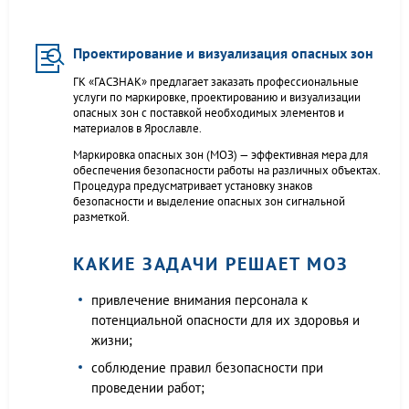
Проектирование и визуализация опасных зон
ГК «ГАСЗНАК» предлагает заказать профессиональные
услуги по маркировке, проектированию и визуализации
опасных зон с поставкой необходимых элементов и
материалов в Ярославле.
Маркировка опасных зон (МОЗ) — эффективная мера для
обеспечения безопасности работы на различных объектах.
Процедура предусматривает установку знаков
безопасности и выделение опасных зон сигнальной
разметкой.
КАКИЕ ЗАДАЧИ РЕШАЕТ МОЗ
привлечение внимания персонала к
потенциальной опасности для их здоровья и
жизни;
соблюдение правил безопасности при
проведении работ;