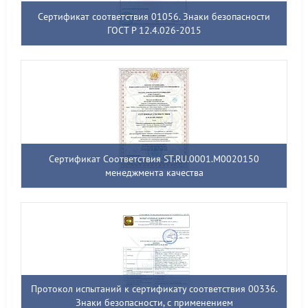
Сертификат соответствия 01056. Знаки безопасности
ГОСТ Р 12.4.026-2015
Сертификат Соответствия ST.RU.0001.M0020150
менеджмента качества
Протокол испытаний к сертификату соответствия 00336.
Знаки безопасности, с применением