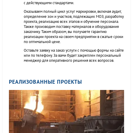
с действующими стандартами.
Оказываем полный цикл услуг маркировки, включая аудит,
определение зон и участков, подлежащих МОЗ, разработку
проекта, реализацию всех этапов и обучение персонала.
Также производим поставку материалов и оборудования
заказчику. Таким образом, вы получаете гарантию
реализации проекта на своем предприятии в сжатые сроки
по оптимальной цене.
Оставьте заявку на заказ услуги с помощью формы на сайте
или по телефону. За вами будет закреплен персональный
менеджер для оперативного решения всех вопросов.
РЕАЛИЗОВАННЫЕ ПРОЕКТЫ