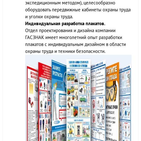
экспедиционным методом), целесообразно
оборудовать передвижные кабинеты охраны труда
и уголки охраны труда.
Индивидуальная разработка плакатов.
Отдел проектирования и дизайна компании
ГАСЗНАК имеет многолетний опыт разработки
плакатов с индивидуальным дизайном в области
охраны труда и техники безопасности.