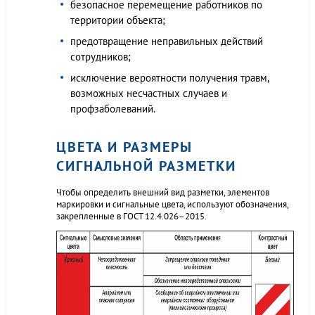
безопасное перемещение работников по
территории объекта;
предотвращение неправильных действий
сотрудников;
исключение вероятности получения травм,
возможных несчастных случаев и
профзаболеваний.
ЦВЕТА И РАЗМЕРЫ
СИГНАЛЬНОЙ РАЗМЕТКИ
Чтобы определить внешний вид разметки, элементов
маркировки и сигнальные цвета, используют обозначения,
закрепленные в ГОСТ 12.4.026–2015.