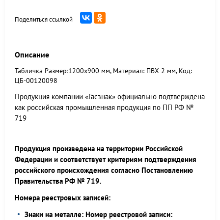
Поделиться ссылкой
Описание
Табличка Размер:1200x900 мм, Материал: ПВХ 2 мм, Код:
ЦБ-00120098
Продукция компании «Гасзнак» официально подтверждена
как российская промышленная продукция по ПП РФ №
719
Продукция произведена на территории Российской
Федерации и соответствует критериям подтверждения
российского происхождения согласно Постановлению
Правительства РФ № 719.
Номера реестровых записей:
Знаки на металле: Номер реестровой записи: