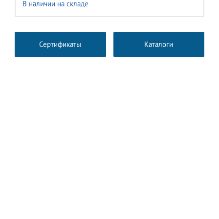
В наличии на складе
Сертификаты
Каталоги