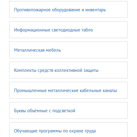
Противопожарное оборудование и инвентарь
Информационные светодиодные табло
Металлическая мебель
Комплекты средств коллективной защиты
Промышленные металлические кабельные каналы
Буквы объёмные с подсветкой
Обучающие программы по охране труда