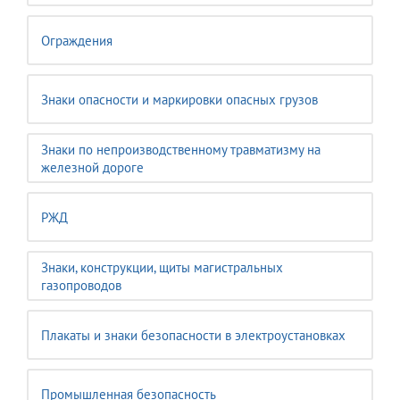
Ограждения
Знаки опасности и маркировки опасных грузов
Знаки по непроизводственному травматизму на
железной дороге
РЖД
Знаки, конструкции, щиты магистральных
газопроводов
Плакаты и знаки безопасности в электроустановках
Промышленная безопасность