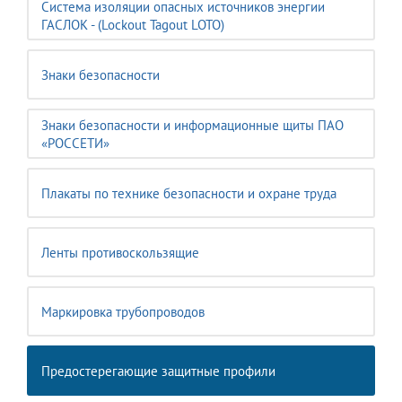
Система изоляции опасных источников энергии
ГАСЛОК - (Lockout Tagout LOTO)
Знаки безопасности
Знаки безопасности и информационные щиты ПАО
«РОССЕТИ»
Плакаты по технике безопасности и охране труда
Ленты противоскользящие
Маркировка трубопроводов
Предостерегающие защитные профили