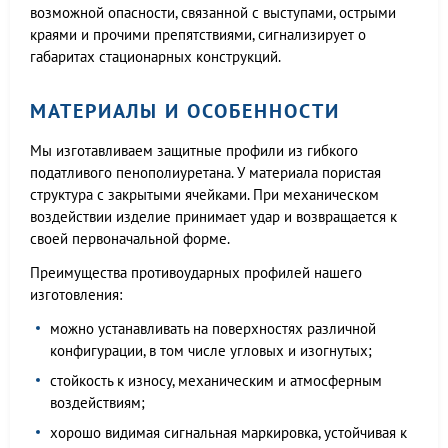
возможной опасности, связанной с выступами, острыми
краями и прочими препятствиями, сигнализирует о
габаритах стационарных конструкций.
МАТЕРИАЛЫ И ОСОБЕННОСТИ
Мы изготавливаем защитные профили из гибкого
податливого пенополиуретана. У материала пористая
структура с закрытыми ячейками. При механическом
воздействии изделие принимает удар и возвращается к
своей первоначальной форме.
Преимущества противоударных профилей нашего
изготовления:
можно устанавливать на поверхностях различной
конфигурации, в том числе угловых и изогнутых;
стойкость к износу, механическим и атмосферным
воздействиям;
хорошо видимая сигнальная маркировка, устойчивая к