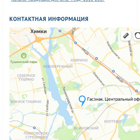
КОНТАКТНАЯ ИНФОРМАЦИЯ