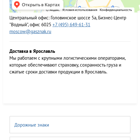
Центральный офис:
Головинское шоссе 5а, Бизнес-Центр
"Водный", офис 6025
+7 (495) 649-61-31
moscow@gasznak.ru
Доставка в Ярославль
Мы работаем c крупными логистическими операторами,
которые обеспечивают страховку, сохранность груза и
сжатые сроки доставки продукции в Ярославль.
Дорожные знаки