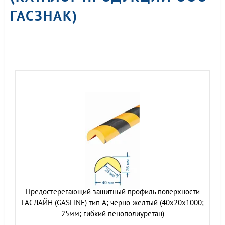
ГАСЗНАК)
Предостерегающий защитный профиль поверхности
ГАСЛАЙН (GASLINE) тип А; черно-желтый (40х20х1000;
25мм; гибкий пенополиуретан)