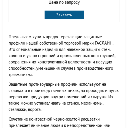
Цена по запросу
Заказать
Предлагаем купить предостерегающие защитные
профили нашей собственной торговой марки ГАСЛАЙН.
Это специальные изделия для надежной защиты стен,
колонн и углов строений и промышленных конструкций,
сохранения их конструктивной целостности и несущих
способностей, уменьшения случаев производственного
травматизма.
Защитные противоударные профили используют на
складах и в производственных цехах, на проходах и путях
перевозки продукции внутри помещений и снаружи. Их
также можно устанавливать на станки, механизмы,
стеллажи, ворота.
Сочетание контрастной черно-желтой расцветки
привлекает внимание людей к непосредственной или