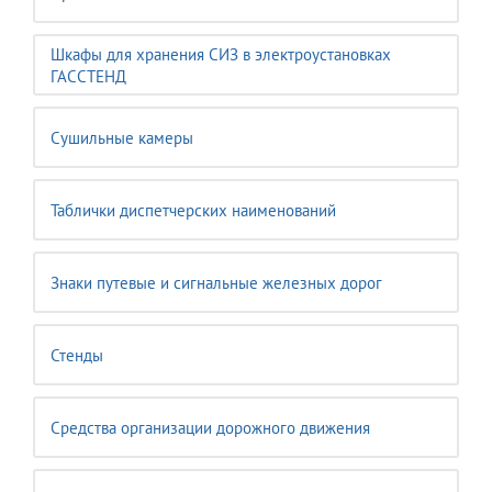
Шкафы для хранения СИЗ в электроустановках
ГАССТЕНД
Сушильные камеры
Таблички диспетчерских наименований
Знаки путевые и сигнальные железных дорог
Стенды
Средства организации дорожного движения