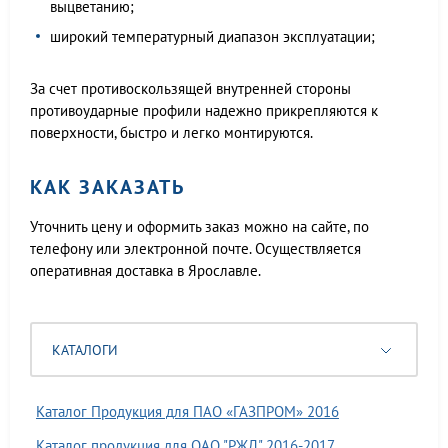
выцветанию;
широкий температурный диапазон эксплуатации;
За счет противоскользящей внутренней стороны
противоударные профили надежно прикрепляются к
поверхности, быстро и легко монтируются.
КАК ЗАКАЗАТЬ
Уточнить цену и оформить заказ можно на сайте, по
телефону или электронной почте. Осуществляется
оперативная доставка в Ярославле.
КАТАЛОГИ
Каталог Продукция для ПАО «ГАЗПРОМ» 2016
Каталог продукция для ОАО "РЖД" 2016-2017