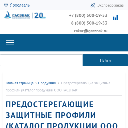
Ярославль
Экспресс-заказ
+7 (800) 500-19-53
8 (800) 500-19-53
zakaz@gasznak.ru
Найти
Главная страница
Продукция
Предостерегающие защитные
профили (Каталог продукции ООО ГАСЗНАК)
ПРЕДОСТЕРЕГАЮЩИЕ
ЗАЩИТНЫЕ ПРОФИЛИ
(КАТАЛОГ ПРОДУКЦИИ ООО