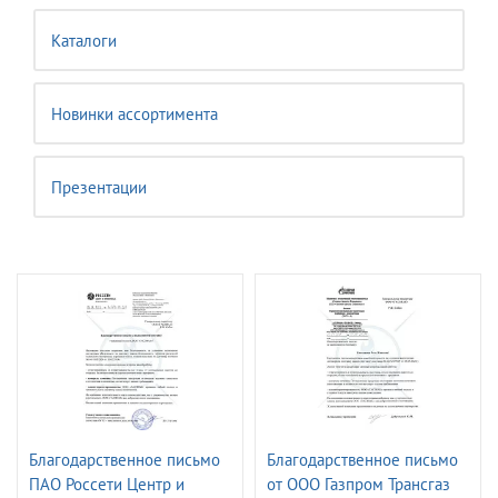
Каталоги
Новинки ассортимента
Презентации
Благодарственное письмо
Благодарственное письмо
ПАО Россети Центр и
от ООО Газпром Трансгаз