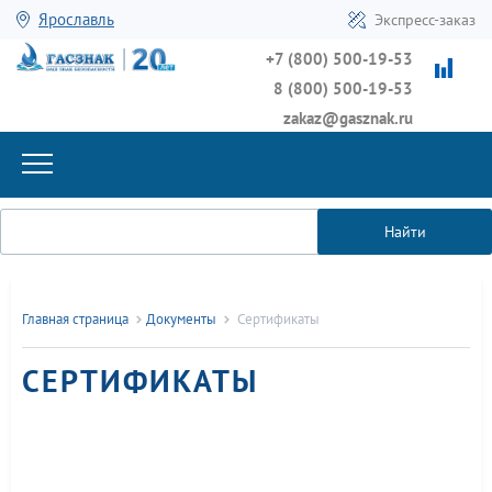
Ярославль
Экспресс-заказ
+7 (800) 500-19-53
8 (800) 500-19-53
zakaz@gasznak.ru
Найти
Главная страница
Документы
Сертификаты
СЕРТИФИКАТЫ