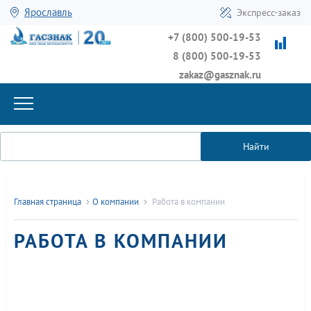
Ярославль
Экспресс-заказ
+7 (800) 500-19-53
8 (800) 500-19-53
zakaz@gasznak.ru
Найти
Главная страница
О компании
Работа в компании
РАБОТА В КОМПАНИИ