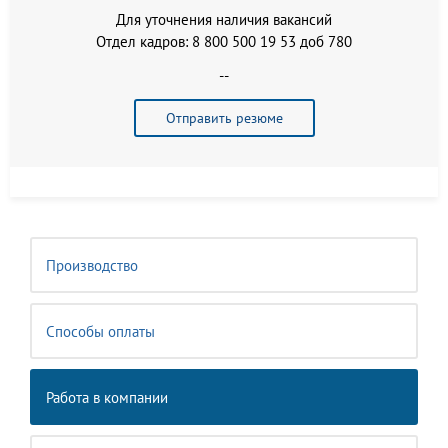
Для уточнения наличия вакансий
Отдел кадров: 8 800 500 19 53 доб 780
--
Отправить резюме
Производство
Способы оплаты
Работа в компании