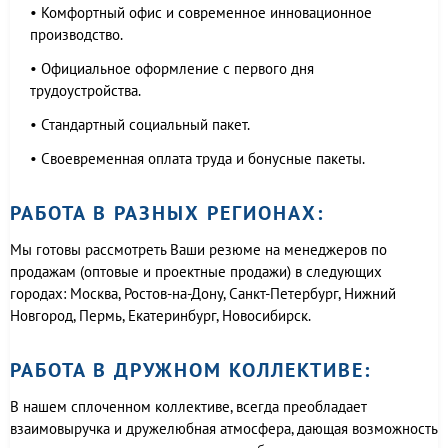
• Комфортный офис и современное инновационное
производство.
• Официальное оформление с первого дня
трудоустройства.
• Стандартный социальный пакет.
• Своевременная оплата труда и бонусные пакеты.
РАБОТА В РАЗНЫХ РЕГИОНАХ:
Мы готовы рассмотреть Ваши резюме на менеджеров по
продажам (оптовые и проектные продажи) в следующих
городах: Москва, Ростов-на-Дону, Санкт-Петербург, Нижний
Новгород, Пермь, Екатеринбург, Новосибирск.
РАБОТА В ДРУЖНОМ КОЛЛЕКТИВЕ:
В нашем сплоченном коллективе, всегда преобладает
взаимовыручка и дружелюбная атмосфера, дающая возможность