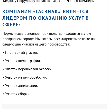
каждому сотруднику почувствовать себя частью команды.
КОМПАНИЯ «ГАСЗНАК» ЯВЛЯЕТСЯ
ЛИДЕРОМ ПО ОКАЗАНИЮ УСЛУГ В
СФЕРЕ:
Пермь - наше основное производство находится в этом
прекрасном городе. Мы готовы рассматривать резюме на
следующие участки нашего производства:.
• Плоттерный участок.
• Участок шелкографии.
• Участок порошковой окраски.
• Участок металлобработки.
• Участок аппликации.
• Участок сборки.