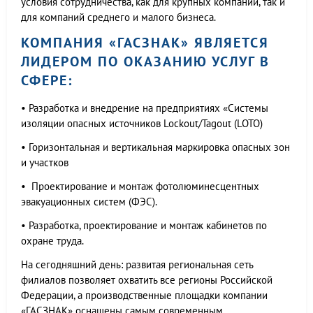
условия сотрудничества, как для крупных компаний, так и
для компаний среднего и малого бизнеса.
КОМПАНИЯ «ГАСЗНАК» ЯВЛЯЕТСЯ
ЛИДЕРОМ ПО ОКАЗАНИЮ УСЛУГ В
СФЕРЕ:
• Разработка и внедрение на предприятиях «Системы
изоляции опасных источников Lockout/Tagout (LOTO)
• Горизонтальная и вертикальная маркировка опасных зон
и участков
• Проектирование и монтаж фотолюминесцентных
эвакуационных систем (ФЭС).
• Разработка, проектирование и монтаж кабинетов по
охране труда.
На сегодняшний день: развитая региональная сеть
филиалов позволяет охватить все регионы Российской
Федерации, а производственные площадки компании
«ГАСЗНАК» оснащены самым современным