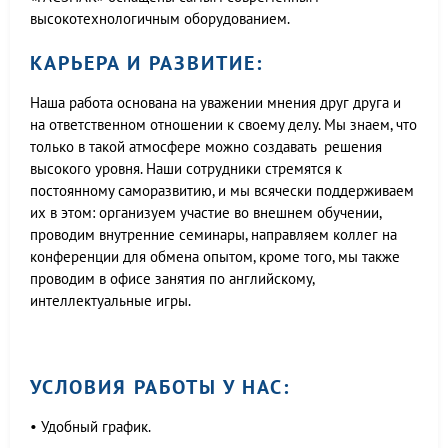
высокотехнологичным оборудованием.
КАРЬЕРА И РАЗВИТИЕ:
Наша работа основана на уважении мнения друг друга и
на ответственном отношении к своему делу. Мы знаем, что
только в такой атмосфере можно создавать решения
высокого уровня. Наши сотрудники стремятся к
постоянному саморазвитию, и мы всячески поддерживаем
их в этом: организуем участие во внешнем обучении,
проводим внутренние семинары, направляем коллег на
конференции для обмена опытом, кроме того, мы также
проводим в офисе занятия по английскому,
интеллектуальные игры.
УСЛОВИЯ РАБОТЫ У НАС:
• Удобный график.