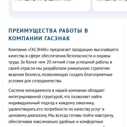
ПРЕИМУЩЕСТВА РАБОТЫ В
КОМПАНИИ ГАСЗНАК
Компания «ГАСЗНАК» предлагает продукцию высочайшего
качества в сфере обеспечения безопасности и охраны
труда. За более чем 20 летний стаж успешной работы в
своей отрасли мы разработали уникальную стратегию
ведения бизнеса, позволяющую создать благоприятные
условия для сотрудничества.
Система менеджмента в нашей компании обладает
интегрированной структурой, что позволяет найти
индивидуальный подход к каждому заказчику,
удовлетворить его потребности по качеству услуг и
ценовому диапазону. Мы всегда готовы пойти навстречу,
обеспечивая максимально удобные и комфортные