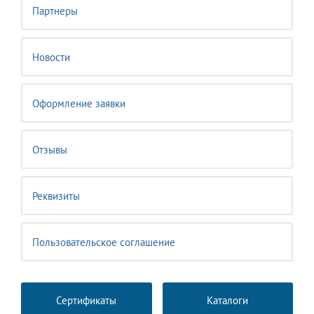
Партнеры
Новости
Оформление заявки
Отзывы
Реквизиты
Пользовательское соглашение
Сертификаты
Каталоги