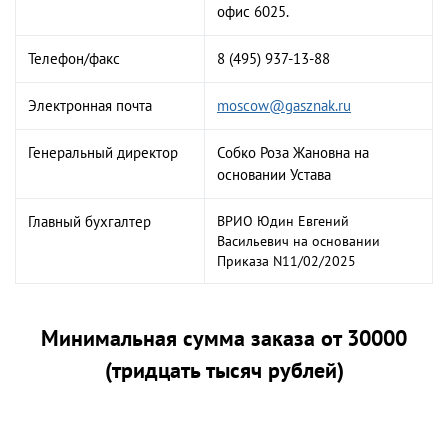
офис 6025.
Телефон/факс
8 (495) 937-13-88
Электронная почта
moscow@gasznak.ru
Генеральный директор
Собко Роза Жановна на
основании Устава
Главный бухгалтер
ВРИО Юдин Евгений
Васильевич на основании
Приказа N11/02/2025
Минимальная сумма заказа от 30000
(тридцать тысяч рублей)