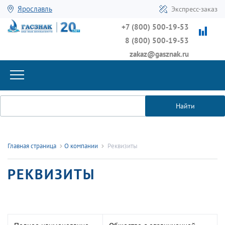
Ярославль
Экспресс-заказ
+7 (800) 500-19-53
8 (800) 500-19-53
zakaz@gasznak.ru
Найти
Главная страница
О компании
Реквизиты
РЕКВИЗИТЫ