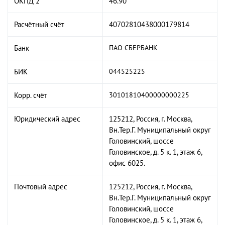
ОКПД 2
46.90
Расчётный счёт
40702810438000179814
Банк
ПАО СБЕРБАНК
БИК
044525225
Корр. счёт
30101810400000000225
Юридический адрес
125212, Россия, г. Москва,
Вн.Тер.Г. Муниципальный округ
Головинский, шоссе
Головинское, д. 5 к. 1, этаж 6,
офис 6025.
Почтовый адрес
125212, Россия, г. Москва,
Вн.Тер.Г. Муниципальный округ
Головинский, шоссе
Головинское, д. 5 к. 1, этаж 6,