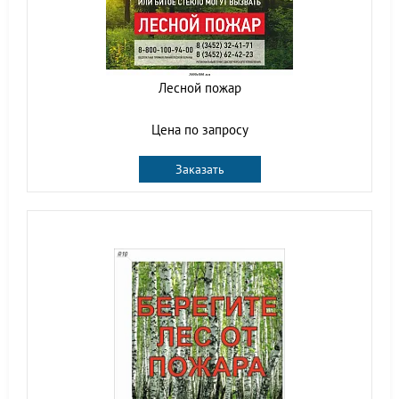
Лесной пожар
Цена по запросу
Заказать