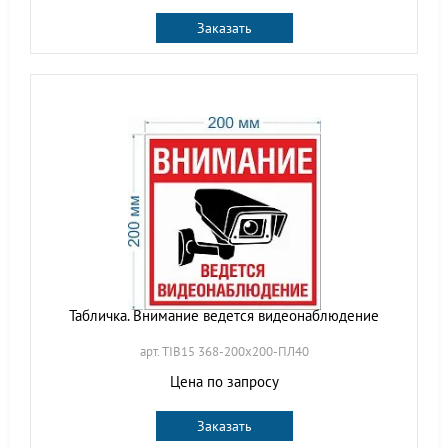
Заказать
Табличка. Внимание ведется видеонаблюдение
арт. TIB15 368-200х200-ПЛ40
Цена по запросу
Заказать