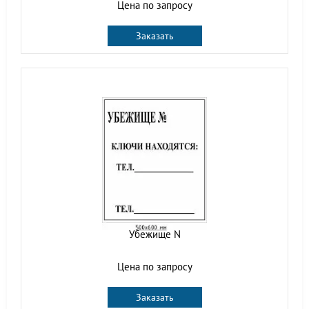
Цена по запросу
Заказать
Убежище N
Цена по запросу
Заказать