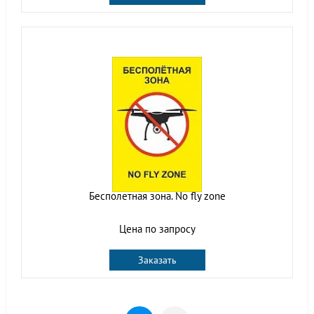
Бесполетная зона. No fly zone
Цена по запросу
Заказать