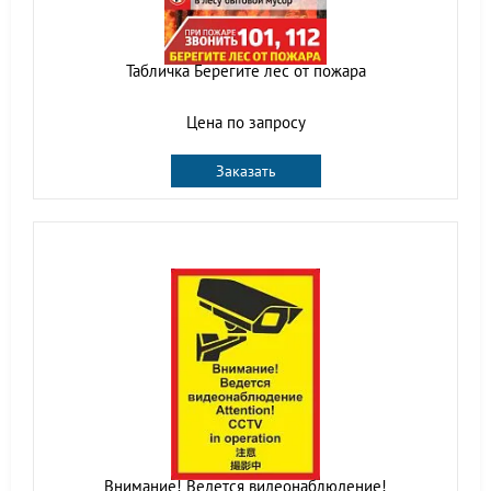
Табличка Берегите лес от пожара
Цена по запросу
Заказать
Внимание! Ведется видеонаблюдение!