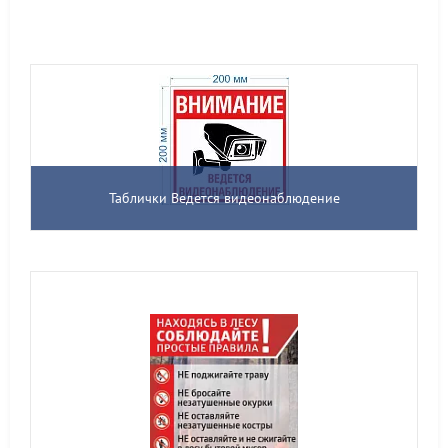
Таблички Ведется видеонаблюдение