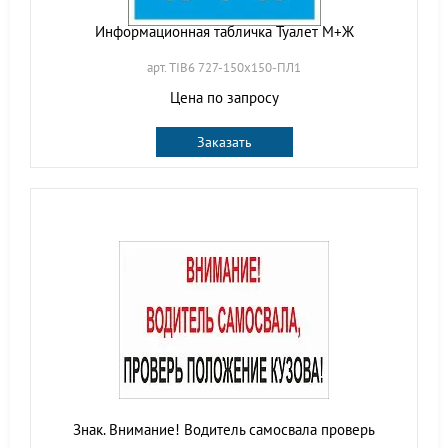
Информационная табличка Туалет М+Ж
арт. TIB6 727-150х150-ПЛ1
Цена по запросу
Заказать
Знак. Внимание! Водитель самосвала проверь