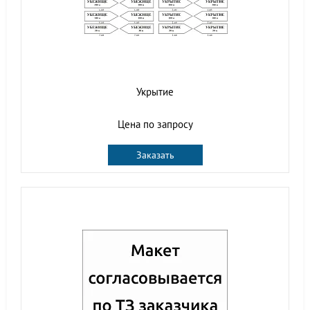
Укрытие
Цена по запросу
Заказать