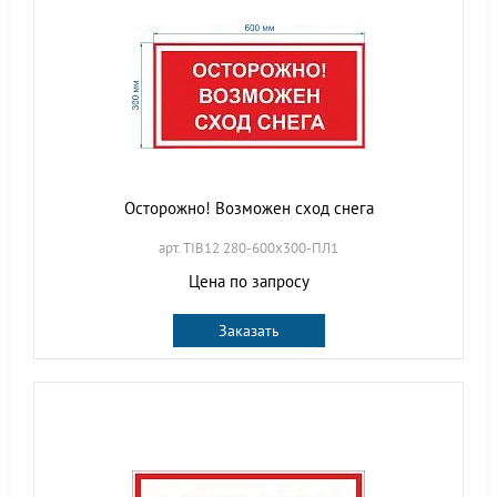
Осторожно! Возможен сход снега
арт. TIB12 280-600х300-ПЛ1
Цена по запросу
Заказать