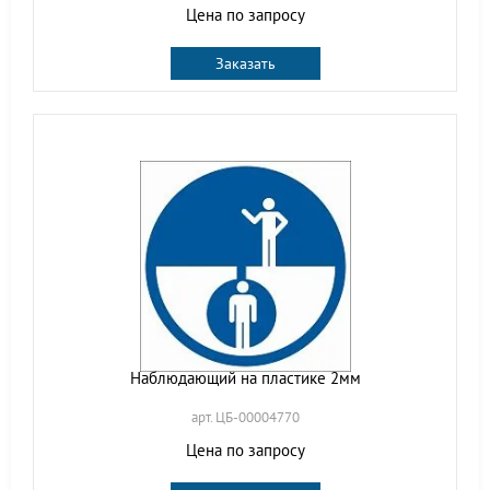
Цена по запросу
Заказать
Наблюдающий на пластике 2мм
арт. ЦБ-00004770
Цена по запросу