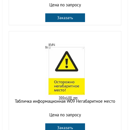
Цена по запросу
Заказать
Табличка информационная W09 Негабаритное место
Цена по запросу
Заказать