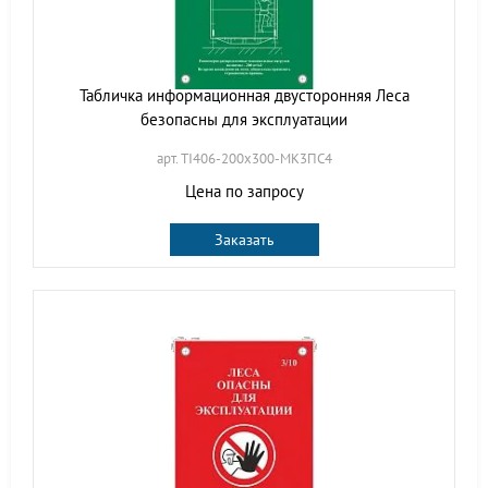
Табличка информационная двусторонняя Леса
безопасны для эксплуатации
арт. TI406-200х300-МК3ПС4
Цена по запросу
Заказать