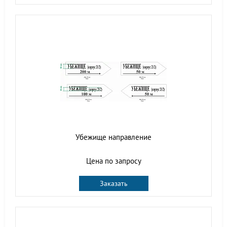
Убежище направление
Цена по запросу
Заказать