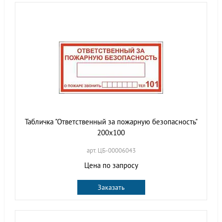
Табличка "Ответственный за пожарную безопасность"
200x100
арт. ЦБ-00006043
Цена по запросу
Заказать