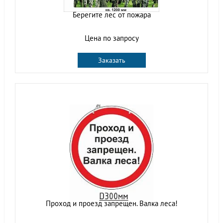
Берегите лес от пожара
Цена по запросу
Заказать
Проход и проезд запрещен. Валка леса!