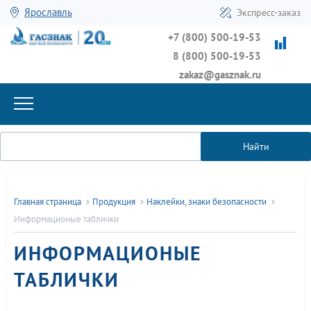
Ярославль
Экспресс-заказ
+7 (800) 500-19-53
8 (800) 500-19-53
zakaz@gasznak.ru
Найти
Главная страница
Продукция
Наклейки, знаки безопасности
Информационые таблички
ИНФОРМАЦИОНЫЕ
ТАБЛИЧКИ