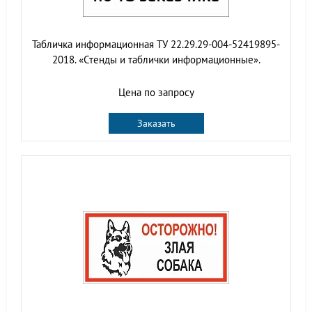
Табличка информационная ТУ 22.29.29-004-52419895-
2018. «Стенды и таблички информационные».
Цена по запросу
Заказать