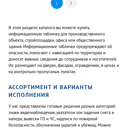
1
2
В этом разделе каталога вы можете купить
информационную табличку для производственного
объекта, стройплощадки, офиса или общественного
здания. Информационные таблички предупреждают об
опасности, помогают с навигацией по территории и
доносят важные сведения до сотрудников и посетителей.
Их размещают на дверях, фасадах, ограждениях, в цехах и
на контрольно-пропускных пунктах.
АССОРТИМЕНТ И ВАРИАНТЫ
ИСПОЛНЕНИЯ
У нас представлены готовые решения разных категорий:
знаки видеонаблюдения, указатели зон падения снега и
наледи, вывески ГО и ЧС, надписи по пожарной
безопасности, обозначения укрытий и убежищ. Можно