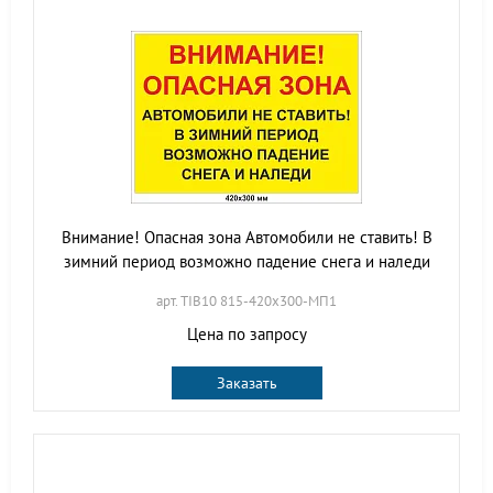
Внимание! Опасная зона Автомобили не ставить! В
зимний период возможно падение снега и наледи
арт. TIB10 815-420х300-МП1
Цена по запросу
Заказать