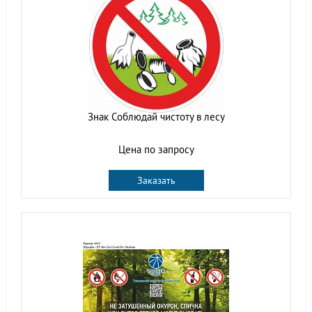
Знак Соблюдай чистоту в лесу
Цена по запросу
Заказать