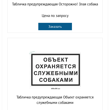
Табличка предупреждающая Осторожно! Злая собака
Цена по запросу
Заказать
Табличка предупреждающая Объект охраняется
служебными собаками