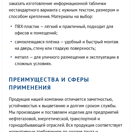
заказать изготовление информационной таблички
нестандартного варианта с нужным текстом, размером и
способом крепления. Материалы на выбор:
ПВХ-пластик — лёгкий и практичный, подходит для
офисов и помещений;
самоклеящаяся плёнка — удобный и быстрый монтаж
на дверь, стену или гладкую поверхность;
металл — для уличного размещения и эксплуатации в
сложных условиях.
ПРЕИМУЩЕСТВА И СФЕРЫ
ПРИМЕНЕНИЯ
Продукция нашей компании отличается заметностью,
устойчивостью к выцветанию и долгим сроком службы.
Мы производим и поставляем изделия для предприятий
нефтегазовой, энергетической, транспортной и
горнодобывающей отраслей. Вся продукция соответствует
нормативным требованиям по охране труда и