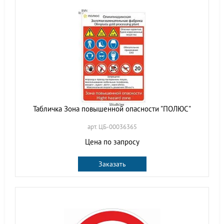
Табличка Зона повышенной опасности "ПОЛЮС"
арт. ЦБ-00036365
Цена по запросу
Заказать