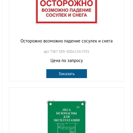
Осторожно возможно падение сосулек и снега
арт. TIB7 389-300х150-ПЛ1
Цена по запросу
Заказать