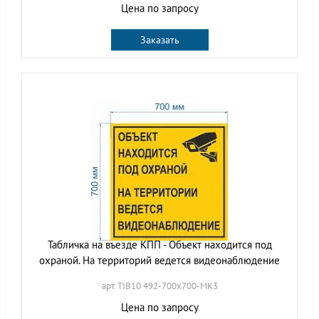
Цена по запросу
Заказать
Табличка на въезде КПП - Объект находится под
охраной. На территорий ведется видеонаблюдение
арт. TIB10 492-700х700-МК3
Цена по запросу