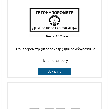
Тягонапорометр (напорометр ) для бомбоубежища
Цена по запросу
Заказать