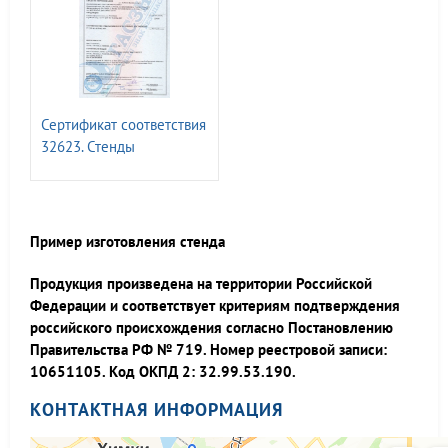
Сертификат соответствия
32623. Стенды
информационные т.м.
ГАСЗНАК
Пример изготовления стенда
Продукция произведена на территории Российской
Федерации и соответствует критериям подтверждения
российского происхождения согласно Постановлению
Правительства РФ № 719. Номер реестровой записи:
10651105. Код ОКПД 2: 32.99.53.190.
КОНТАКТНАЯ ИНФОРМАЦИЯ