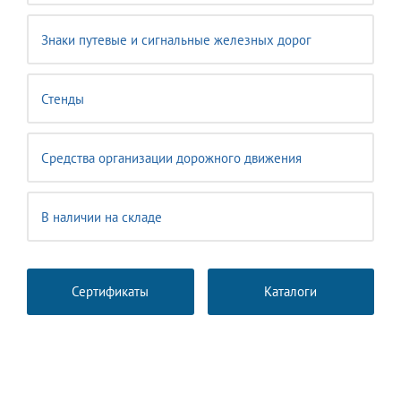
Знаки путевые и сигнальные железных дорог
Стенды
Средства организации дорожного движения
В наличии на складе
Сертификаты
Каталоги