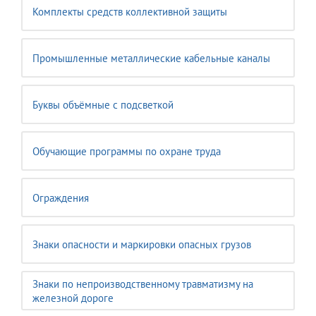
Комплекты средств коллективной защиты
Промышленные металлические кабельные каналы
Буквы объёмные с подсветкой
Обучающие программы по охране труда
Ограждения
Знаки опасности и маркировки опасных грузов
Знаки по непроизводственному травматизму на
железной дороге