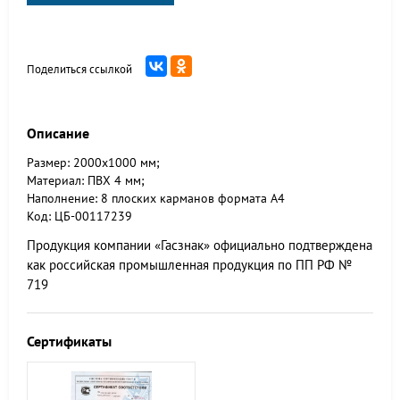
Поделиться ссылкой
Описание
Размер: 2000х1000 мм;
Материал: ПВХ 4 мм;
Наполнение: 8 плоских карманов формата А4
Код: ЦБ-00117239
Продукция компании «Гасзнак» официально подтверждена
как российская промышленная продукция по ПП РФ №
719
Сертификаты