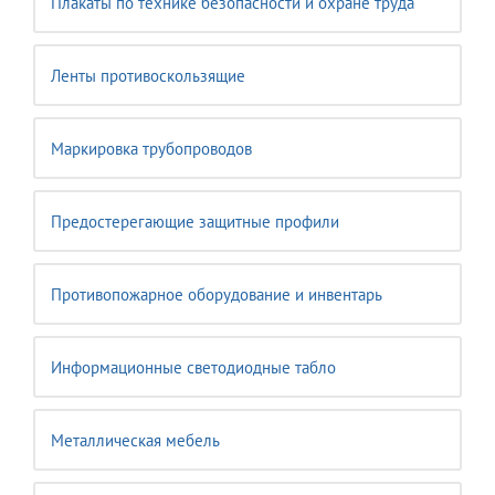
Плакаты по технике безопасности и охране труда
Ленты противоскользящие
Маркировка трубопроводов
Предостерегающие защитные профили
Противопожарное оборудование и инвентарь
Информационные светодиодные табло
Металлическая мебель