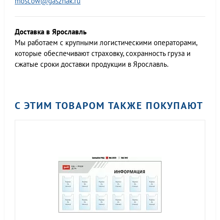
moscow@gasznak.ru
Доставка в Ярославль
Мы работаем c крупными логистическими операторами,
которые обеспечивают страховку, сохранность груза и
сжатые сроки доставки продукции в Ярославль.
С ЭТИМ ТОВАРОМ ТАКЖЕ ПОКУПАЮТ