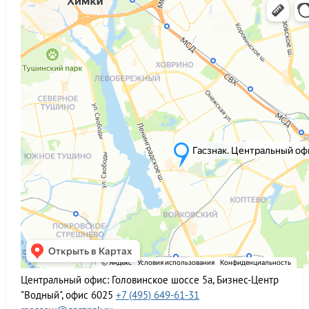
Центральный офис:
Головинское шоссе 5а, Бизнес-Центр
"Водный", офис 6025
+7 (495) 649-61-31