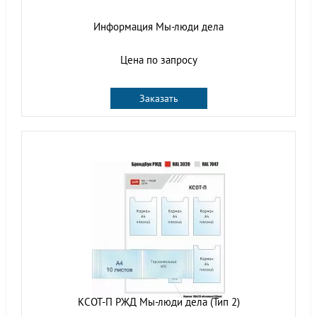
Информация Мы-люди дела
Цена по запросу
Заказать
КСОТ-П РЖД Мы-люди дела (Тип 2)