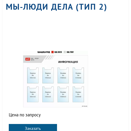
МЫ-ЛЮДИ ДЕЛА (ТИП 2)
Цена по запросу
Заказать