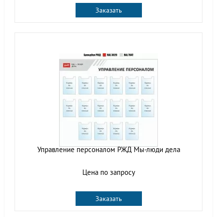
Заказать
Управление персоналом РЖД Мы-люди дела
Цена по запросу
Заказать