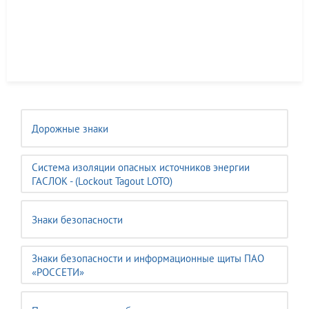
Дорожные знаки
Система изоляции опасных источников энергии
ГАСЛОК - (Lockout Tagout LOTO)
Знаки безопасности
Знаки безопасности и информационные щиты ПАО
«РОССЕТИ»