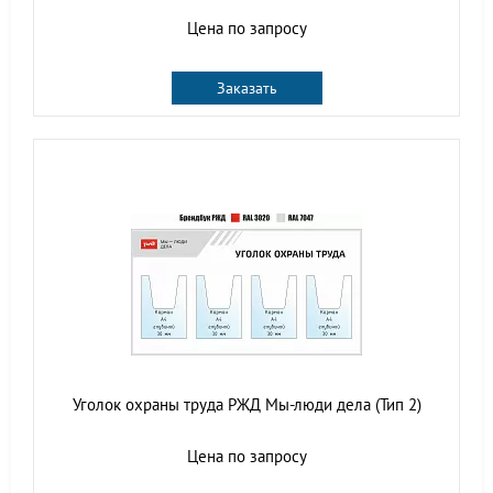
Цена по запросу
Заказать
Уголок охраны труда РЖД Мы-люди дела (Тип 2)
Цена по запросу