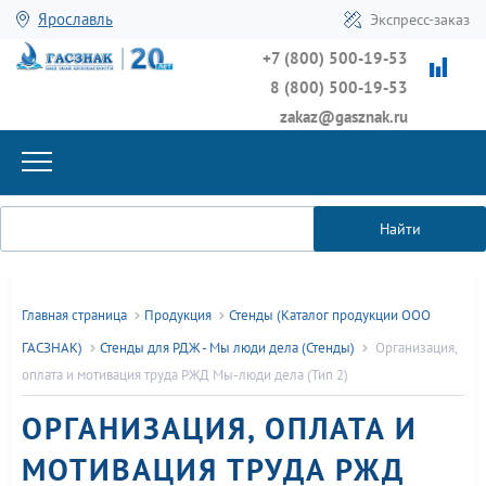
Ярославль
Экспресс-заказ
+7 (800) 500-19-53
8 (800) 500-19-53
zakaz@gasznak.ru
Найти
Главная страница
Продукция
Стенды (Каталог продукции ООО
ГАСЗНАК)
Стенды для РДЖ - Мы люди дела (Стенды)
Организация,
оплата и мотивация труда РЖД Мы-люди дела (Тип 2)
ОРГАНИЗАЦИЯ, ОПЛАТА И
МОТИВАЦИЯ ТРУДА РЖД