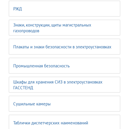
РЖД
Знаки, конструкции, щиты магистральных
газопроводов
Плакаты и знаки безопасности в электроустановках
Промышленная безопасность
Шкафы для хранения СИЗ в электроустановках
ГАССТЕНД
Сушильные камеры
Таблички диспетчерских наименований