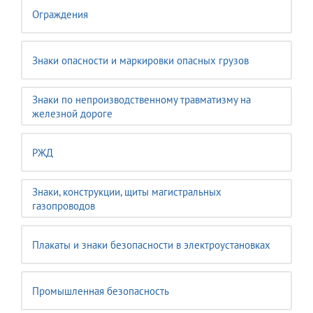
Ограждения
Знаки опасности и маркировки опасных грузов
Знаки по непроизводственному травматизму на
железной дороге
РЖД
Знаки, конструкции, щиты магистральных
газопроводов
Плакаты и знаки безопасности в электроустановках
Промышленная безопасность