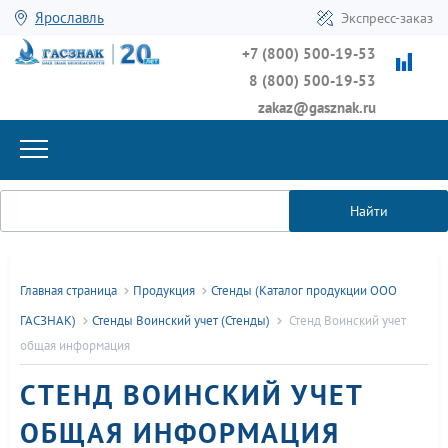
Ярославль
Экспресс-заказ
+7 (800) 500-19-53
8 (800) 500-19-53
zakaz@gasznak.ru
Найти
Главная страница
Продукция
Стенды (Каталог продукции ООО
ГАСЗНАК)
Стенды Воинский учет (Стенды)
Стенд Воинский учет
общая информация
СТЕНД ВОИНСКИЙ УЧЕТ
ОБЩАЯ ИНФОРМАЦИЯ