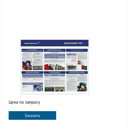
Цена по запросу
Заказать