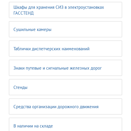
Шкафы для хранения СИЗ в электроустановках
ГАССТЕНД
Сушильные камеры
Таблички диспетчерских наименований
Знаки путевые и сигнальные железных дорог
Стенды
Средства организации дорожного движения
В наличии на складе