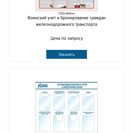
Воинский учет и бронирование граждан
железнодорожного транспорта
Цена по запросу
Заказать