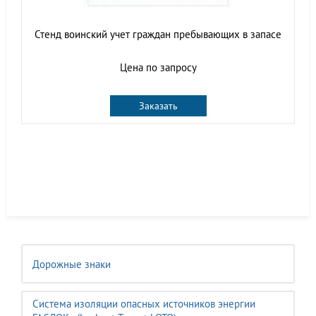
Стенд воинский учет граждан пребывающих в запасе
Цена по запросу
Заказать
Дорожные знаки
Система изоляции опасных источников энергии