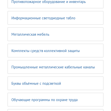
Противопожарное оборудование и инвентарь
Информационные светодиодные табло
Металлическая мебель
Комплекты средств коллективной защиты
Промышленные металлические кабельные каналы
Буквы объёмные с подсветкой
Обучающие программы по охране труда