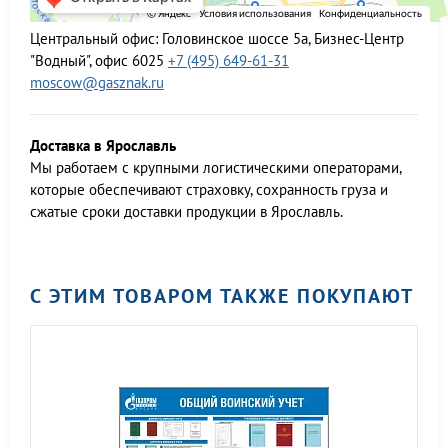
Центральный офис:
Головинское шоссе 5а, Бизнес-Центр
"Водный", офис 6025
+7 (495) 649-61-31
moscow@gasznak.ru
Доставка в Ярославль
Мы работаем c крупными логистическими операторами,
которые обеспечивают страховку, сохранность груза и
сжатые сроки доставки продукции в Ярославль.
С ЭТИМ ТОВАРОМ ТАКЖЕ ПОКУПАЮТ