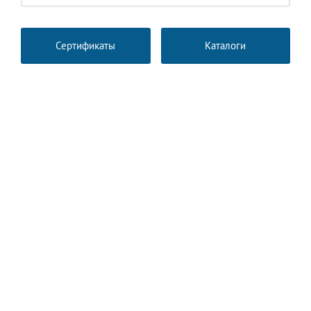
Сертификаты
Каталоги