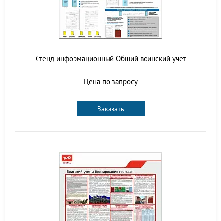
Стенд информационный Общий воинский учет
Цена по запросу
Заказать