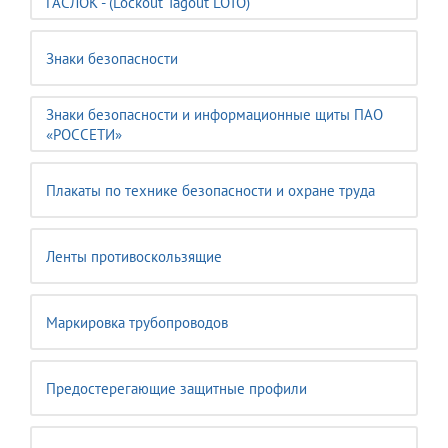
ГАСЛОК - (Lockout Tagout LOTO)
Знаки безопасности
Знаки безопасности и информационные щиты ПАО
«РОССЕТИ»
Плакаты по технике безопасности и охране труда
Ленты противоскользящие
Маркировка трубопроводов
Предостерегающие защитные профили