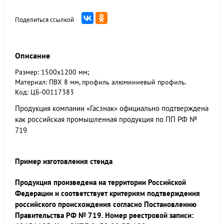
Поделиться ссылкой
Описание
Размер: 1500х1200 мм;
Материал: ПВХ 8 мм, профиль алюминиевый профиль.
Код: ЦБ-00117383
Продукция компании «Гасзнак» официально подтверждена
как российская промышленная продукция по ПП РФ №
719
Пример изготовления стенда
Продукция произведена на территории Российской
Федерации и соответствует критериям подтверждения
российского происхождения согласно Постановлению
Правительства РФ № 719. Номер реестровой записи: