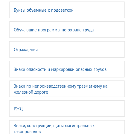
Буквы объёмные с подсветкой
Обучающие программы по охране труда
Ограждения
Знаки опасности и маркировки опасных грузов
Знаки по непроизводственному травматизму на
железной дороге
РЖД
Знаки, конструкции, щиты магистральных
газопроводов