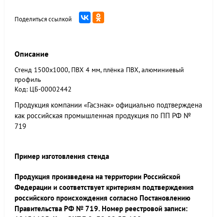
Поделиться ссылкой
Описание
Стенд 1500x1000, ПВХ 4 мм, плёнка ПВХ, алюминиевый
профиль
Код: ЦБ-00002442
Продукция компании «Гасзнак» официально подтверждена
как российская промышленная продукция по ПП РФ №
719
Пример изготовления стенда
Продукция произведена на территории Российской
Федерации и соответствует критериям подтверждения
российского происхождения согласно Постановлению
Правительства РФ № 719. Номер реестровой записи: