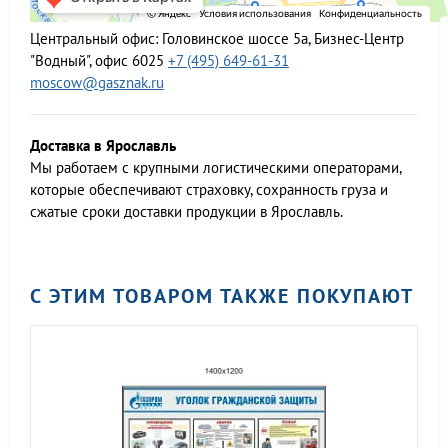
Центральный офис:
Головинское шоссе 5а, Бизнес-Центр
"Водный", офис 6025
+7 (495) 649-61-31
moscow@gasznak.ru
Доставка в Ярославль
Мы работаем c крупными логистическими операторами,
которые обеспечивают страховку, сохранность груза и
сжатые сроки доставки продукции в Ярославль.
С ЭТИМ ТОВАРОМ ТАКЖЕ ПОКУПАЮТ