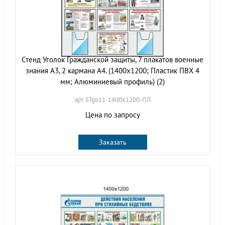
Стенд Уголок Гражданской защиты, 7 плакатов военные
знания А3, 2 кармана А4. (1400х1200; Пластик ПВХ 4
мм; Алюминиевый профиль) (2)
арт. STgo11-1400х1200-ПЛ
Цена по запросу
Заказать