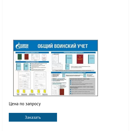
Цена по запросу
Заказать