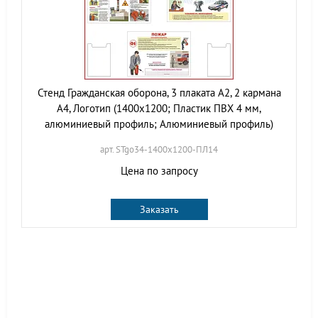
Стенд Гражданская оборона, 3 плаката А2, 2 кармана
А4, Логотип (1400х1200; Пластик ПВХ 4 мм,
алюминиевый профиль; Алюминиевый профиль)
арт. STgo34-1400х1200-ПЛ14
Цена по запросу
Заказать