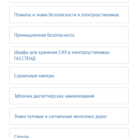
Плакаты и знаки безопасности в электроустановках
Промышленная безопасность
Шкафы для хранения СИЗ в электроустановках
ГАССТЕНД
Сушильные камеры
Таблички диспетчерских наименований
Знаки путевые и сигнальные железных дорог
Стенды