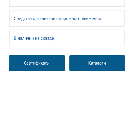
Средства организации дорожного движения
В наличии на складе
Сертификаты
Каталоги