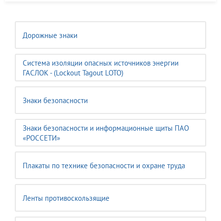
Дорожные знаки
Система изоляции опасных источников энергии
ГАСЛОК - (Lockout Tagout LOTO)
Знаки безопасности
Знаки безопасности и информационные щиты ПАО
«РОССЕТИ»
Плакаты по технике безопасности и охране труда
Ленты противоскользящие