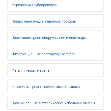
Маркировка трубопроводов
Предостерегающие защитные профили
Противопожарное оборудование и инвентарь
Информационные светодиодные табло
Металлическая мебель
Комплекты средств коллективной защиты
Промышленные металлические кабельные каналы