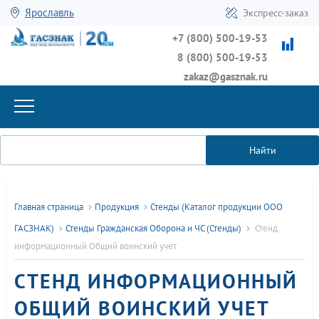
Ярославль
Экспресс-заказ
+7 (800) 500-19-53
8 (800) 500-19-53
zakaz@gasznak.ru
Найти
Главная страница
Продукция
Стенды (Каталог продукции ООО
ГАСЗНАК)
Стенды Гражданская Оборона и ЧС (Стенды)
Стенд
информационный Общий воинский учет
СТЕНД ИНФОРМАЦИОННЫЙ
ОБЩИЙ ВОИНСКИЙ УЧЕТ