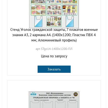
Стенд Уголок гражданской защиты, 7 плакатов военные
знания А3, 2 кармана А4. (1400х1200; Пластик ПВХ 4
мм; Алюминиевый профиль)
арт. STgo14-1400х1200-ПЛ
Цена по запросу
Заказать