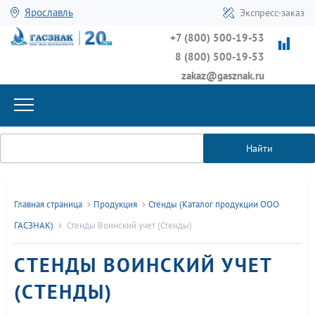
Ярославль
Экспресс-заказ
+7 (800) 500-19-53
8 (800) 500-19-53
zakaz@gasznak.ru
Найти
Главная страница
Продукция
Стенды (Каталог продукции ООО
ГАСЗНАК)
Стенды Воинский учет (Стенды)
СТЕНДЫ ВОИНСКИЙ УЧЕТ
(СТЕНДЫ)