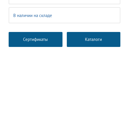
В наличии на складе
Сертификаты
Каталоги