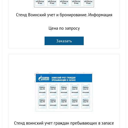
Стенд Воинский учет и бронирование. Информация
Цена по запросу
Заказать
Стенд воинский учет граждан пребывающих в запасе