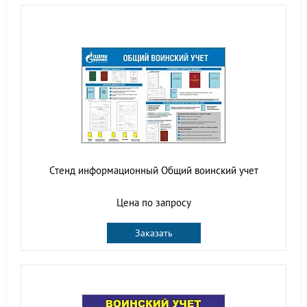
Стенд информационный Общий воинский учет
Цена по запросу
Заказать