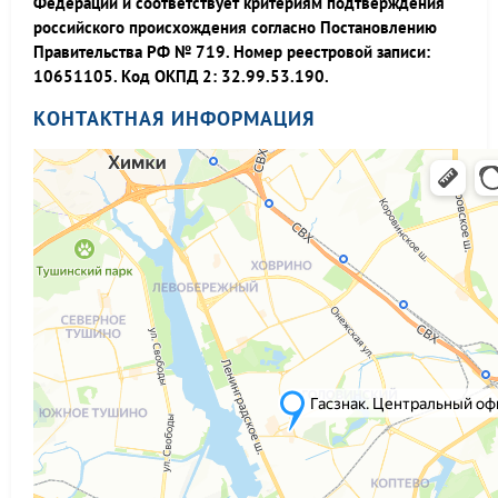
Федерации и соответствует критериям подтверждения
российского происхождения согласно Постановлению
Правительства РФ № 719. Номер реестровой записи:
10651105. Код ОКПД 2: 32.99.53.190.
КОНТАКТНАЯ ИНФОРМАЦИЯ