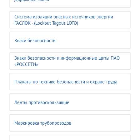
Система изоляции опасных источников энергии
ГАСЛОК - (Lockout Tagout LOTO)
Знаки безопасности
Знаки безопасности и информационные щиты ПАО
«РОССЕТИ»
Плакаты по технике безопасности и охране труда
Ленты противоскользящие
Маркировка трубопроводов