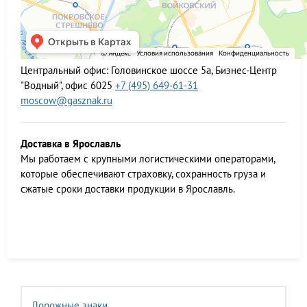
Центральный офис:
Головинское шоссе 5а, Бизнес-Центр
"Водный", офис 6025
+7 (495) 649-61-31
moscow@gasznak.ru
Доставка в Ярославль
Мы работаем c крупными логистическими операторами,
которые обеспечивают страховку, сохранность груза и
сжатые сроки доставки продукции в Ярославль.
Дорожные знаки