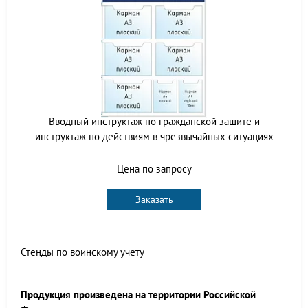
Вводный инструктаж по гражданской защите и
инструктаж по действиям в чрезвычайных ситуациях
Цена по запросу
Заказать
Стенды по воинскому учету
Продукция произведена на территории Российской