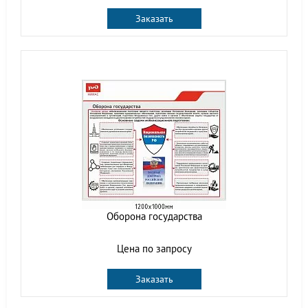
Заказать
Оборона государства
Цена по запросу
Заказать