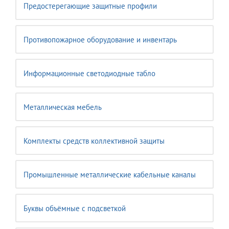
Предостерегающие защитные профили
Противопожарное оборудование и инвентарь
Информационные светодиодные табло
Металлическая мебель
Комплекты средств коллективной защиты
Промышленные металлические кабельные каналы
Буквы объёмные с подсветкой