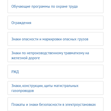
Обучающие программы по охране труда
Ограждения
Знаки опасности и маркировки опасных грузов
Знаки по непроизводственному травматизму на
железной дороге
РЖД
Знаки, конструкции, щиты магистральных
газопроводов
Плакаты и знаки безопасности в электроустановках