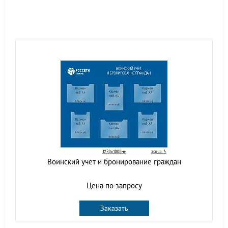
Воинский учет и бронирование граждан
Цена по запросу
Заказать