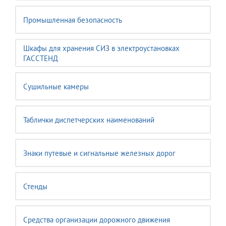
Промышленная безопасность
Шкафы для хранения СИЗ в электроустановках
ГАССТЕНД
Сушильные камеры
Таблички диспетчерских наименований
Знаки путевые и сигнальные железных дорог
Стенды
Средства организации дорожного движения