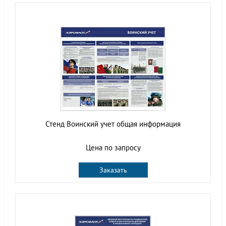
Стенд Воинский учет общая информация
Цена по запросу
Заказать