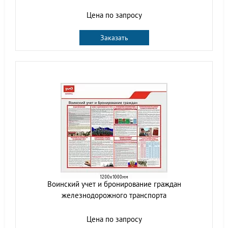
Цена по запросу
Заказать
Воинский учет и бронирование граждан
железнодорожного транспорта
Цена по запросу