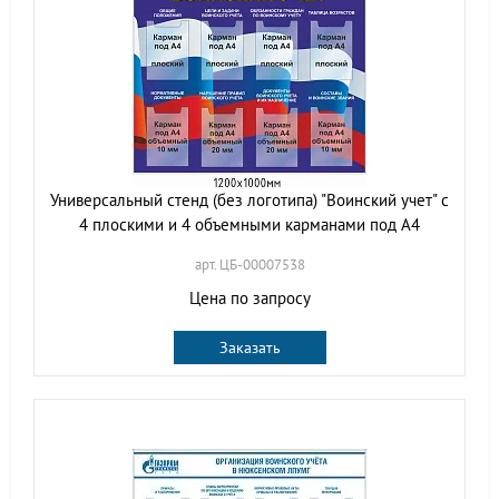
Универсальный стенд (без логотипа) "Воинский учет" с
4 плоскими и 4 объемными карманами под А4
арт. ЦБ-00007538
Цена по запросу
Заказать