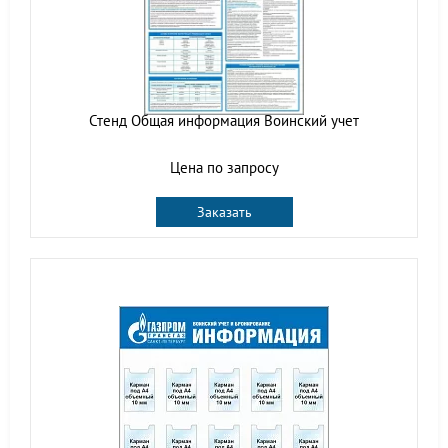
Стенд Общая информация Воинский учет
Цена по запросу
Заказать