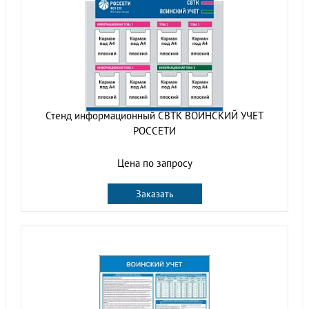
Стенд информационный СВТК ВОИНСКИЙ УЧЕТ
РОССЕТИ
Цена по запросу
Заказать