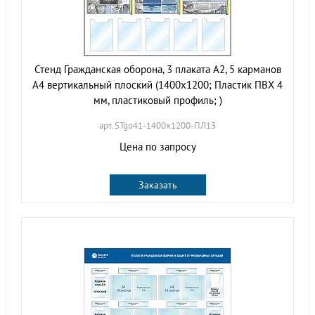
Стенд Гражданская оборона, 3 плаката А2, 5 карманов
А4 вертикальный плоский (1400х1200; Пластик ПВХ 4
мм, пластиковый профиль; )
арт. STgo41-1400х1200-ПЛ13
Цена по запросу
Заказать