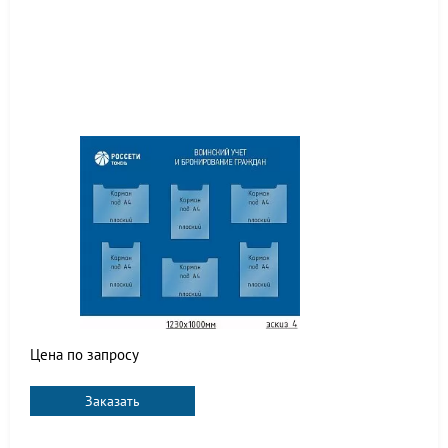
Цена по запросу
Заказать