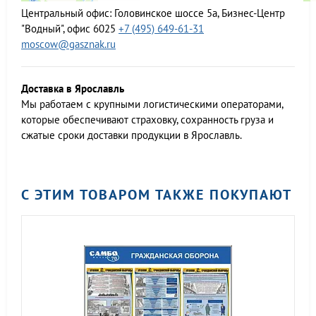
Центральный офис:
Головинское шоссе 5а, Бизнес-Центр
"Водный", офис 6025
+7 (495) 649-61-31
moscow@gasznak.ru
Доставка в Ярославль
Мы работаем c крупными логистическими операторами,
которые обеспечивают страховку, сохранность груза и
сжатые сроки доставки продукции в Ярославль.
С ЭТИМ ТОВАРОМ ТАКЖЕ ПОКУПАЮТ