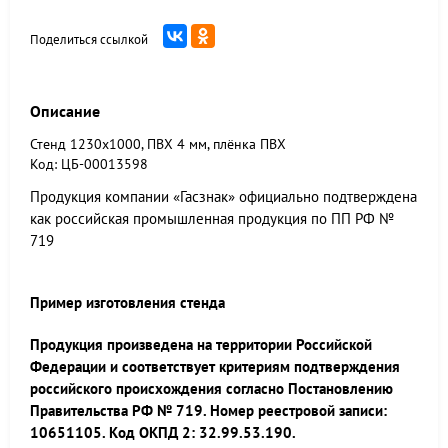
Поделиться ссылкой
Описание
Стенд 1230x1000, ПВХ 4 мм, плёнка ПВХ
Код: ЦБ-00013598
Продукция компании «Гасзнак» официально подтверждена
как российская промышленная продукция по ПП РФ №
719
Пример изготовления стенда
Продукция произведена на территории Российской
Федерации и соответствует критериям подтверждения
российского происхождения согласно Постановлению
Правительства РФ № 719. Номер реестровой записи:
10651105. Код ОКПД 2: 32.99.53.190.