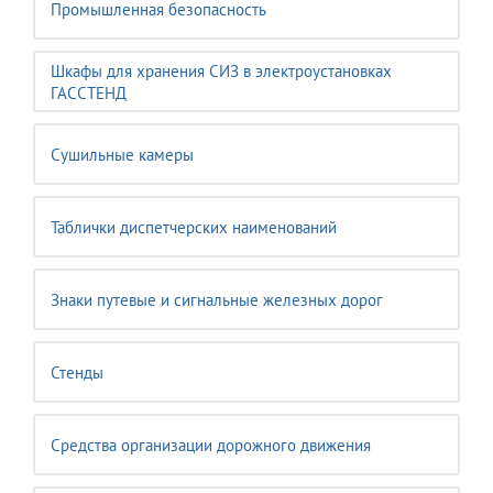
Промышленная безопасность
Шкафы для хранения СИЗ в электроустановках
ГАССТЕНД
Сушильные камеры
Таблички диспетчерских наименований
Знаки путевые и сигнальные железных дорог
Стенды
Средства организации дорожного движения