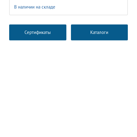
В наличии на складе
Сертификаты
Каталоги