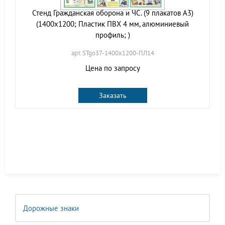
Стенд Гражданская оборона и ЧС. (9 плакатов А3)
(1400х1200; Пластик ПВХ 4 мм, алюминиевый
профиль; )
арт. STgo37-1400х1200-ПЛ14
Цена по запросу
Заказать
Дорожные знаки