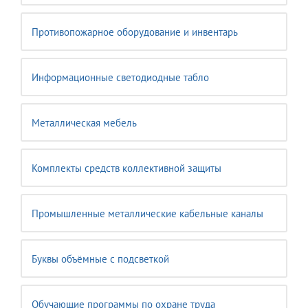
Противопожарное оборудование и инвентарь
Информационные светодиодные табло
Металлическая мебель
Комплекты средств коллективной защиты
Промышленные металлические кабельные каналы
Буквы объёмные с подсветкой
Обучающие программы по охране труда