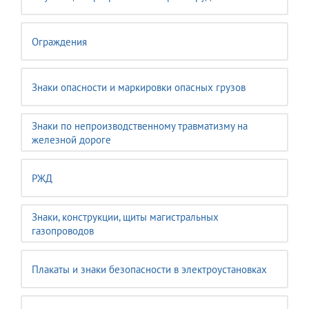
Ограждения
Знаки опасности и маркировки опасных грузов
Знаки по непроизводственному травматизму на
железной дороге
РЖД
Знаки, конструкции, щиты магистральных
газопроводов
Плакаты и знаки безопасности в электроустановках