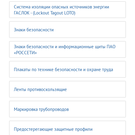
Система изоляции опасных источников энергии
ГАСЛОК - (Lockout Tagout LOTO)
Знаки безопасности
Знаки безопасности и информационные щиты ПАО
«РОССЕТИ»
Плакаты по технике безопасности и охране труда
Ленты противоскользящие
Маркировка трубопроводов
Предостерегающие защитные профили