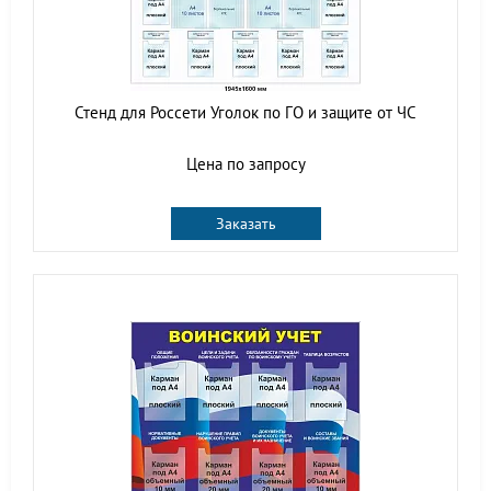
Стенд для Россети Уголок по ГО и защите от ЧС
Цена по запросу
Заказать