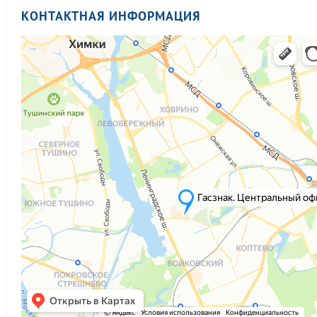
КОНТАКТНАЯ ИНФОРМАЦИЯ