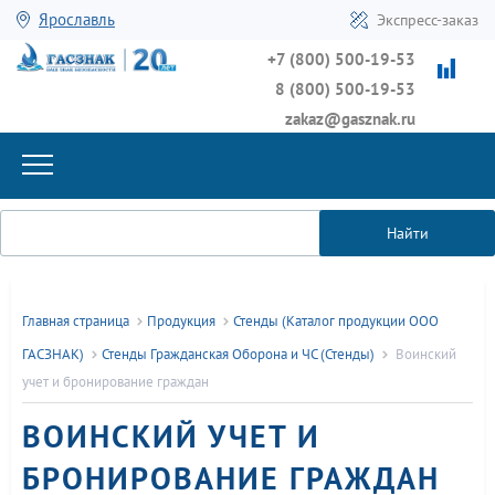
Ярославль
Экспресс-заказ
+7 (800) 500-19-53
8 (800) 500-19-53
zakaz@gasznak.ru
Найти
Главная страница
Продукция
Стенды (Каталог продукции ООО
ГАСЗНАК)
Стенды Гражданская Оборона и ЧС (Стенды)
Воинский
учет и бронирование граждан
ВОИНСКИЙ УЧЕТ И
БРОНИРОВАНИЕ ГРАЖДАН