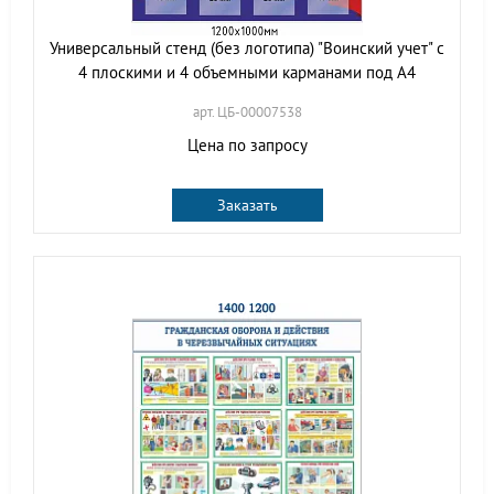
Универсальный стенд (без логотипа) "Воинский учет" с
4 плоскими и 4 объемными карманами под А4
арт. ЦБ-00007538
Цена по запросу
Заказать