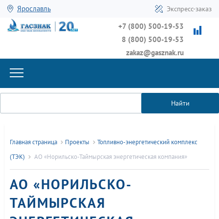
Ярославль
Экспресс-заказ
+7 (800) 500-19-53
8 (800) 500-19-53
zakaz@gasznak.ru
Найти
Главная страница
Проекты
Топливно-энергетический комплекс
(ТЭК)
АО «Норильско-Таймырская энергетическая компания»
АО «НОРИЛЬСКО-
ТАЙМЫРСКАЯ