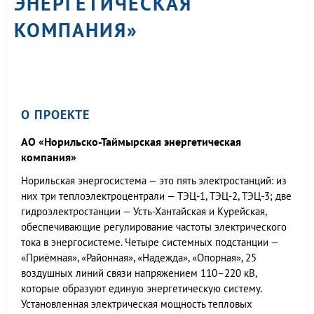
ЭНЕРГЕТИЧЕСКАЯ
КОМПАНИЯ»
О ПРОЕКТЕ
АО «Норильско-Таймырская энергетическая
компания»
Норильская энергосистема — это пять электростанций: из
них три теплоэлектроцентрали — ТЭЦ-1, ТЭЦ-2, ТЭЦ-3; две
гидроэлектростанции — Усть-Хантайская и Курейская,
обеспечивающие регулирование частоты электрического
тока в энергосистеме. Четыре системных подстанции —
«Приёмная», «Районная», «Надежда», «Опорная», 25
воздушных линий связи напряжением 110–220 кВ,
которые образуют единую энергетическую систему.
Установленная электрическая мощность тепловых