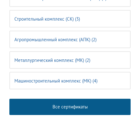
Строительный комплекс (CK) (3)
Агропромышленный комплекс (АПК) (2)
Металлургический комплекс (МК) (2)
Машиностроительный комплекс (MК) (4)
Все сертификаты