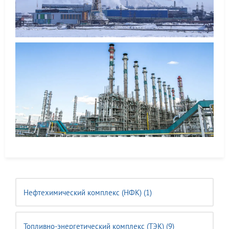
Нефтехимический комплекс (НФК) (1)
Топливно-энергетический комплекс (ТЭК) (9)