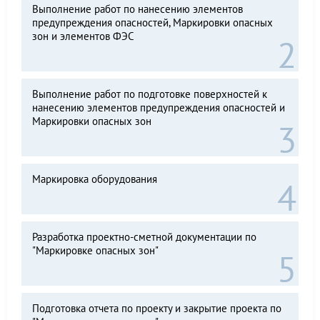
Выполнение работ по нанесению элементов
предупреждения опасностей, Маркировки опасных
зон и элементов ФЭС
Выполнение работ по подготовке поверхностей к
нанесению элементов предупреждения опасностей и
Маркировки опасных зон
Маркировка оборудования
Разработка проектно-сметной документации по
"Маркировке опасных зон"
Подготовка отчета по проекту и закрытие проекта по