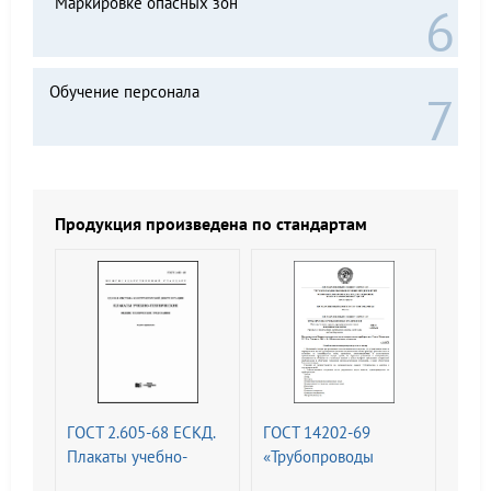
"Маркировке опасных зон"
Обучение персонала
Продукция произведена по стандартам
ГОСТ 2.605-68 ЕСКД.
ГОСТ 14202-69
Плакаты учебно-
«Трубопроводы
технические. Общие
промышленных