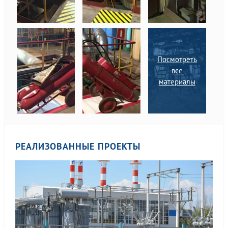
Посмотреть
все
материалы
РЕАЛИЗОВАННЫЕ ПРОЕКТЫ