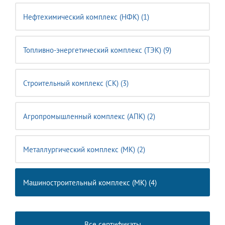
Нефтехимический комплекс (НФК) (1)
Топливно-энергетический комплекс (ТЭК) (9)
Строительный комплекс (CK) (3)
Агропромышленный комплекс (АПК) (2)
Металлургический комплекс (МК) (2)
Машиностроительный комплекс (MК) (4)
Все сертификаты