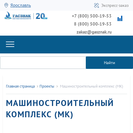
Ярославль
Экспресс-заказ
+7 (800) 500-19-53
8 (800) 500-19-53
zakaz@gasznak.ru
Найти
Главная страница
Проекты
Машиностроительный комплекс (MК)
МАШИНОСТРОИТЕЛЬНЫЙ
КОМПЛЕКС (MК)