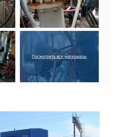
Посмотреть все материалы