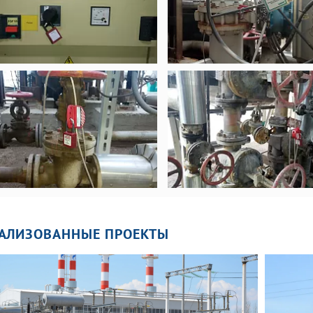
АЛИЗОВАННЫЕ ПРОЕКТЫ