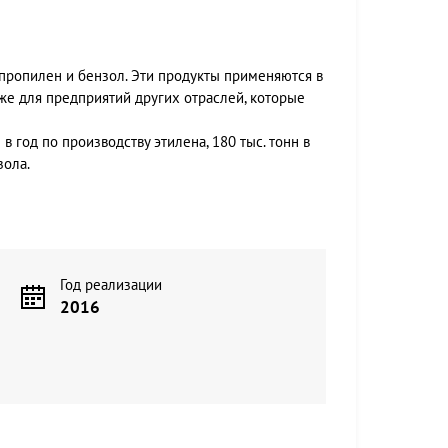
пропилен и бензол. Эти продукты применяются в
же для предприятий других отраслей, которые
 год по производству этилена, 180 тыс. тонн в
зола.
Год реализации
2016