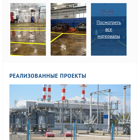
Посмотреть
все
материалы
РЕАЛИЗОВАННЫЕ ПРОЕКТЫ