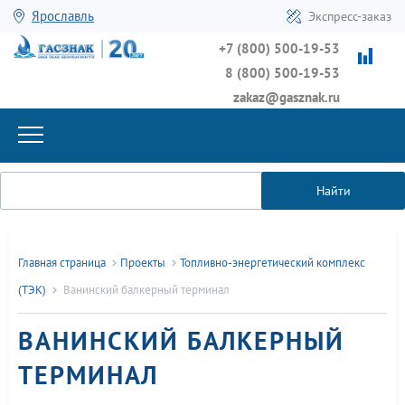
Ярославль
Экспресс-заказ
+7 (800) 500-19-53
8 (800) 500-19-53
zakaz@gasznak.ru
Найти
Главная страница
Проекты
Топливно-энергетический комплекс
(ТЭК)
Ванинский балкерный терминал
ВАНИНСКИЙ БАЛКЕРНЫЙ
ТЕРМИНАЛ