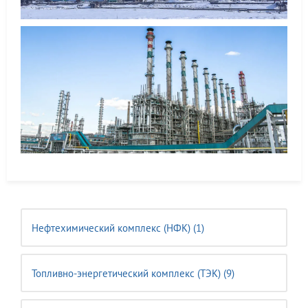
Нефтехимический комплекс (НФК) (1)
Топливно-энергетический комплекс (ТЭК) (9)