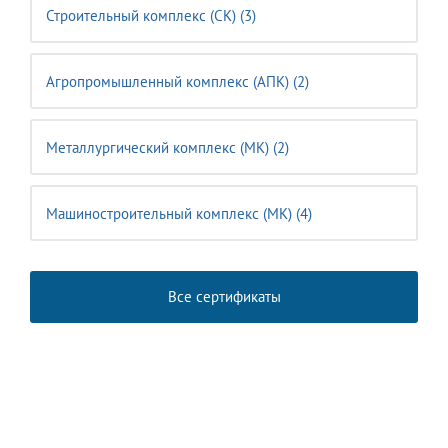
Строительный комплекс (CK) (3)
Агропромышленный комплекс (АПК) (2)
Металлургический комплекс (МК) (2)
Машиностроительный комплекс (MК) (4)
Все сертификаты