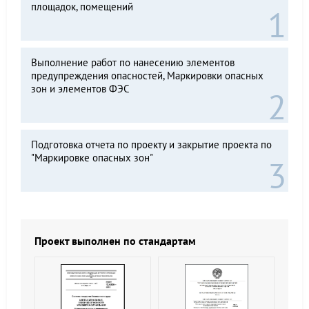
площадок, помещений
Выполнение работ по нанесению элементов
предупреждения опасностей, Маркировки опасных
зон и элементов ФЭС
Подготовка отчета по проекту и закрытие проекта по
"Маркировке опасных зон"
Проект выполнен по стандартам