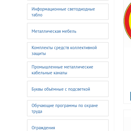
Информационные светодиодные
табло
Металлическая мебель
Комплекты средств коллективной
защиты
Промышленные металлические
кабельные каналы
Буквы объёмные с подсветкой
Обучающие программы по охране
труда
Ограждения