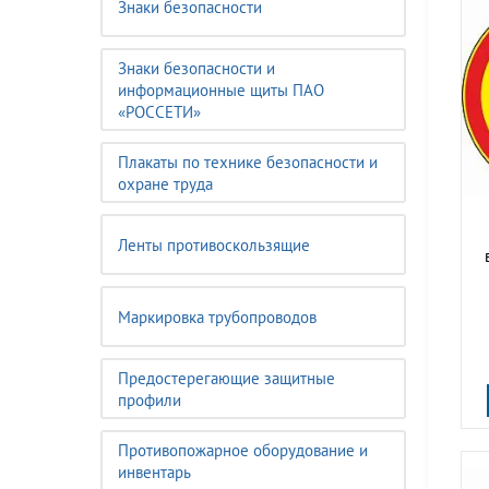
Знаки безопасности
Знаки безопасности и
информационные щиты ПАО
«РОССЕТИ»
Плакаты по технике безопасности и
охране труда
Ленты противоскользящие
Маркировка трубопроводов
Предостерегающие защитные
профили
Противопожарное оборудование и
инвентарь