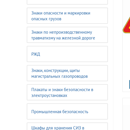
Знаки опасности и маркировки
опасных грузов
Знаки по непроизводственному
травматизму на железной дороге
РЖД
Знаки, конструкции, щиты
магистральных газопроводов
Плакаты и знаки безопасности в
электроустановках
Промышленная безопасность
Шкафы для хранения СИЗ в