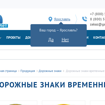
+7 (800)
Ярославль
8 (800) 
zakaz@ga
Ваш город — Ярославль?
ПРОЕКТЫ
ДОСТАВКА
ДОКУМЕНТЫ
НОВОСТИ
КОНТА
Да
Нет
ная страница
Продукция
Дорожные знаки
Дорожные знаки временные
ОРОЖНЫЕ ЗНАКИ ВРЕМЕНН