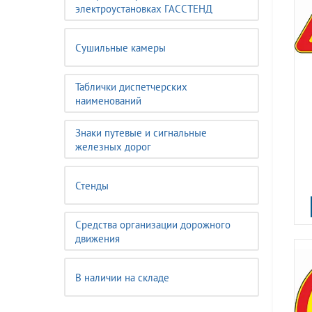
электроустановках ГАССТЕНД
Сушильные камеры
Таблички диспетчерских
наименований
Знаки путевые и сигнальные
железных дорог
Стенды
Средства организации дорожного
движения
В наличии на складе