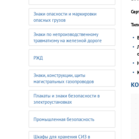
Сер
Знаки опасности и маркировки
опасных грузов
Тип
Знаки по непроизводственному
травматизму на железной дороге
РЖД
Знаки, конструкции, щиты
магистральных газопроводов
К
Плакаты и знаки безопасности в
электроустановках
Промышленная безопасность
Шкафы для хранения СИЗ в