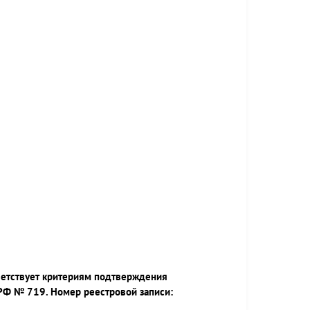
ветствует критериям подтверждения
РФ № 719. Номер реестровой записи: