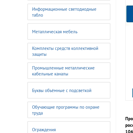
Информационные светодиодные
табло
Металлическая мебель
Комплекты средств коллективной
защиты
Промышленные металлические
кабельные каналы
Буквы объёмные с подсветкой
Обучающие программы по охране
труда
Про
рос
Ограждения
106