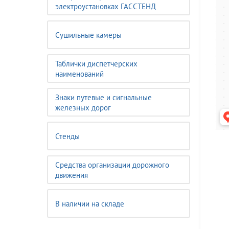
электроустановках ГАССТЕНД
Сушильные камеры
Таблички диспетчерских
наименований
Знаки путевые и сигнальные
железных дорог
Стенды
Средства организации дорожного
движения
В наличии на складе