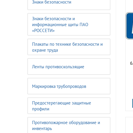
Знаки безопасности
Знаки безопасности и
информационные щиты ПАО
«РОССЕТИ»
Плакаты по технике безопасности и
охране труда
6
Ленты противоскользящие
Маркировка трубопроводов
Предостерегающие защитные
профили
Противопожарное оборудование и
инвентарь