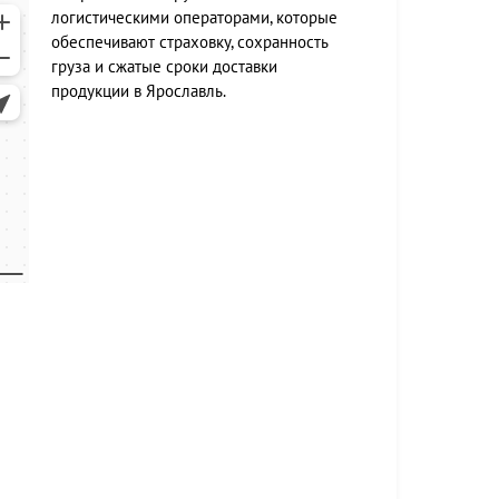
логистическими операторами, которые
обеспечивают страховку, сохранность
груза и сжатые сроки доставки
продукции в Ярославль.