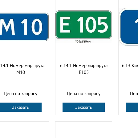
.14.1 Номер маршрута
6.14.1 Номер маршрута
6.13 Ки
М10
Е105
Цена по запросу
Цена по запросу
Цен
Заказать
Заказать