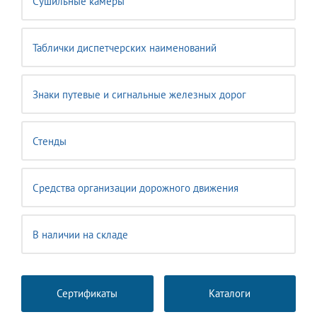
Сушильные камеры
Таблички диспетчерских наименований
Знаки путевые и сигнальные железных дорог
Стенды
Средства организации дорожного движения
В наличии на складе
Сертификаты
Каталоги