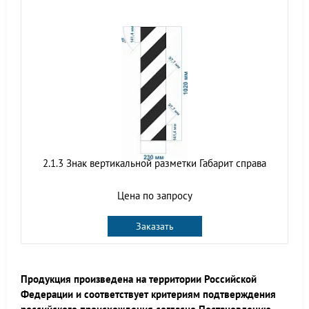
2.1.3 Знак вертикальной разметки Габарит справа
Цена по запросу
Заказать
Продукция произведена на территории Российской
Федерации и соответствует критериям подтверждения