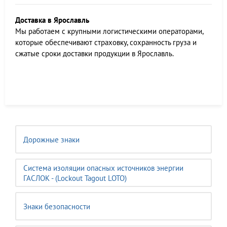
Доставка в Ярославль
Мы работаем c крупными логистическими операторами,
которые обеспечивают страховку, сохранность груза и
сжатые сроки доставки продукции в Ярославль.
Дорожные знаки
Система изоляции опасных источников энергии
ГАСЛОК - (Lockout Tagout LOTO)
Знаки безопасности