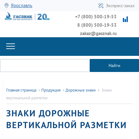
Ярославль
Экспресс-заказ
+7 (800) 500-19-53
8 (800) 500-19-53
zakaz@gasznak.ru
Найти
Главная страница
Продукция
Дорожные знаки
Знаки
вертикальной разметки
ЗНАКИ ДОРОЖНЫЕ
ВЕРТИКАЛЬНОЙ РАЗМЕТКИ