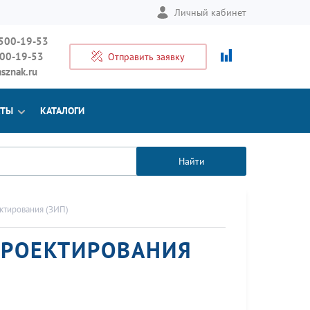
Личный кабинет
 500-19-53
500-19-53
Отправить заявку
sznak.ru
КТЫ
КАТАЛОГИ
Найти
ктирования (ЗИП)
ПРОЕКТИРОВАНИЯ