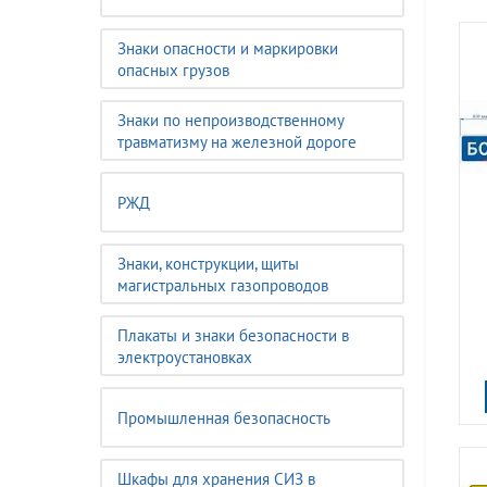
Знаки опасности и маркировки
опасных грузов
Знаки по непроизводственному
травматизму на железной дороге
РЖД
Знаки, конструкции, щиты
магистральных газопроводов
Плакаты и знаки безопасности в
электроустановках
Промышленная безопасность
Шкафы для хранения СИЗ в