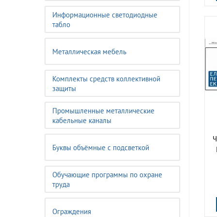
Информационные светодиодные
табло
Металлическая мебель
Комплекты средств коллективной
защиты
Промышленные металлические
кабельные каналы
Ч
Буквы объёмные с подсветкой
Обучающие программы по охране
труда
Ограждения