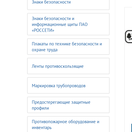
Знаки безопасности
Знаки безопасности и
информационные щиты ПАО
«РОССЕТИ»
Плакаты по технике безопасности и
охране труда
Ленты противоскользящие
Маркировка трубопроводов
Предостерегающие защитные
профили
Противопожарное оборудование и
инвентарь