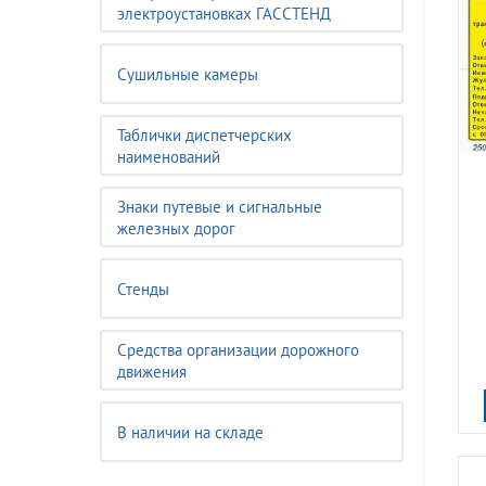
электроустановках ГАССТЕНД
Сушильные камеры
Таблички диспетчерских
наименований
Знаки путевые и сигнальные
железных дорог
Стенды
Средства организации дорожного
движения
В наличии на складе