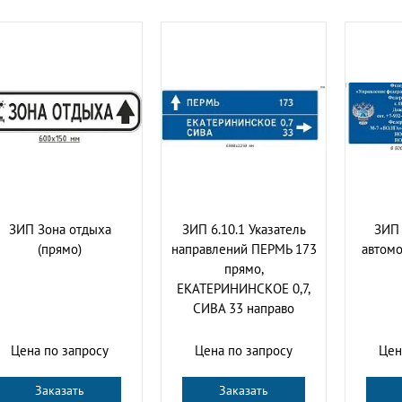
ЗИП Зона отдыха
ЗИП 6.10.1 Указатель
ЗИП
(прямо)
направлений ПЕРМЬ 173
автомо
прямо,
ЕКАТЕРИНИНСКОЕ 0,7,
СИВА 33 направо
Цена по запросу
Цена по запросу
Цен
Заказать
Заказать