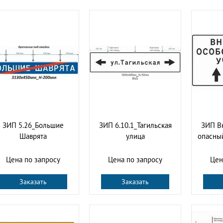
ЗИП 5.26_Большие
ЗИП 6.10.1_Тагильская
ЗИП В
Шаврята
улица
опасный
Цена по запросу
Цена по запросу
Цен
Заказать
Заказать