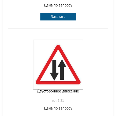
Цена по запросу
Заказать
Двустороннее движение
арт. 1.21
Цена по запросу