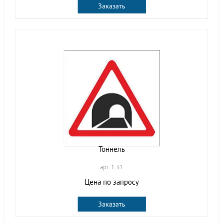
Заказать
Тоннель
арт. 1.31
Цена по запросу
Заказать