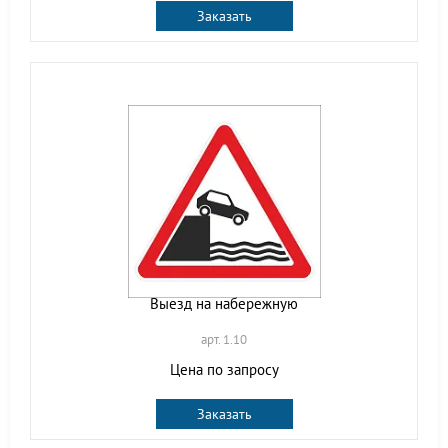
Заказать
Выезд на набережную
арт. 1.10
Цена по запросу
Заказать