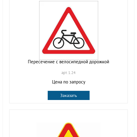
Пересечение с велосипедной дорожкой
арт. 1.24
Цена по запросу
Заказать