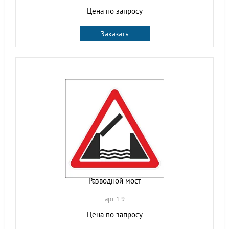
Цена по запросу
Заказать
Разводной мост
арт. 1.9
Цена по запросу