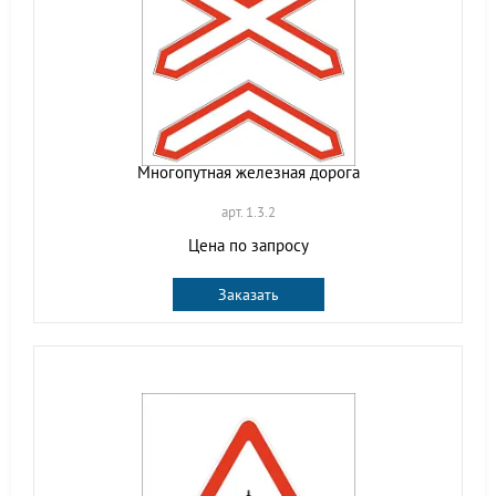
Многопутная железная дорога
арт. 1.3.2
Цена по запросу
Заказать