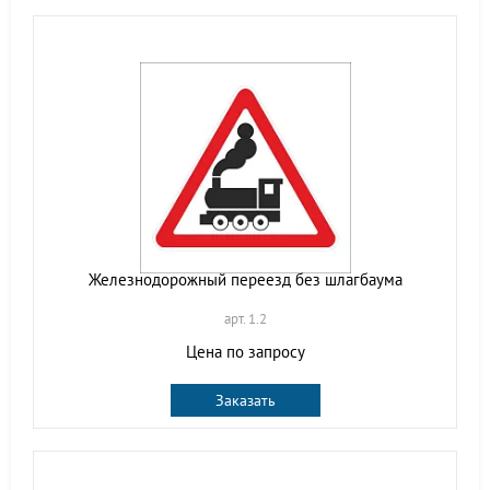
Железнодорожный переезд без шлагбаума
арт. 1.2
Цена по запросу
Заказать