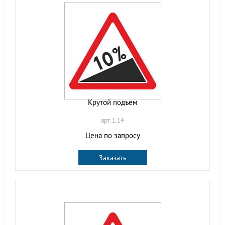
Крутой подъем
арт. 1.14
Цена по запросу
Заказать