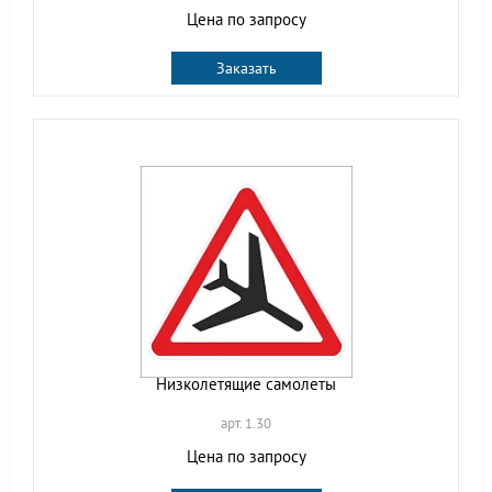
Цена по запросу
Заказать
Низколетящие самолеты
арт. 1.30
Цена по запросу