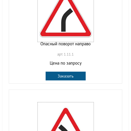
Опасный поворот направо
арт. 1.11.1
Цена по запросу
Заказать