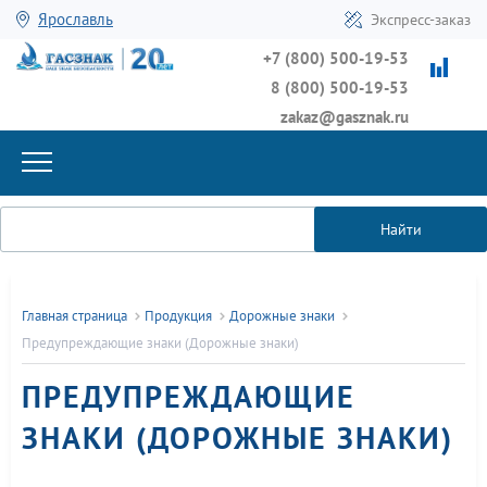
Ярославль
Экспресс-заказ
+7 (800) 500-19-53
8 (800) 500-19-53
zakaz@gasznak.ru
Найти
Главная страница
Продукция
Дорожные знаки
Предупреждающие знаки (Дорожные знаки)
ПРЕДУПРЕЖДАЮЩИЕ
ЗНАКИ (ДОРОЖНЫЕ ЗНАКИ)