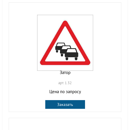
Затор
арт. 1.32
Цена по запросу
Заказать