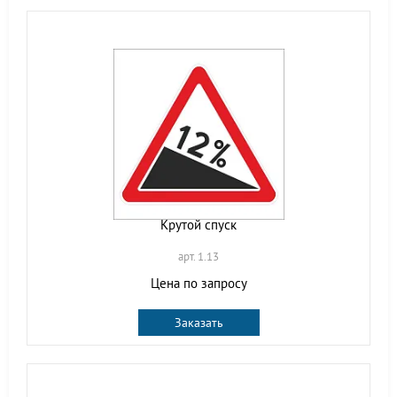
Крутой спуск
арт. 1.13
Цена по запросу
Заказать