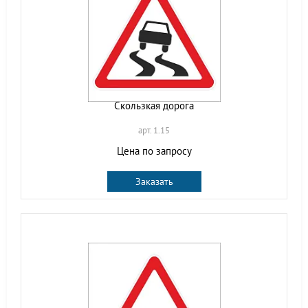
Скользкая дорога
арт. 1.15
Цена по запросу
Заказать