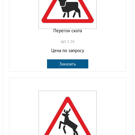
Перегон скота
арт. 1.26
Цена по запросу
Заказать