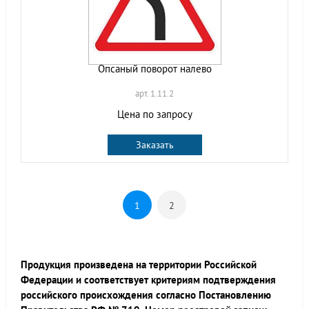
Опсаный поворот налево
арт. 1.11.2
Цена по запросу
Заказать
1
2
Продукция произведена на территории Российской
Федерации и соответствует критериям подтверждения
российского происхождения согласно Постановлению