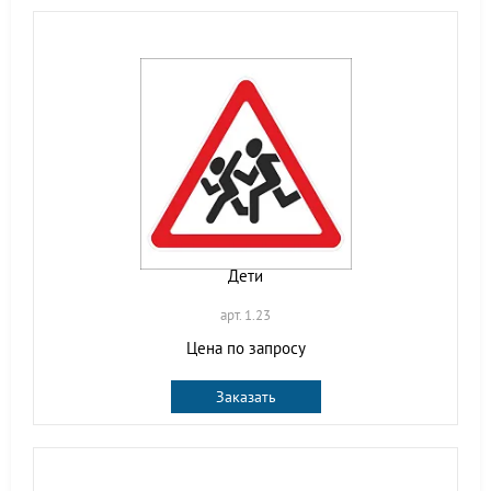
Дети
арт. 1.23
Цена по запросу
Заказать