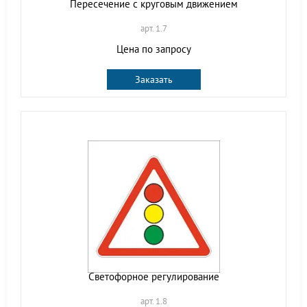
Пересечение с круговым движением
арт. 1.7
Цена по запросу
Заказать
Светофорное регулирование
арт. 1.8