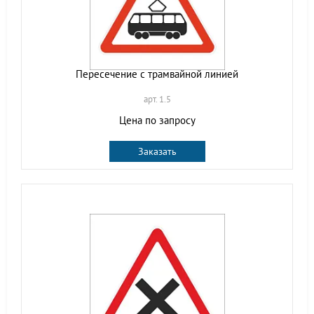
Пересечение с трамвайной линией
арт. 1.5
Цена по запросу
Заказать