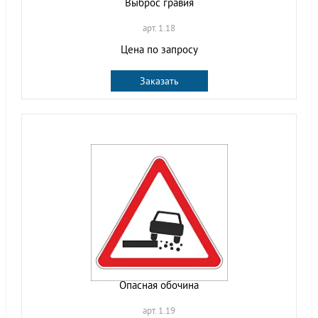
Выброс гравия
арт. 1.18
Цена по запросу
Заказать
Опасная обочина
арт. 1.19