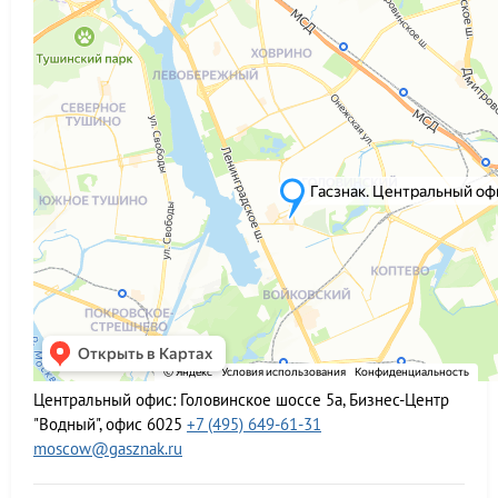
Центральный офис:
Головинское шоссе 5а, Бизнес-Центр
"Водный", офис 6025
+7 (495) 649-61-31
moscow@gasznak.ru