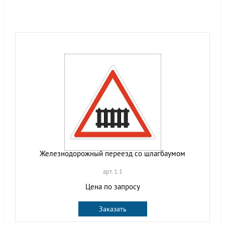
Железнодорожный переезд со шлагбаумом
арт. 1.1
Цена по запросу
Заказать