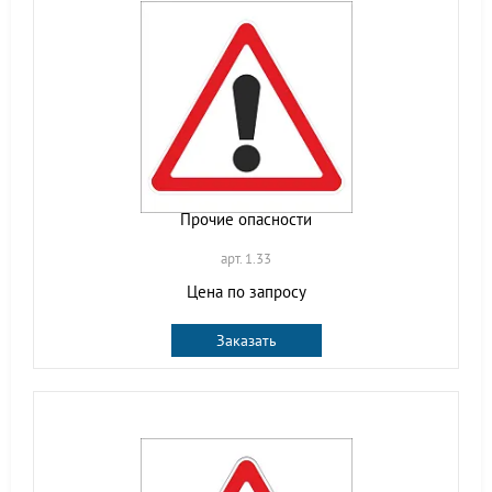
Прочие опасности
арт. 1.33
Цена по запросу
Заказать