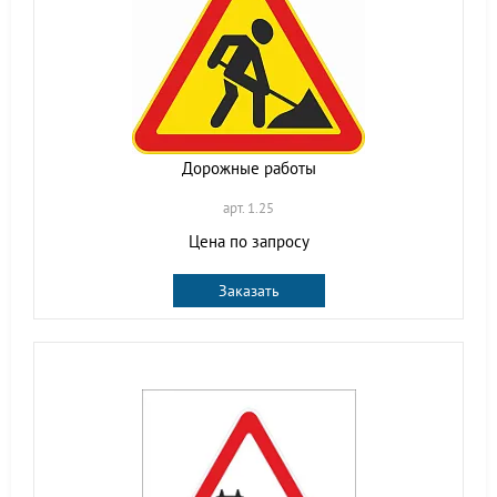
Дорожные работы
арт. 1.25
Цена по запросу
Заказать