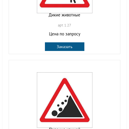
Дикие животные
арт. 1.27
Цена по запросу
Заказать