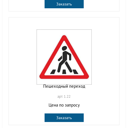
Заказать
Пешеходный переход
арт. 1.22
Цена по запросу
Заказать