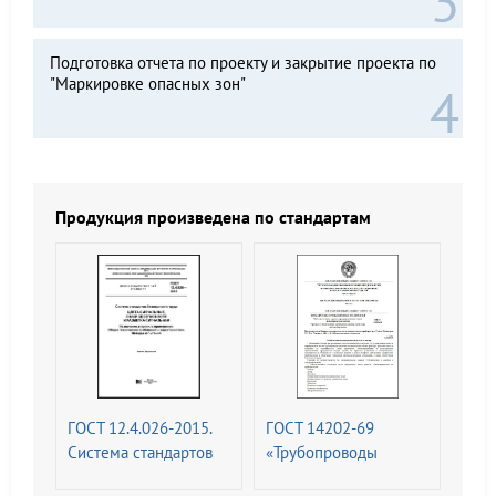
Подготовка отчета по проекту и закрытие проекта по
"Маркировке опасных зон"
Продукция произведена по стандартам
ГОСТ 12.4.026-2015.
ГОСТ 14202-69
Система стандартов
«Трубопроводы
безопасности труда.
промышленных