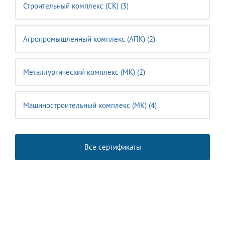
Строительный комплекс (CK) (3)
Агропромышленный комплекс (АПК) (2)
Металлургический комплекс (МК) (2)
Машиностроительный комплекс (MК) (4)
Все сертификаты