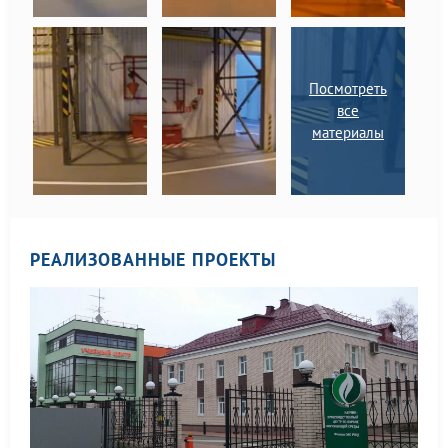
Посмотреть
все
материалы
РЕАЛИЗОВАННЫЕ ПРОЕКТЫ