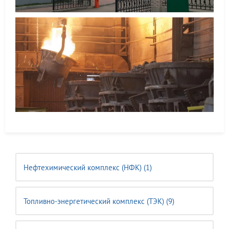
Нефтехимический комплекс (НФК) (1)
Топливно-энергетический комплекс (ТЭК) (9)