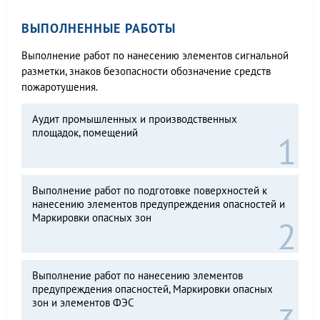
ВЫПОЛНЕННЫЕ РАБОТЫ
Выполнение работ по нанесению элементов сигнальной
разметки, знаков безопасности обозначение средств
пожаротушения.
Аудит промышленных и производственных
площадок, помещений
Выполнение работ по подготовке поверхностей к
нанесению элементов предупреждения опасностей и
Маркировки опасных зон
Выполнение работ по нанесению элементов
предупреждения опасностей, Маркировки опасных
зон и элементов ФЭС