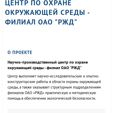
ЦЕНТР ПО ОХРАНЕ
ОКРУЖАЮЩЕЙ СРЕДЫ -
ФИЛИАЛ ОАО "РЖД"
О ПРОЕКТЕ
Научно-производственный центр по охране
окружающей среды - филиал ОАО "РЖД"
Центр выполняет научно-исследовательские и опытно-
конструкторские работы в области охраны окружающей
среды, а также оказывает структурным подразделениям
филиалов ОАО «РЖД» практическую и методическую
помощь в обеспечении экологической безопасности.