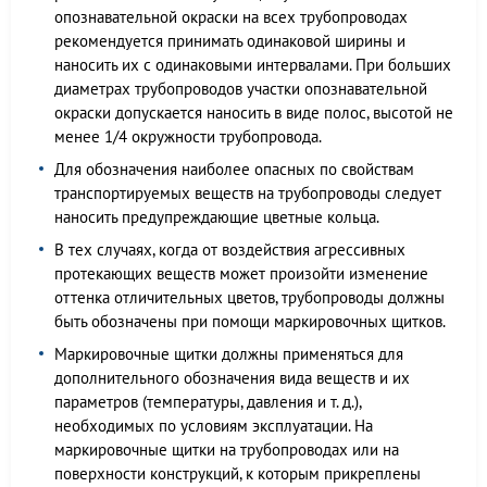
опознавательной окраски на всех трубопроводах
рекомендуется принимать одинаковой ширины и
наносить их с одинаковыми интервалами. При больших
диаметрах трубопроводов участки опознавательной
окраски допускается наносить в виде полос, высотой не
менее 1/4 окружности трубопровода.
Для обозначения наиболее опасных по свойствам
транспортируемых веществ на трубопроводы следует
наносить предупреждающие цветные кольца.
В тех случаях, когда от воздействия агрессивных
протекающих веществ может произойти изменение
оттенка отличительных цветов, трубопроводы должны
быть обозначены при помощи маркировочных щитков.
Маркировочные щитки должны применяться для
дополнительного обозначения вида веществ и их
параметров (температуры, давления и т. д.),
необходимых по условиям эксплуатации. На
маркировочные щитки на трубопроводах или на
поверхности конструкций, к которым прикреплены