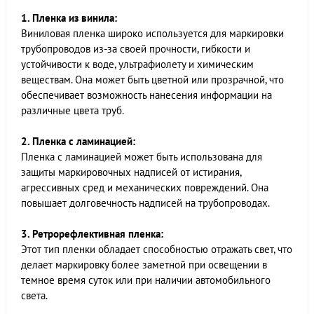
1. Пленка из винила:
Виниловая пленка широко используется для маркировки
трубопроводов из-за своей прочности, гибкости и
устойчивости к воде, ультрафиолету и химическим
веществам. Она может быть цветной или прозрачной, что
обеспечивает возможность нанесения информации на
различные цвета труб.
2. Пленка с ламинацией:
Пленка с ламинацией может быть использована для
защиты маркировочных надписей от истирания,
агрессивных сред и механических повреждений. Она
повышает долговечность надписей на трубопроводах.
3. Ретрорефлективная пленка:
Этот тип пленки обладает способностью отражать свет, что
делает маркировку более заметной при освещении в
темное время суток или при наличии автомобильного
света.