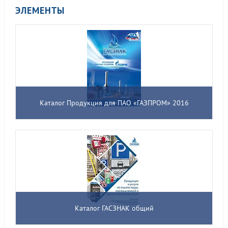
ЭЛЕМЕНТЫ
Каталог Продукция для ПАО «ГАЗПРОМ» 2016
Каталог ГАСЗНАК общий