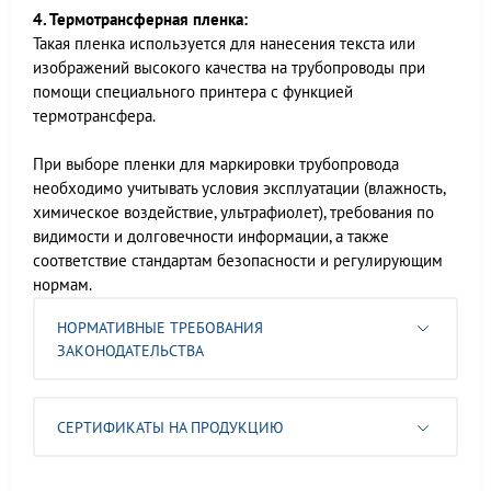
4. Термотрансферная пленка:
Такая пленка используется для нанесения текста или
изображений высокого качества на трубопроводы при
помощи специального принтера с функцией
термотрансфера.
При выборе пленки для маркировки трубопровода
необходимо учитывать условия эксплуатации (влажность,
химическое воздействие, ультрафиолет), требования по
видимости и долговечности информации, а также
соответствие стандартам безопасности и регулирующим
нормам.
НОРМАТИВНЫЕ ТРЕБОВАНИЯ
ЗАКОНОДАТЕЛЬСТВА
СЕРТИФИКАТЫ НА ПРОДУКЦИЮ