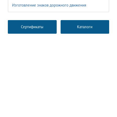
Изготовление знаков дорожного движения
Сертификаты
Каталоги