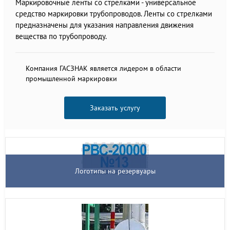
Маркировочные ленты со стрелками - универсальное
средство маркировки трубопроводов. Ленты со стрелками
предназначены для указания направления движения
вещества по трубопроводу.
Компания ГАСЗНАК является лидером в области
промышленной маркировки
Заказать услугу
Логотипы на резервуары