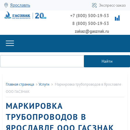
Ярославль
Экспресс-заказ
+7 (800) 500-19-53
8 (800) 500-19-53
zakaz@gasznak.ru
Найти
Главная страница
Услуги
Маркировка трубопроводов в Ярославле
ООО ГАСЗНАК
МАРКИРОВКА
ТРУБОПРОВОДОВ В
ЯРОСЛАВЛЕ ООО ГАСЗНАК