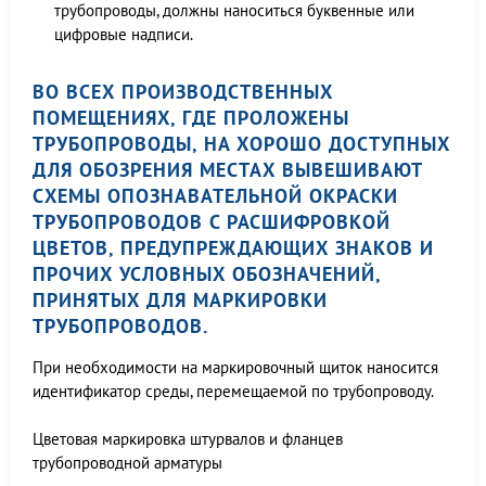
трубопроводы, должны наноситься буквенные или
цифровые надписи.
ВО ВСЕХ ПРОИЗВОДСТВЕННЫХ
ПОМЕЩЕНИЯХ, ГДЕ ПРОЛОЖЕНЫ
ТРУБОПРОВОДЫ, НА ХОРОШО ДОСТУПНЫХ
ДЛЯ ОБОЗРЕНИЯ МЕСТАХ ВЫВЕШИВАЮТ
СХЕМЫ ОПОЗНАВАТЕЛЬНОЙ ОКРАСКИ
ТРУБОПРОВОДОВ С РАСШИФРОВКОЙ
ЦВЕТОВ, ПРЕДУПРЕЖДАЮЩИХ ЗНАКОВ И
ПРОЧИХ УСЛОВНЫХ ОБОЗНАЧЕНИЙ,
ПРИНЯТЫХ ДЛЯ МАРКИРОВКИ
ТРУБОПРОВОДОВ.
При необходимости на маркировочный щиток наносится
идентификатор среды, перемещаемой по трубопроводу.
Цветовая маркировка штурвалов и фланцев
трубопроводной арматуры