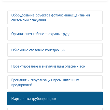
Оборудование объектов фотолюминесцентными
системами эвакуации
Организация кабинета охраны труда
Объемные световые конструкции
Проектирование и визуализация опасных зон
Брендинг и визуализация промышленных
предприятий
Маркировка трубопроводов