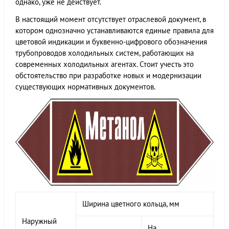
однако, уже не действует.
В настоящий момент отсутствует отраслевой документ, в
котором однозначно устанавливаются единые правила для
цветовой индикации и буквенно-цифрового обозначения
трубопроводов холодильных систем, работающих на
современных холодильных агентах. Стоит учесть это
обстоятельство при разработке новых и модернизации
существующих нормативных документов.
Ширина цветного кольца, мм
Наружный
На