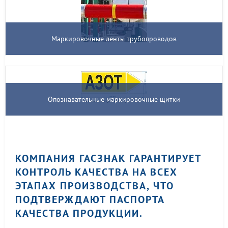
Маркировочные ленты трубопроводов
Опознавательные маркировочные щитки
КОМПАНИЯ ГАСЗНАК ГАРАНТИРУЕТ
КОНТРОЛЬ КАЧЕСТВА НА ВСЕХ
ЭТАПАХ ПРОИЗВОДСТВА, ЧТО
ПОДТВЕРЖДАЮТ ПАСПОРТА
КАЧЕСТВА ПРОДУКЦИИ.