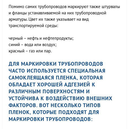
Помимо самих трубопроводов маркируют также штурвалы
и фланцы устанавливаемой на них трубопроводной
арматуры. Цвет их также указывает на вид
транспортируемой среды:
черный – нефть и нефтепродукты;
синий – вода или воздух;
красный – газ или пар.
ДЛЯ МАРКИРОВКИ ТРУБОПРОВОДОВ
ЧАСТО ИСПОЛЬЗУЕТСЯ СПЕЦИАЛЬНАЯ
САМОКЛЕЯЩАЯСЯ ПЛЕНКА, КОТОРАЯ
ОБЛАДАЕТ ХОРОШЕЙ АДГЕЗИЕЙ К
РАЗЛИЧНЫМ ПОВЕРХНОСТЯМ И
УСТОЙЧИВА К ВОЗДЕЙСТВИЮ ВНЕШНИХ
ФАКТОРОВ. ВОТ НЕСКОЛЬКО ТИПОВ
ПЛЕНОК, КОТОРЫЕ ПОДХОДЯТ ДЛЯ
МАРКИРОВКИ ТРУБОПРОВОДОВ: