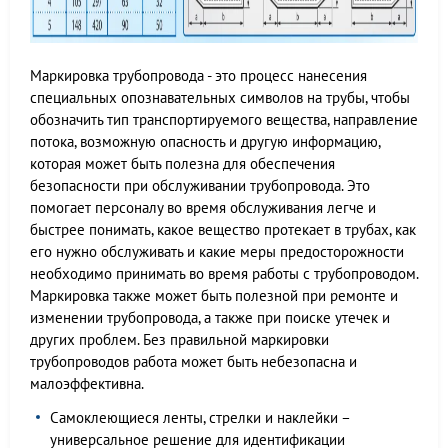
Маркировка трубопровода - это процесс нанесения
специальных опознавательных символов на трубы, чтобы
обозначить тип транспортируемого вещества, направление
потока, возможную опасность и другую информацию,
которая может быть полезна для обеспечения
безопасности при обслуживании трубопровода. Это
помогает персоналу во время обслуживания легче и
быстрее понимать, какое вещество протекает в трубах, как
его нужно обслуживать и какие меры предосторожности
необходимо принимать во время работы с трубопроводом.
Маркировка также может быть полезной при ремонте и
изменении трубопровода, а также при поиске утечек и
других проблем. Без правильной маркировки
трубопроводов работа может быть небезопасна и
малоэффективна.
Самоклеющиеся ленты, стрелки и наклейки –
универсальное решение для идентификации