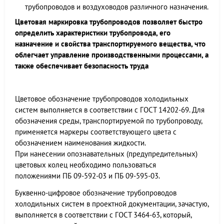
трубопроводов и воздуховодов различного назначения.
Цветовая маркировка трубопроводов позволяет быстро
определить характеристики трубопровода, его
назначение и свойства транспортируемого вещества, что
облегчает управление производственными процессами, а
также обеспечивает безопасность труда
Цветовое обозначение трубопроводов холодильных
систем выполняется в соответствии с ГОСТ 14202-69. Для
обозначения среды, транспортируемой по трубопроводу,
применяется маркеры соответствующего цвета с
обозначением наименования жидкости.
При нанесении опознавательных (предупредительных)
цветовых колец необходимо пользоваться
положениями ПБ 09-592-03 и ПБ 09-595-03.
Буквенно-цифровое обозначение трубопроводов
холодильных систем в проектной документации, зачастую,
выполняется в соответствии с ГОСТ 3464-63, который,