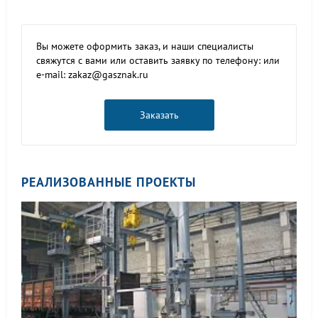
Вы можете оформить заказ, и наши специалисты
свяжутся с вами или оставить заявку по телефону: или
e-mail: zakaz@gasznak.ru
Заказать
РЕАЛИЗОВАННЫЕ ПРОЕКТЫ