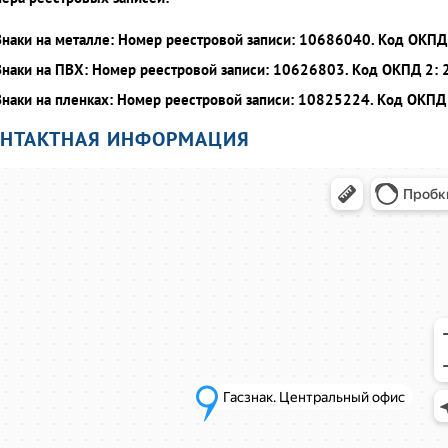
Знаки на металле: Номер реестровой записи: 10686040. Код ОКПД 
Знаки на ПВХ: Номер реестровой записи: 10626803. Код ОКПД 2: 
Знаки на пленках: Номер реестровой записи: 10825224. Код ОКПД 
ОНТАКТНАЯ ИНФОРМАЦИЯ