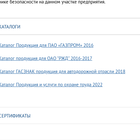
нике безопасности на данном участке предприятия.
КАТАЛОГИ
Каталог Продукция для ПАО «ГАЗПРОМ» 2016
Каталог продукция для ОАО "РЖД" 2016-2017
Каталог ГАСЗНАК продукция для автодорожной отрасли 2018
Каталог Продукция и услуги по охране труда 2022
СЕРТИФИКАТЫ