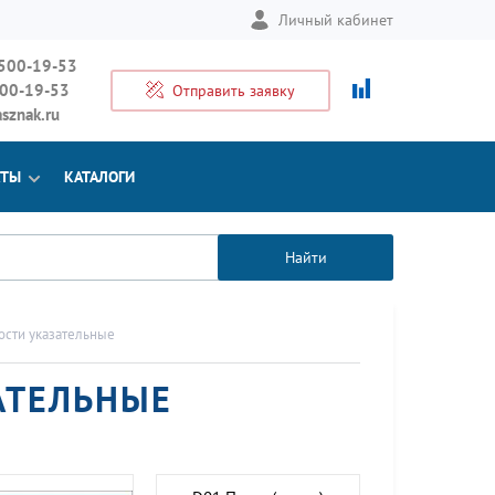
Личный кабинет
 500-19-53
500-19-53
Отправить заявку
sznak.ru
КТЫ
КАТАЛОГИ
Найти
ости указательные
АТЕЛЬНЫЕ