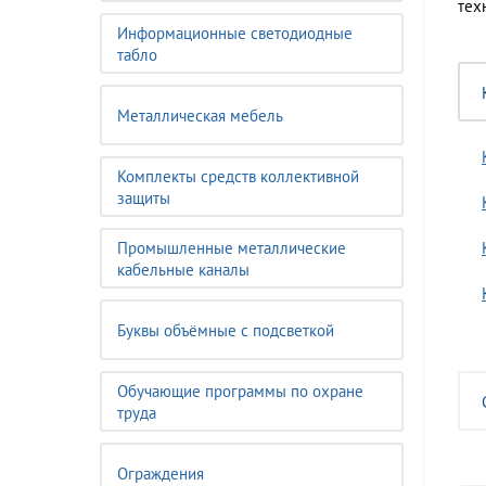
тех
Информационные светодиодные
табло
Металлическая мебель
Комплекты средств коллективной
защиты
Промышленные металлические
кабельные каналы
Буквы объёмные с подсветкой
Обучающие программы по охране
труда
Ограждения