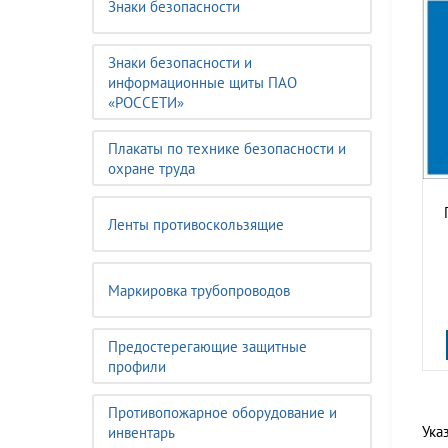
Знаки безопасности
Знаки безопасности и
информационные щиты ПАО
«РОССЕТИ»
Плакаты по технике безопасности и
охране труда
Ленты противоскользящие
Маркировка трубопроводов
Предостерегающие защитные
профили
Противопожарное оборудование и
Ука
инвентарь