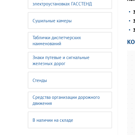
электроустановках ГАССТЕНД
Сушильные камеры
Таблички диспетчерских
К
наименований
Знаки путевые и сигнальные
железных дорог
Стенды
Средства организации дорожного
движения
В наличии на складе