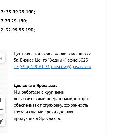
2: 25.99.29.190;
22.29.29.190;
2: 32.99.53.190;
Центральный офис:
Головинское шоссе
5а, Бизнес-Центр "Водный", офис 6025
+7 (495) 649-61-31
moscow@gasznak.ru
Доставка в Ярославль
Мы работаем c крупными
логистическими операторами, которые
обеспечивают страховку, сохранность
груза и сжатые сроки доставки
продукции в Ярославль.