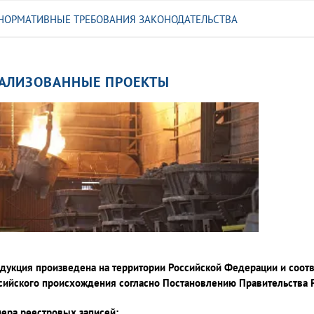
НОРМАТИВНЫЕ ТРЕБОВАНИЯ ЗАКОНОДАТЕЛЬСТВА
АЛИЗОВАННЫЕ ПРОЕКТЫ
дукция произведена на территории Российской Федерации и соот
сийского происхождения согласно Постановлению Правительства
ера реестровых записей: