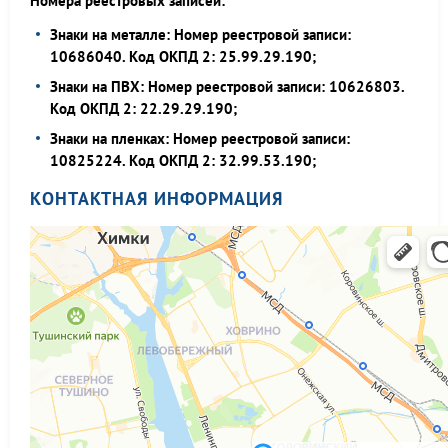
Номера реестровых записей:
Знаки на металле: Номер реестровой записи:
10686040. Код ОКПД 2: 25.99.29.190;
Знаки на ПВХ: Номер реестровой записи: 10626803.
Код ОКПД 2: 22.29.29.190;
Знаки на пленках: Номер реестровой записи:
10825224. Код ОКПД 2: 32.99.53.190;
КОНТАКТНАЯ ИНФОРМАЦИЯ