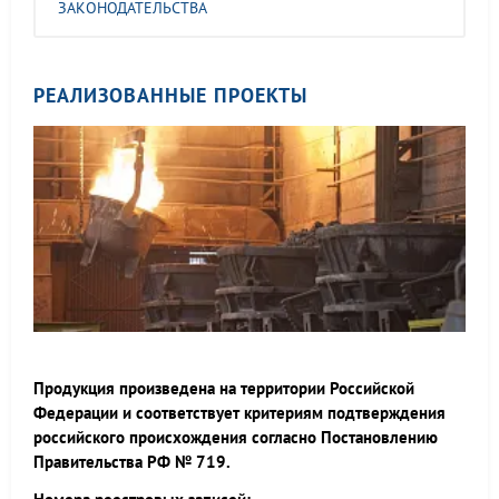
ЗАКОНОДАТЕЛЬСТВА
РЕАЛИЗОВАННЫЕ ПРОЕКТЫ
Продукция произведена на территории Российской
Федерации и соответствует критериям подтверждения
российского происхождения согласно Постановлению
Правительства РФ № 719.