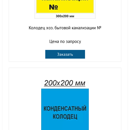
Колодец хоз. бытовой канализации №
Цена по запросу
Заказать