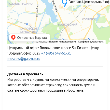
Центральный офис:
Головинское шоссе 5а, Бизнес-Центр
"Водный", офис 6025
+7 (495) 649-61-31
moscow@gasznak.ru
Доставка в Ярославль
Мы работаем c крупными логистическими операторами,
которые обеспечивают страховку, сохранность груза и
сжатые сроки доставки продукции в Ярославль.