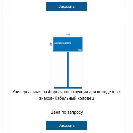
Заказать
Универсальная разборная конструкция для колодезных
знаков- Кабельный колодец
Цена по запросу
Заказать