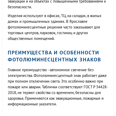
эвакуации и на объектах с повышенными требованиями к
безопасности.
Изделия используют в офисах, ТЦ, на складах, в жилых
домах и промышленных зданиях. В Ярославле
фотолюминесцентные решения часто заказывают для
торговых центров, парковок, гостиниц и других
общественных помещений.
ПРЕИМУЩЕСТВА И ОСОБЕННОСТИ
ФОТОЛЮМИНЕСЦЕНТНЫХ ЗНАКОВ
Главное преимущество - автономное свечение без
электричества. Фотолюминесцентный знак работает даже
при полном отключении света. Это особенно важно при
пожаре или аварии. Таблички соответствуют ГОСТ Р 34428-
2018, не теряют свойства со временем, безопасны для
здоровья. Применяются как эвакуационные, пожарные и
информационные указатели.