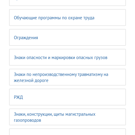
Обучающие программы по охране труда
Ограждения
Знаки опасности и маркировки опасных грузов
Знаки по непроизводственному травматизму на
железной дороге
РЖД
Знаки, конструкции, щиты магистральных
газопроводов