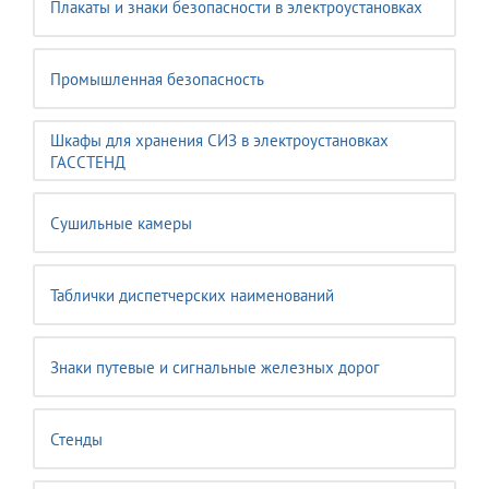
Плакаты и знаки безопасности в электроустановках
Промышленная безопасность
Шкафы для хранения СИЗ в электроустановках
ГАССТЕНД
Сушильные камеры
Таблички диспетчерских наименований
Знаки путевые и сигнальные железных дорог
Стенды