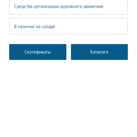
Средства организации дорожного движения
В наличии на складе
Сертификаты
Каталоги