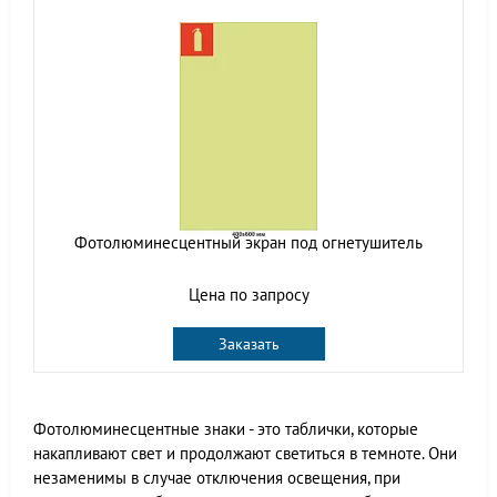
Фотолюминесцентный экран под огнетушитель
Цена по запросу
Заказать
Фотолюминесцентные знаки - это таблички, которые
накапливают свет и продолжают светиться в темноте. Они
незаменимы в случае отключения освещения, при