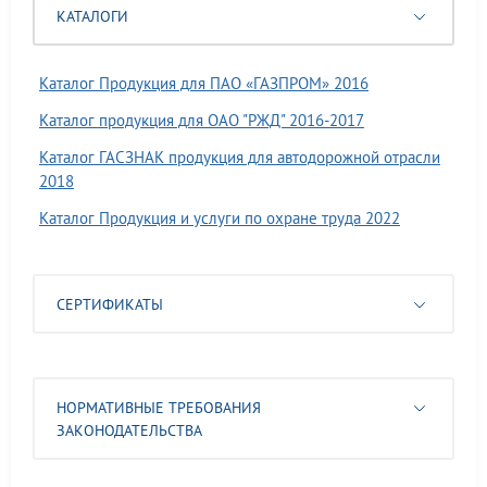
КАТАЛОГИ
Каталог Продукция для ПАО «ГАЗПРОМ» 2016
Каталог продукция для ОАО "РЖД" 2016-2017
Каталог ГАСЗНАК продукция для автодорожной отрасли
2018
Каталог Продукция и услуги по охране труда 2022
СЕРТИФИКАТЫ
НОРМАТИВНЫЕ ТРЕБОВАНИЯ
ЗАКОНОДАТЕЛЬСТВА