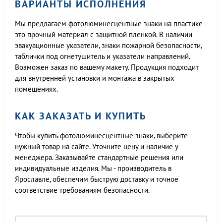
ВАРИАНТЫ ИСПОЛНЕНИЯ
Мы предлагаем фотолюминесцентные знаки на пластике -
это прочный материал с защитной пленкой. В наличии
эвакуационные указатели, знаки пожарной безопасности,
таблички под огнетушитель и указатели направлений.
Возможен заказ по вашему макету. Продукция подходит
для внутренней установки и монтажа в закрытых
помещениях.
КАК ЗАКАЗАТЬ И КУПИТЬ
Чтобы купить фотолюминесцентные знаки, выберите
нужный товар на сайте. Уточните цену и наличие у
менеджера. Заказывайте стандартные решения или
индивидуальные изделия. Мы - производитель в
Ярославле, обеспечим быструю доставку и точное
соответствие требованиям безопасности.