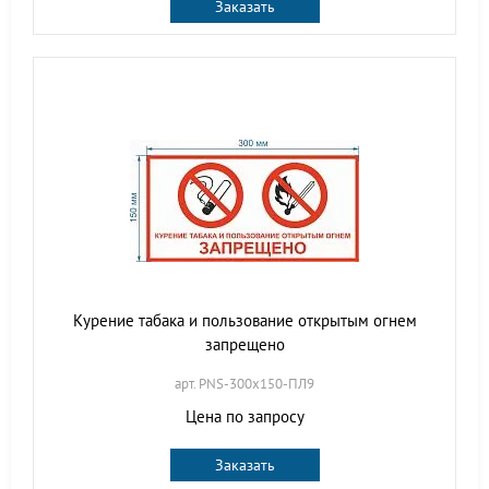
Заказать
Курение табака и пользование открытым огнем
запрещено
арт. PNS-300х150-ПЛ9
Цена по запросу
Заказать