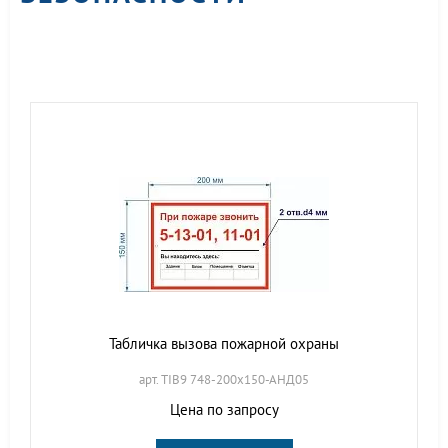
Табличка вызова пожарной охраны
арт. TIB9 748-200х150-АНД05
Цена по запросу