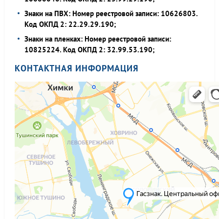
Знаки на ПВХ: Номер реестровой записи: 10626803.
Код ОКПД 2: 22.29.29.190;
Знаки на пленках: Номер реестровой записи:
10825224. Код ОКПД 2: 32.99.53.190;
КОНТАКТНАЯ ИНФОРМАЦИЯ