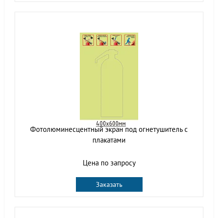
Фотолюминесцентный экран под огнетушитель с
плакатами
Цена по запросу
Заказать