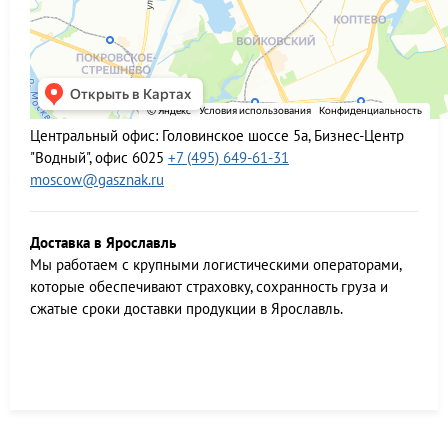
Центральный офис:
Головинское шоссе 5а, Бизнес-Центр
"Водный", офис 6025
+7 (495) 649-61-31
moscow@gasznak.ru
Доставка в Ярославль
Мы работаем c крупными логистическими операторами,
которые обеспечивают страховку, сохранность груза и
сжатые сроки доставки продукции в Ярославль.