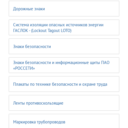
Дорожные знаки
Система изоляции опасных источников энергии
ГАСЛОК - (Lockout Tagout LOTO)
Знаки безопасности
Знаки безопасности и информационные щиты ПАО
«РОССЕТИ»
Плакаты по технике безопасности и охране труда
Ленты противоскользящие
Маркировка трубопроводов