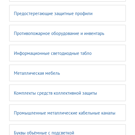
Предостерегающие защитные профили
Противопожарное оборудование и инвентарь
Информационные светодиодные табло
Металлическая мебель
Комплекты средств коллективной защиты
Промышленные металлические кабельные каналы
Буквы объёмные с подсветкой