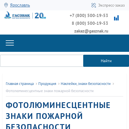
Ярославль
Экспресс-заказ
+7 (800) 500-19-53
8 (800) 500-19-53
zakaz@gasznak.ru
Найти
Главная страница
Продукция
Наклейки, знаки безопасности
Фотолюминесцентные знаки пожарной безопасности
ФОТОЛЮМИНЕСЦЕНТНЫЕ
ЗНАКИ ПОЖАРНОЙ
БЕЗОПАСНОСТИ