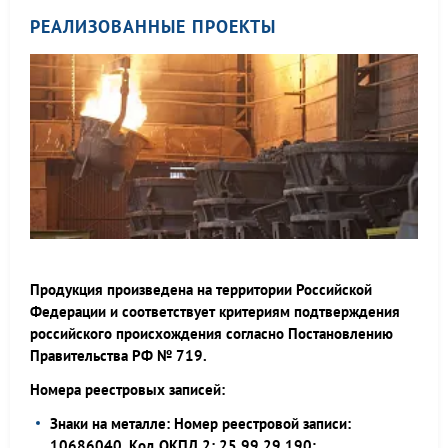
РЕАЛИЗОВАННЫЕ ПРОЕКТЫ
Продукция произведена на территории Российской
Федерации и соответствует критериям подтверждения
российского происхождения согласно Постановлению
Правительства РФ № 719.
Номера реестровых записей:
Знаки на металле: Номер реестровой записи:
10686040. Код ОКПД 2: 25.99.29.190;