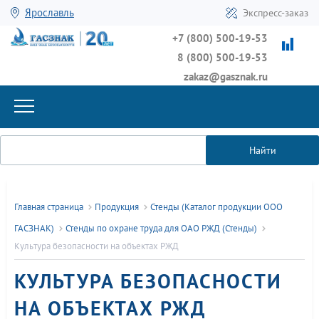
Ярославль
Экспресс-заказ
+7 (800) 500-19-53
8 (800) 500-19-53
zakaz@gasznak.ru
Найти
Главная страница
Продукция
Стенды (Каталог продукции ООО
ГАСЗНАК)
Стенды по охране труда для ОАО РЖД (Стенды)
Культура безопасности на объектах РЖД
КУЛЬТУРА БЕЗОПАСНОСТИ
НА ОБЪЕКТАХ РЖД