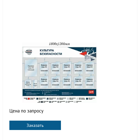
Цена по запросу
Заказать