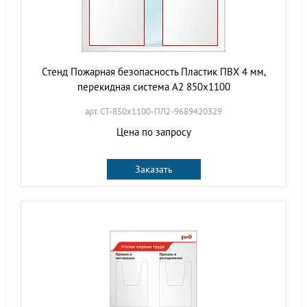
Стенд Пожарная безопасность Пластик ПВХ 4 мм,
перекидная система А2 850х1100
арт. СТ-850х1100-ПЛ2-9689420329
Цена по запросу
Заказать