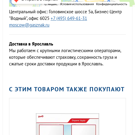
Центральный офис:
Головинское шоссе 5а, Бизнес-Центр
"Водный", офис 6025
+7 (495) 649-61-31
moscow@gasznak.ru
Доставка в Ярославль
Мы работаем c крупными логистическими операторами,
которые обеспечивают страховку, сохранность груза и
сжатые сроки доставки продукции в Ярославль.
С ЭТИМ ТОВАРОМ ТАКЖЕ ПОКУПАЮТ