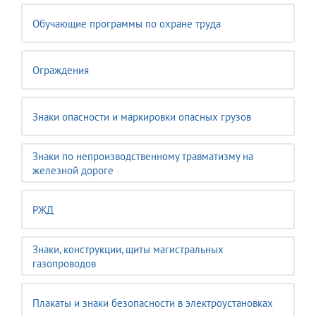
Обучающие программы по охране труда
Ограждения
Знаки опасности и маркировки опасных грузов
Знаки по непроизводственному травматизму на
железной дороге
РЖД
Знаки, конструкции, щиты магистральных
газопроводов
Плакаты и знаки безопасности в электроустановках