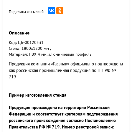
Поделиться ссылкой
Описание
Код: ЦБ-00120531
Стенд: 1800x1200 мм ,
Материал: ПВХ 4 мм, алюминиевый профиль
Продукция компании «Гасзнак» официально подтверждена
как российская промышленная продукция по ПП РФ №
719
Пример изготовления стенда
Продукция произведена на территории Российской
Федерации и соответствует критериям подтверждения
российского происхождения согласно Постановлению
Правительства РФ № 719. Номер реестровой записи: