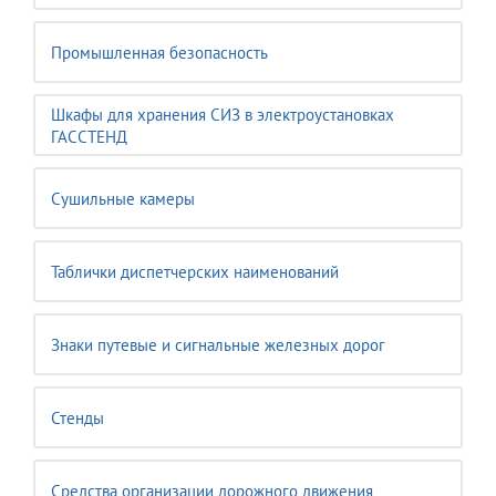
Промышленная безопасность
Шкафы для хранения СИЗ в электроустановках
ГАССТЕНД
Сушильные камеры
Таблички диспетчерских наименований
Знаки путевые и сигнальные железных дорог
Стенды
Средства организации дорожного движения