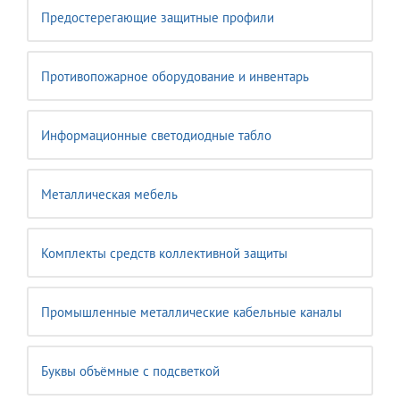
Предостерегающие защитные профили
Противопожарное оборудование и инвентарь
Информационные светодиодные табло
Металлическая мебель
Комплекты средств коллективной защиты
Промышленные металлические кабельные каналы
Буквы объёмные с подсветкой