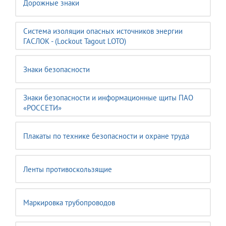
Дорожные знаки
Система изоляции опасных источников энергии
ГАСЛОК - (Lockout Tagout LOTO)
Знаки безопасности
Знаки безопасности и информационные щиты ПАО
«РОССЕТИ»
Плакаты по технике безопасности и охране труда
Ленты противоскользящие
Маркировка трубопроводов