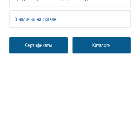
В наличии на складе
Сертификаты
Каталоги