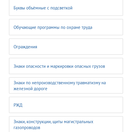
Буквы объёмные с подсветкой
Обучающие программы по охране труда
Ограждения
Знаки опасности и маркировки опасных грузов
Знаки по непроизводственному травматизму на
железной дороге
РЖД
Знаки, конструкции, щиты магистральных
газопроводов