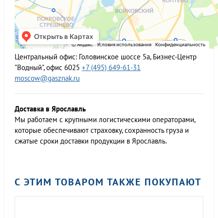
Центральный офис:
Головинское шоссе 5а, Бизнес-Центр
"Водный", офис 6025
+7 (495) 649-61-31
moscow@gasznak.ru
Доставка в Ярославль
Мы работаем c крупными логистическими операторами,
которые обеспечивают страховку, сохранность груза и
сжатые сроки доставки продукции в Ярославль.
С ЭТИМ ТОВАРОМ ТАКЖЕ ПОКУПАЮТ