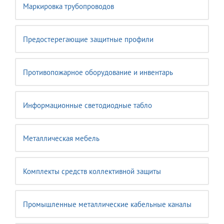
Маркировка трубопроводов
Предостерегающие защитные профили
Противопожарное оборудование и инвентарь
Информационные светодиодные табло
Металлическая мебель
Комплекты средств коллективной защиты
Промышленные металлические кабельные каналы