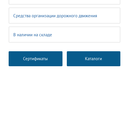
Средства организации дорожного движения
В наличии на складе
Сертификаты
Каталоги