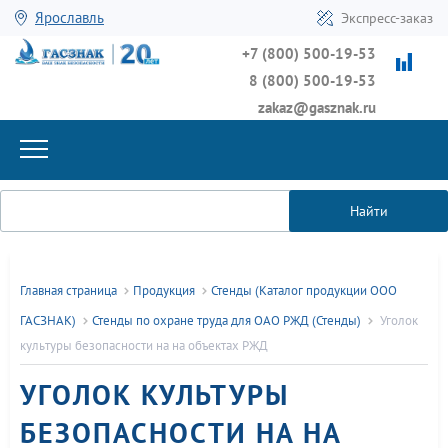
Ярославль
Экспресс-заказ
+7 (800) 500-19-53
8 (800) 500-19-53
zakaz@gasznak.ru
Найти
Главная страница
Продукция
Стенды (Каталог продукции ООО
ГАСЗНАК)
Стенды по охране труда для ОАО РЖД (Стенды)
Уголок
культуры безопасности на на объектах РЖД
УГОЛОК КУЛЬТУРЫ
БЕЗОПАСНОСТИ НА НА