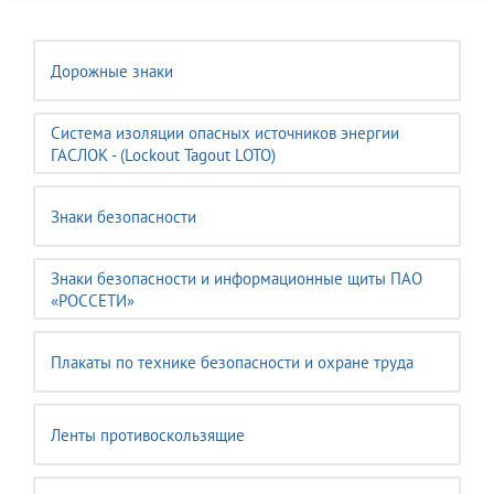
Дорожные знаки
Система изоляции опасных источников энергии
ГАСЛОК - (Lockout Tagout LOTO)
Знаки безопасности
Знаки безопасности и информационные щиты ПАО
«РОССЕТИ»
Плакаты по технике безопасности и охране труда
Ленты противоскользящие