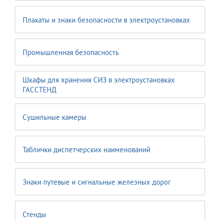
Плакаты и знаки безопасности в электроустановках
Промышленная безопасность
Шкафы для хранения СИЗ в электроустановках
ГАССТЕНД
Сушильные камеры
Таблички диспетчерских наименований
Знаки путевые и сигнальные железных дорог
Стенды