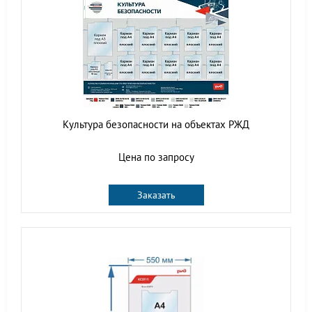
Культура безопасности на объектах РЖД
Цена по запросу
Заказать