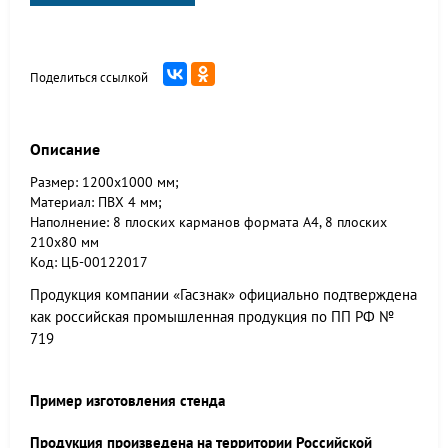
Поделиться ссылкой
Описание
Размер: 1200х1000 мм;
Материал: ПВХ 4 мм;
Наполнение: 8 плоских карманов формата А4, 8 плоских
210х80 мм
Код: ЦБ-00122017
Продукция компании «Гасзнак» официально подтверждена
как российская промышленная продукция по ПП РФ №
719
Пример изготовления стенда
Продукция произведена на территории Российской