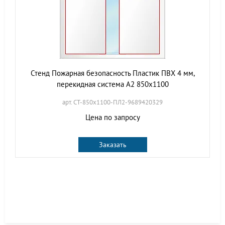
Стенд Пожарная безопасность Пластик ПВХ 4 мм,
перекидная система А2 850х1100
арт. СТ-850х1100-ПЛ2-9689420329
Цена по запросу
Заказать