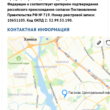
Федерации и соответствует критериям подтверждения
российского происхождения согласно Постановлению
Правительства РФ № 719. Номер реестровой записи:
10651105. Код ОКПД 2: 32.99.53.190.
КОНТАКТНАЯ ИНФОРМАЦИЯ