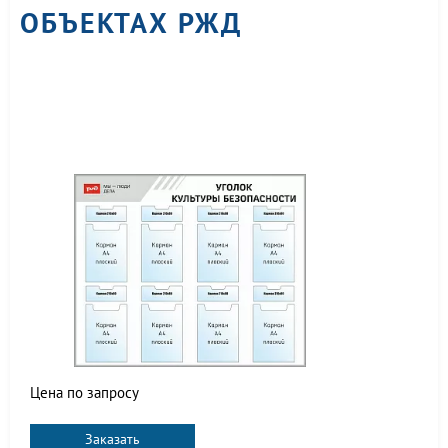
ОБЪЕКТАХ РЖД
Цена по запросу
Заказать