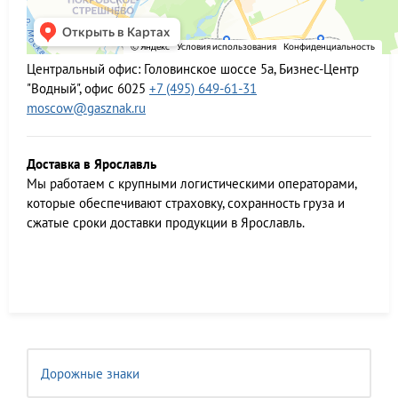
Центральный офис:
Головинское шоссе 5а, Бизнес-Центр
"Водный", офис 6025
+7 (495) 649-61-31
moscow@gasznak.ru
Доставка в Ярославль
Мы работаем c крупными логистическими операторами,
которые обеспечивают страховку, сохранность груза и
сжатые сроки доставки продукции в Ярославль.
Дорожные знаки