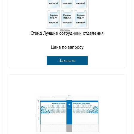
Стенд Лучшие сотрудники отделения
Цена по запросу
Заказать