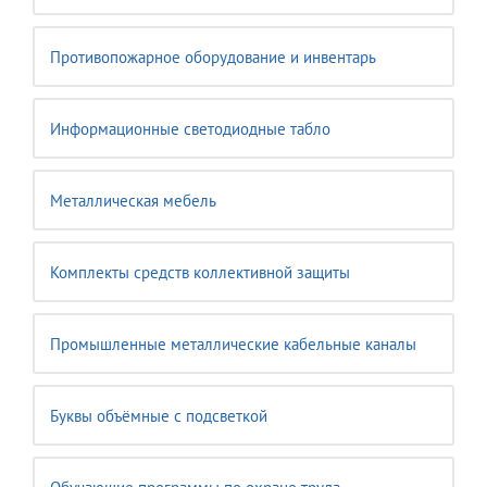
Противопожарное оборудование и инвентарь
Информационные светодиодные табло
Металлическая мебель
Комплекты средств коллективной защиты
Промышленные металлические кабельные каналы
Буквы объёмные с подсветкой