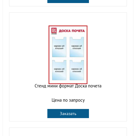
Стенд мини формат Доска почета
Цена по запросу
Заказать