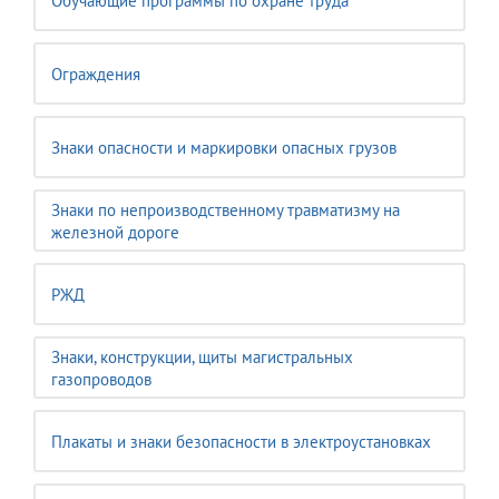
Обучающие программы по охране труда
Ограждения
Знаки опасности и маркировки опасных грузов
Знаки по непроизводственному травматизму на
железной дороге
РЖД
Знаки, конструкции, щиты магистральных
газопроводов
Плакаты и знаки безопасности в электроустановках