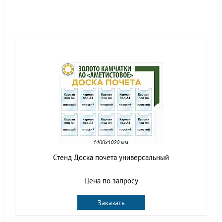
Стенд Доска почета универсальный
Цена по запросу
Заказать