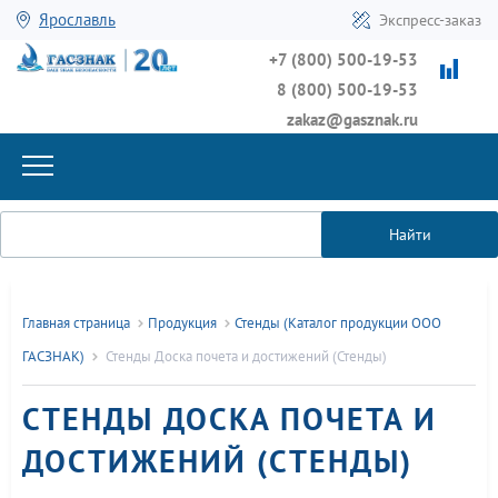
Ярославль
Экспресс-заказ
+7 (800) 500-19-53
8 (800) 500-19-53
zakaz@gasznak.ru
Найти
Главная страница
Продукция
Стенды (Каталог продукции ООО
ГАСЗНАК)
Стенды Доска почета и достижений (Стенды)
СТЕНДЫ ДОСКА ПОЧЕТА И
ДОСТИЖЕНИЙ (СТЕНДЫ)