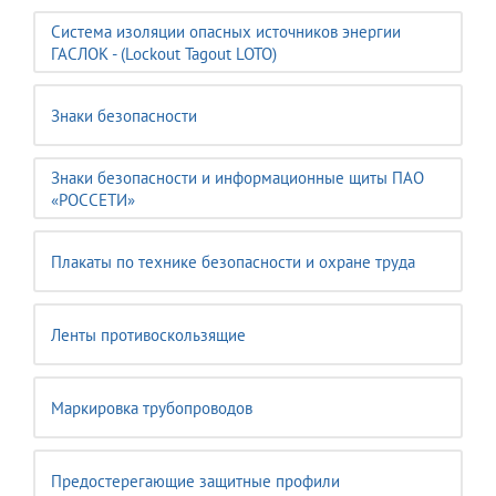
Система изоляции опасных источников энергии
ГАСЛОК - (Lockout Tagout LOTO)
Знаки безопасности
Знаки безопасности и информационные щиты ПАО
«РОССЕТИ»
Плакаты по технике безопасности и охране труда
Ленты противоскользящие
Маркировка трубопроводов
Предостерегающие защитные профили