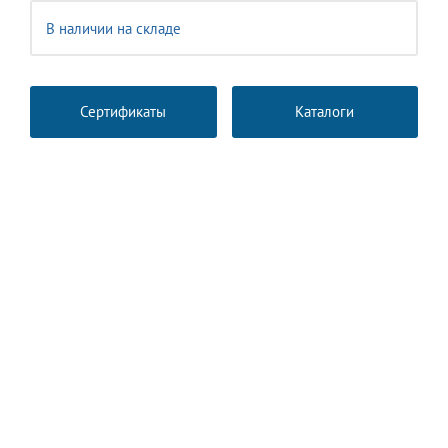
В наличии на складе
Сертификаты
Каталоги