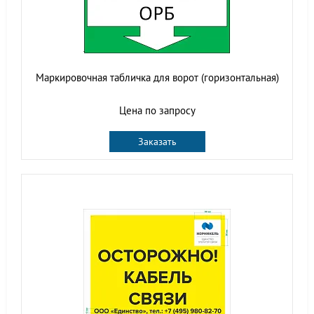
Маркировочная табличка для ворот (горизонтальная)
Цена по запросу
Заказать