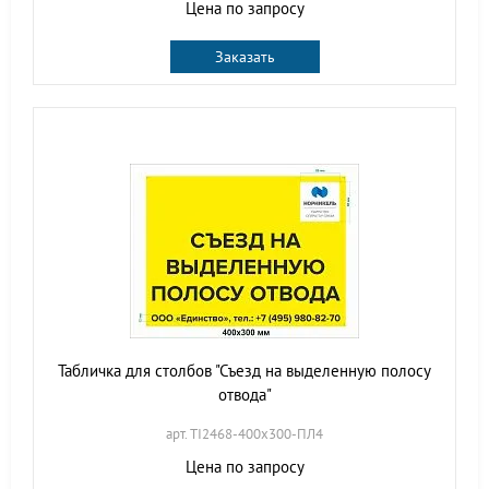
Цена по запросу
Заказать
Табличка для столбов "Съезд на выделенную полосу
отвода"
арт. TI2468-400х300-ПЛ4
Цена по запросу