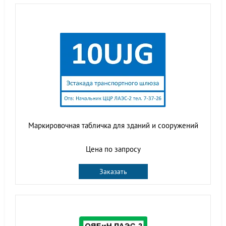
Маркировочная табличка для зданий и сооружений
Цена по запросу
Заказать