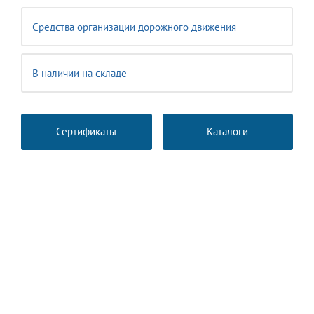
Средства организации дорожного движения
В наличии на складе
Сертификаты
Каталоги