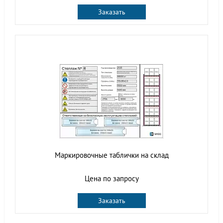
Заказать
Маркировочные таблички на склад
Цена по запросу
Заказать