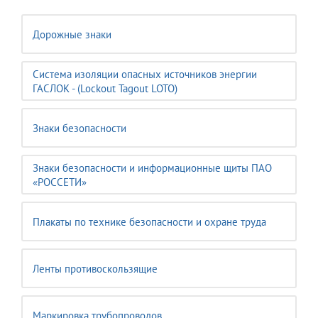
Дорожные знаки
Система изоляции опасных источников энергии
ГАСЛОК - (Lockout Tagout LOTO)
Знаки безопасности
Знаки безопасности и информационные щиты ПАО
«РОССЕТИ»
Плакаты по технике безопасности и охране труда
Ленты противоскользящие
Маркировка трубопроводов