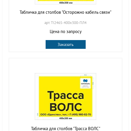
Табличка для столбов "Осторожно кабель связи"
арт. TI2465-400х300-ПЛ4
Цена по запросу
Заказать
Табличка для столбов "Трасса ВОЛС"