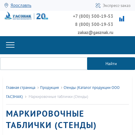
Ярославль
Экспресс-заказ
+7 (800) 500-19-53
8 (800) 500-19-53
zakaz@gasznak.ru
Найти
Главная страница
Продукция
Стенды (Каталог продукции ООО
ГАСЗНАК)
Маркировочные таблички (Стенды)
МАРКИРОВОЧНЫЕ
ТАБЛИЧКИ (СТЕНДЫ)