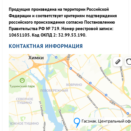
Продукция произведена на территории Российской
Федерации и соответствует критериям подтверждения
российского происхождения согласно Постановлению
Правительства РФ № 719. Номер реестровой записи:
10651105. Код ОКПД 2: 32.99.53.190.
КОНТАКТНАЯ ИНФОРМАЦИЯ