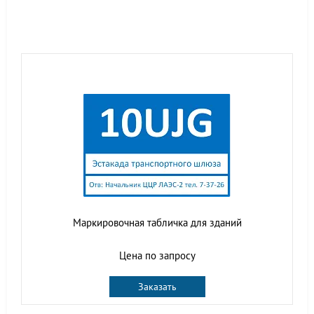
Маркировочная табличка для зданий
Цена по запросу
Заказать