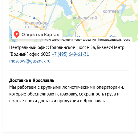
Центральный офис:
Головинское шоссе 5а, Бизнес-Центр
"Водный", офис 6025
+7 (495) 649-61-31
moscow@gasznak.ru
Доставка в Ярославль
Мы работаем c крупными логистическими операторами,
которые обеспечивают страховку, сохранность груза и
сжатые сроки доставки продукции в Ярославль.