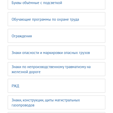
Буквы объёмные с подсветкой
Обучающие программы по охране труда
Ограждения
Знаки опасности и маркировки опасных грузов
Знаки по непроизводственному травматизму на
железной дороге
РЖД
Знаки, конструкции, щиты магистральных
газопроводов