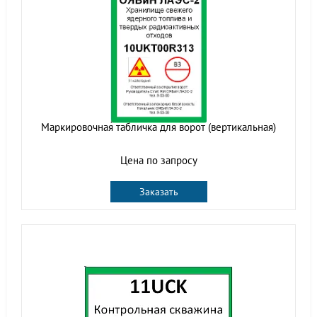
Маркировочная табличка для ворот (вертикальная)
Цена по запросу
Заказать