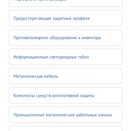
Предостерегающие защитные профили
Противопожарное оборудование и инвентарь
Информационные светодиодные табло
Металлическая мебель
Комплекты средств коллективной защиты
Промышленные металлические кабельные каналы