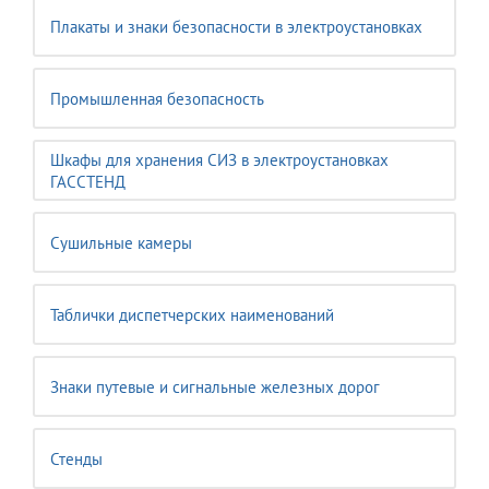
Плакаты и знаки безопасности в электроустановках
Промышленная безопасность
Шкафы для хранения СИЗ в электроустановках
ГАССТЕНД
Сушильные камеры
Таблички диспетчерских наименований
Знаки путевые и сигнальные железных дорог
Стенды