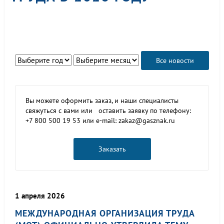
Все новости
Вы можете оформить заказ, и наши специалисты
свяжуться с вами или оставить заявку по телефону:
+7 800 500 19 53 или e-mail: zakaz@gasznak.ru
Заказать
1 апреля 2026
МЕЖДУНАРОДНАЯ ОРГАНИЗАЦИЯ ТРУДА