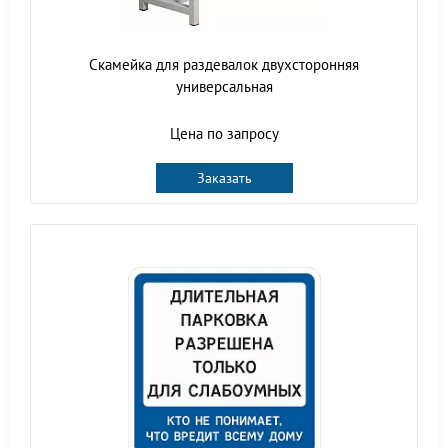
Скамейка для раздевалок двухсторонняя
универсальная
Цена по запросу
Заказать