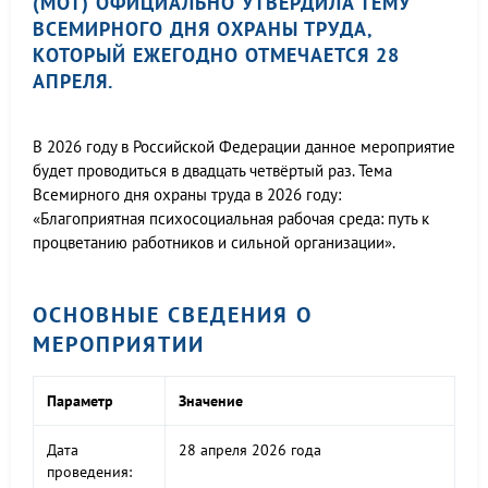
(МОТ) ОФИЦИАЛЬНО УТВЕРДИЛА ТЕМУ
ВСЕМИРНОГО ДНЯ ОХРАНЫ ТРУДА,
КОТОРЫЙ ЕЖЕГОДНО ОТМЕЧАЕТСЯ 28
АПРЕЛЯ.
В 2026 году в Российской Федерации данное мероприятие
будет проводиться в двадцать четвёртый раз. Тема
Всемирного дня охраны труда в 2026 году:
«Благоприятная психосоциальная рабочая среда: путь к
процветанию работников и сильной организации».
ОСНОВНЫЕ СВЕДЕНИЯ О
МЕРОПРИЯТИИ
Параметр
Значение
Дата
28 апреля 2026 года
проведения: