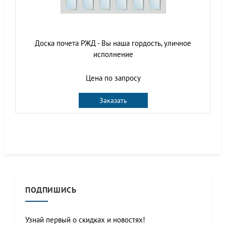
Доска почета РЖД - Вы наша гордость, уличное
исполнение
Цена по запросу
Заказать
ПОДПИШИСЬ
Узнай первый о скидках и новостях!