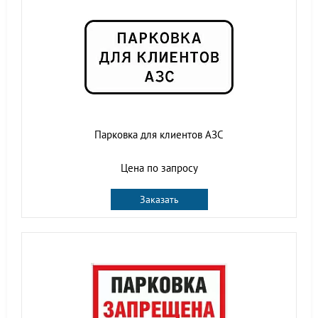
Парковка для клиентов АЗС
Цена по запросу
Заказать