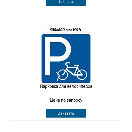
Заказать
Парковка для велосипедов
Цена по запросу
Заказать