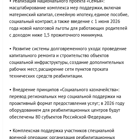
• Реализация национального проекта «Семья»:
масштабирование комплекса мер поддержки, включая
материнский капитал, семейную ипотеку, единое пособие,
социальный контракт, а также введение с 1 июня 2026
года новой налоговой льготы для работающих родителей
с доходом ниже 1,5 прожиточного минимума.
• Развитие системы долговременного ухода: проведение
капитального ремонта и строительство объектов
социальной инфраструктуры, создание дополнительных
рабочих мест, расширение сети пунктов проката
технических средств реабилитации.
• Внедрение принципов «Социального казначейства»:
перевод региональных мер социальной поддержки на
проактивный формат предоставления услуг; в 2026 году
оборудованием для реабилитационных центров будут
обеспечены 80 субъектов Российской Федерации.
• Комплексная поддержка участников специальной
военной операции: организация реабилитационных