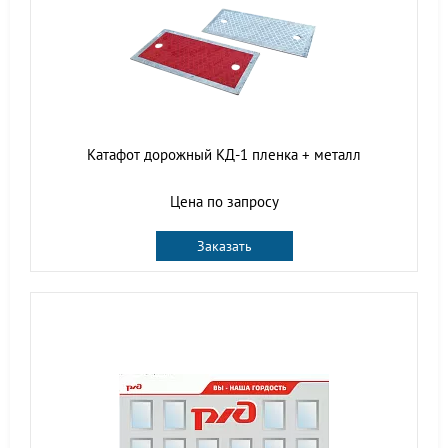
Катафот дорожный КД-1 пленка + металл
Цена по запросу
Заказать