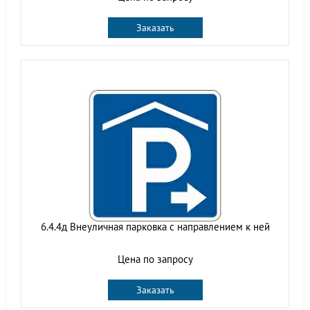
Заказать
6.4.4д Внеуличная парковка с направлением к ней
Цена по запросу
Заказать