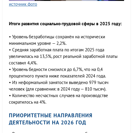
источник фото
Итоги развития социально-трудовой сферы в 2025 году:
• Уровень безработицы сохранён на исторически
минимальном уровне — 2,2%.
• Средняя заработная плата по итогам 2025 года
увеличилась на 13,5%, рост реальной заработной платы
составил 4,4%.
• Уровень бедности снизился до 6,7%, что на 0,4
процентного пункта ниже показателей 2024 года.
• Из неформальной занятости выведено 979 тысяч
человек (для сравнения: в 2024 году — 810 тысяч).
• Количество несчастных случаев на производстве
сократилось на 4%.
ПРИОРИТЕТНЫЕ НАПРАВЛЕНИЯ
ДЕЯТЕЛЬНОСТИ НА 2026 ГОД