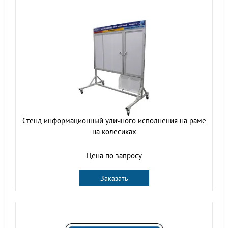
Стенд информационный уличного исполнения на раме
на колесиках
Цена по запросу
Заказать