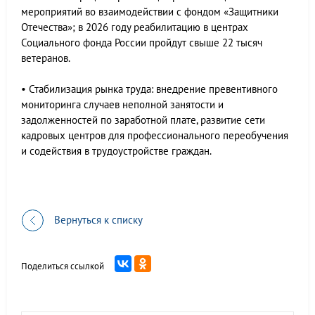
мероприятий во взаимодействии с фондом «Защитники
Отечества»; в 2026 году реабилитацию в центрах
Социального фонда России пройдут свыше 22 тысяч
ветеранов.
• Стабилизация рынка труда: внедрение превентивного
мониторинга случаев неполной занятости и
задолженностей по заработной плате, развитие сети
кадровых центров для профессионального переобучения
и содействия в трудоустройстве граждан.
Вернуться к списку
Поделиться ссылкой