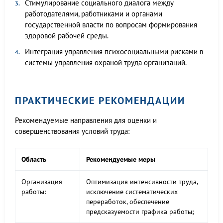
Стимулирование социального диалога между
работодателями, работниками и органами
государственной власти по вопросам формирования
здоровой рабочей среды.
Интеграция управления психосоциальными рисками в
системы управления охраной труда организаций.
ПРАКТИЧЕСКИЕ РЕКОМЕНДАЦИИ
Рекомендуемые направления для оценки и
совершенствования условий труда:
Область
Рекомендуемые меры
Организация
Оптимизация интенсивности труда,
работы:
исключение систематических
переработок, обеспечение
предсказуемости графика работы;