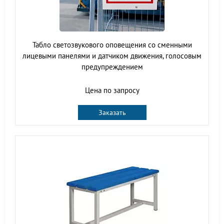
Табло светозвукового оповещения со сменными
лицевыми панелями и датчиком движения, голосовым
предупреждением
Цена по запросу
Заказать