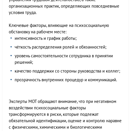
организационных практик, определяющих повседневные
условия труда.
Ключевые факторы, влияющие на психосоциальную
обстановку на рабочем месте:
интенсивность и график работы;
чёткость распределения ролей и обязанностей;
уровень самостоятельности сотрудника в принятии
решений;
качество поддержки со стороны руководства и коллег;
прозрачность внутренних процедур и коммуникаций.
Эксперты МОТ обращают внимание, что при негативном
воздействии психосоциальные факторы
трансформируются в риски, которые подлежат
обязательной идентификации, оценке и контролю наравне
с физическими, химическими и биологическими