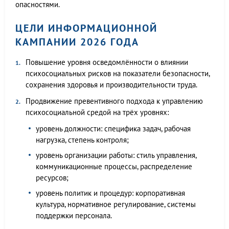
опасностями.
ЦЕЛИ ИНФОРМАЦИОННОЙ
КАМПАНИИ 2026 ГОДА
Повышение уровня осведомлённости о влиянии
психосоциальных рисков на показатели безопасности,
сохранения здоровья и производительности труда.
Продвижение превентивного подхода к управлению
психосоциальной средой на трёх уровнях:
уровень должности: специфика задач, рабочая
нагрузка, степень контроля;
уровень организации работы: стиль управления,
коммуникационные процессы, распределение
ресурсов;
уровень политик и процедур: корпоративная
культура, нормативное регулирование, системы
поддержки персонала.