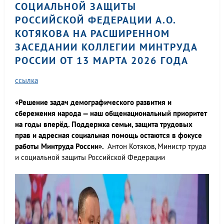
СОЦИАЛЬНОЙ ЗАЩИТЫ
РОССИЙСКОЙ ФЕДЕРАЦИИ А.О.
КОТЯКОВА НА РАСШИРЕННОМ
ЗАСЕДАНИИ КОЛЛЕГИИ МИНТРУДА
РОССИИ ОТ 13 МАРТА 2026 ГОДА
ссылка
«Решение задач демографического развития и
сбережения народа — наш общенациональный приоритет
на годы вперёд. Поддержка семьи, защита трудовых
прав и адресная социальная помощь остаются в фокусе
работы Минтруда России».
Антон Котяков, Министр труда
и социальной защиты Российской Федерации