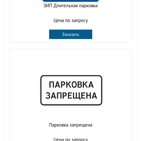
ЗИП Длительная парковка
Цена по запросу
Заказать
Парковка запрещена
Цена по запросу