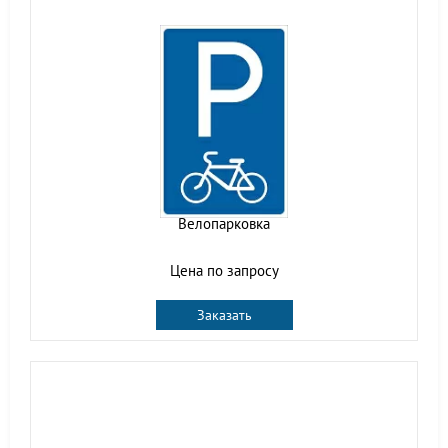
Велопарковка
Цена по запросу
Заказать