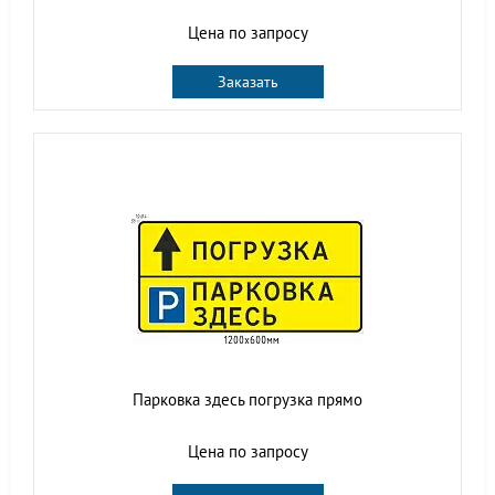
Цена по запросу
Заказать
Парковка здесь погрузка прямо
Цена по запросу