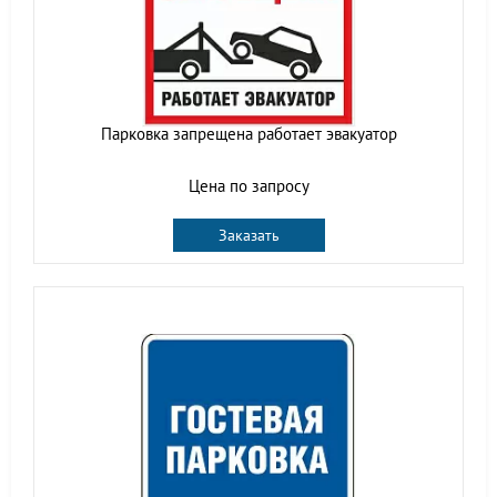
Парковка запрещена работает эвакуатор
Цена по запросу
Заказать