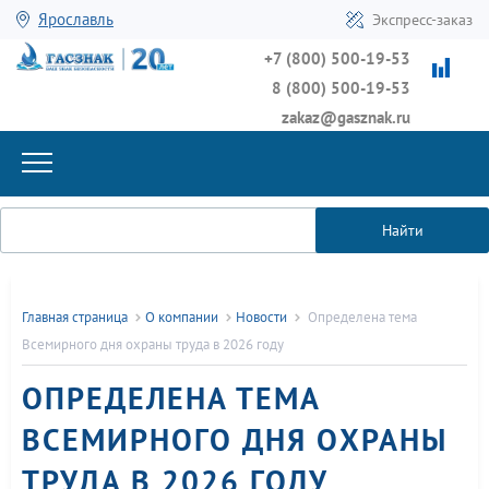
Ярославль
Экспресс-заказ
+7 (800) 500-19-53
8 (800) 500-19-53
zakaz@gasznak.ru
Найти
Главная страница
О компании
Новости
Определена тема
Всемирного дня охраны труда в 2026 году
ОПРЕДЕЛЕНА ТЕМА
ВСЕМИРНОГО ДНЯ ОХРАНЫ
ТРУДА В 2026 ГОДУ