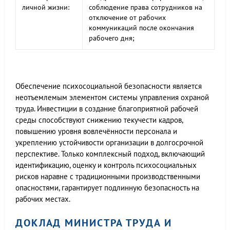
личной жизни:
соблюдение права сотрудников на
отключение от рабочих
коммуникаций после окончания
рабочего дня;
Обеспечение психосоциальной безопасности является
неотъемлемым элементом системы управления охраной
труда. Инвестиции в создание благоприятной рабочей
среды способствуют снижению текучести кадров,
повышению уровня вовлечённости персонала и
укреплению устойчивости организации в долгосрочной
перспективе. Только комплексный подход, включающий
идентификацию, оценку и контроль психосоциальных
рисков наравне с традиционными производственными
опасностями, гарантирует подлинную безопасность на
рабочих местах.
ДОКЛАД МИНИСТРА ТРУДА И