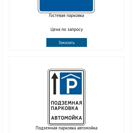
Гостевая парковка
Цена по запросу
Заказать
Подземная парковка автомойка