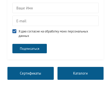
Я даю согласие на обработку моих персональных
данных
Сертификаты
Каталоги