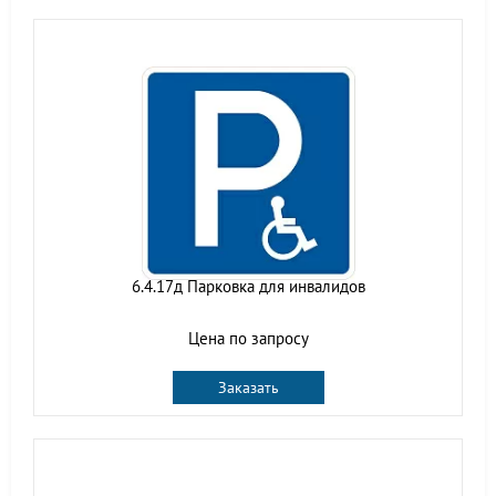
6.4.17д Парковка для инвалидов
Цена по запросу
Заказать