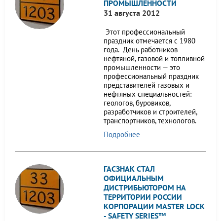
ПРОМЫШЛЕННОСТИ
31 августа 2012
Этот профессиональный
праздник отмечается с 1980
года. День работников
нефтяной, газовой и топливной
промышленности — это
профессиональный праздник
представителей газовых и
нефтяных специальностей:
геологов, буровиков,
разработчиков и строителей,
транспортников, технологов.
Подробнее
ГАСЗНАК СТАЛ
ОФИЦИАЛЬНЫМ
ДИСТРИБЬЮТОРОМ НА
ТЕРРИТОРИИ РОССИИ
КОРПОРАЦИИ MASTER LOCK
- SAFETY SERIES™