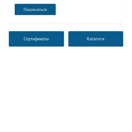
Сертификаты
Каталоги