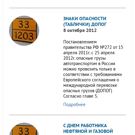
ЗНАКИ ОПАСНОСТИ
(ТАБЛИЧКИ) ДОПОГ
8 октября 2012
Постановлением
правительства РФ №272 от 15
апреля 2011г. с 25 апреля
2012г. опасные грузы
автотранспортом в России
можно провозить только в
соответствии с требованиями
Европейского соглашения о
международной перевозке
опасных грузов (ДОПОГ)
Согласно главе 5.
Подробнее
С ДНЕМ РАБОТНИКА
НЕФТЯНОЙ И ГАЗОВОЙ