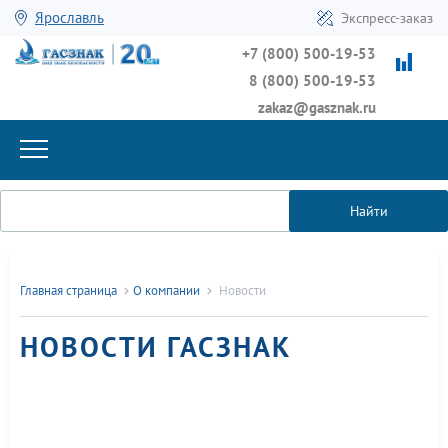
Ярославль
Экспресс-заказ
+7 (800) 500-19-53
8 (800) 500-19-53
zakaz@gasznak.ru
Найти
Главная страница
О компании
Новости
НОВОСТИ ГАСЗНАК