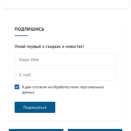
ПОДПИШИСЬ
Узнай первый о скидках и новостях!
Я даю согласие на обработку моих персональных
данных