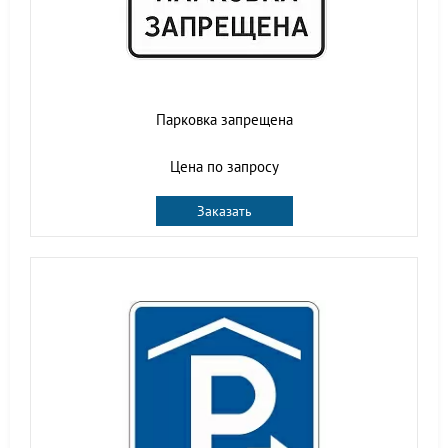
Парковка запрещена
Цена по запросу
Заказать