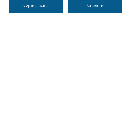
Сертификаты
Каталоги