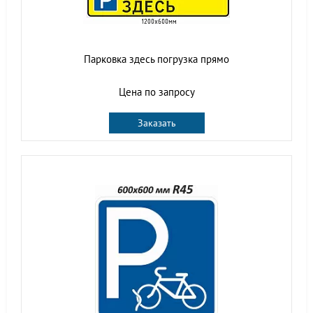
Парковка здесь погрузка прямо
Цена по запросу
Заказать