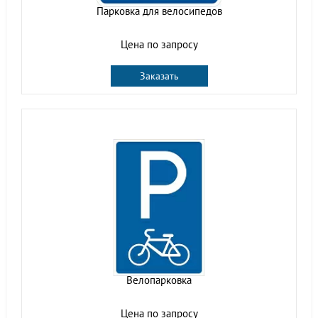
Парковка для велосипедов
Цена по запросу
Заказать
Велопарковка
Цена по запросу