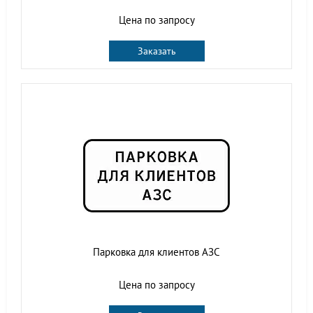
Цена по запросу
Заказать
Парковка для клиентов АЗС
Цена по запросу