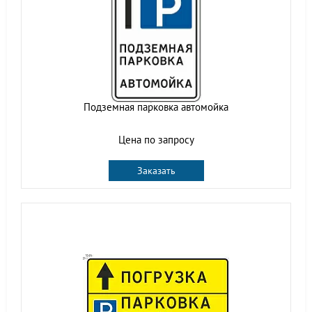
Подземная парковка автомойка
Цена по запросу
Заказать