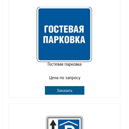
Гостевая парковка
Цена по запросу
Заказать