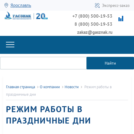
Ярославль
Экспресс-заказ
+7 (800) 500-19-53
8 (800) 500-19-53
zakaz@gasznak.ru
Найти
Главная страница
О компании
Новости
Режим работы в
праздничные дни
РЕЖИМ РАБОТЫ В
ПРАЗДНИЧНЫЕ ДНИ