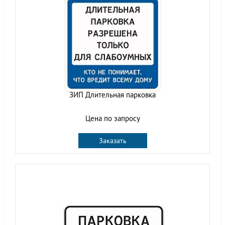
ЗИП Длительная парковка
Цена по запросу
Заказать