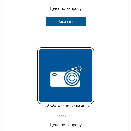
Цена по запросу
Заказать
6.22 Фотовидеофиксация
арт. 6.22
Цена по запросу