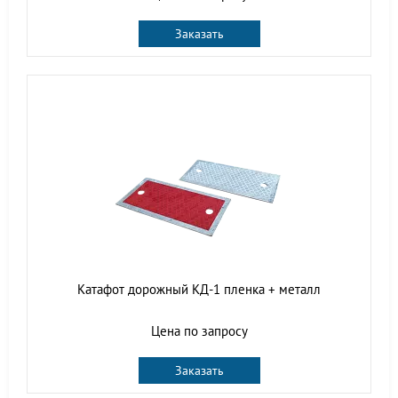
Заказать
Катафот дорожный КД-1 пленка + металл
Цена по запросу
Заказать