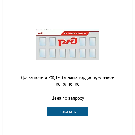
Доска почета РЖД - Вы наша гордость, уличное
исполнение
Цена по запросу
Заказать