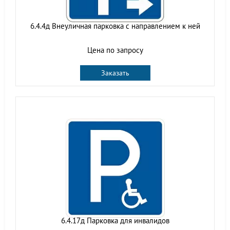
6.4.4д Внеуличная парковка с направлением к ней
Цена по запросу
Заказать
6.4.17д Парковка для инвалидов