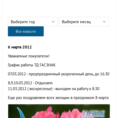
Выберите год
Выберите месяц
Все новости
6 марта 2012
Уважаемые покупатели!
График работы ТД ГАСЗНАК
07.03.2012 - предпраздничный укороченный день, до 16.30
8,9,10.03.2012 - Отдыхаем
11.03.2012 ( воскресенье) - выходим на работу к 8.30
Еще раз поздравляем всех женщин в праздником 8 марта