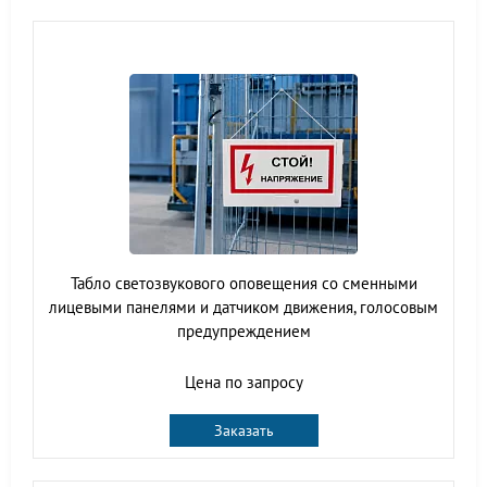
Табло светозвукового оповещения со сменными
лицевыми панелями и датчиком движения, голосовым
предупреждением
Цена по запросу
Заказать