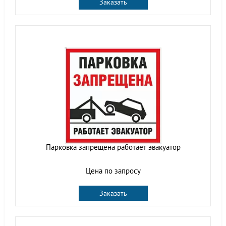
Заказать
Парковка запрещена работает эвакуатор
Цена по запросу
Заказать