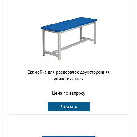
Скамейка для раздевалок двухсторонняя
универсальная
Цена по запросу
Заказать