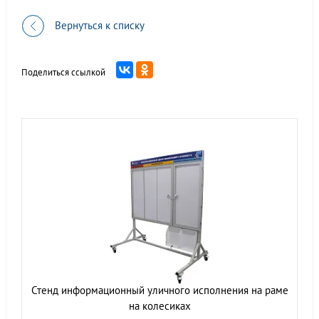
Вернуться к списку
Поделиться ссылкой
Стенд информационный уличного исполнения на раме
на колесиках