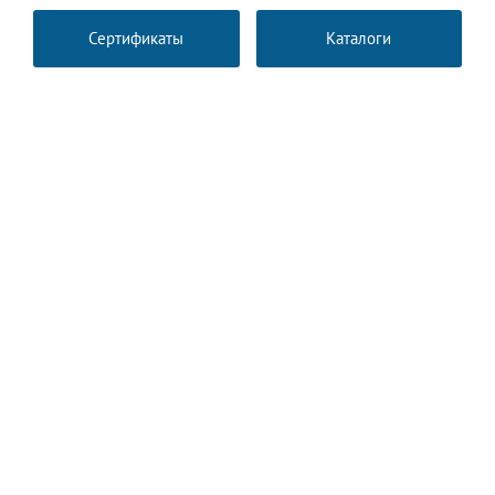
Сертификаты
Каталоги