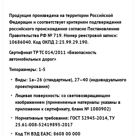
Продукция произведена на территории Российской
Федерации и соответствует критериям подтверждения
российского происхождения согласно Постановлению
Правительства РФ № 719. Номер реестровой записи:
10686040. Код ОКПД 2:25.99.29.190.
Сертификат ТР ТС 014/2011 «Безопасность
автомобильных дорог»
Типоразмеры: 1-5
Виды: 1а–26 (стандартные), 27–40 (индивидуального
проектирования)
Лицевая поверхность: со световозвращающим
изображением (применяемые материалы указаны в
приложении к сертификату, бланк № 1080902)
Нормативные требования: ГОСТ 32945-2014, ТУ
25.61-008-52419895-2017
Код ТН ВЭД ЕАЭС: 8608 00 000