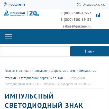
Ярославль
Экспресс-заказ
+7 (800) 500-19-53
8 (800) 500-19-53
zakaz@gasznak.ru
Найти
Главная страница
Продукция
Дорожные знаки
Импульсные
стрелки и светодиодные дорожные знаки
Импульсный
светодиодный знак 1.34.2 Направление поворота 815x700 мм
ИМПУЛЬСНЫЙ
СВЕТОДИОДНЫЙ ЗНАК