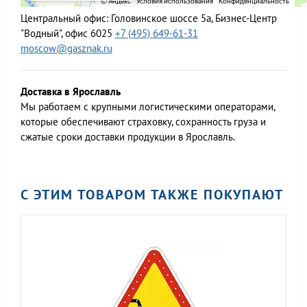
Центральный офис:
Головинское шоссе 5а, Бизнес-Центр
"Водный", офис 6025
+7 (495) 649-61-31
moscow@gasznak.ru
Доставка в Ярославль
Мы работаем c крупными логистическими операторами,
которые обеспечивают страховку, сохранность груза и
сжатые сроки доставки продукции в Ярославль.
С ЭТИМ ТОВАРОМ ТАКЖЕ ПОКУПАЮТ