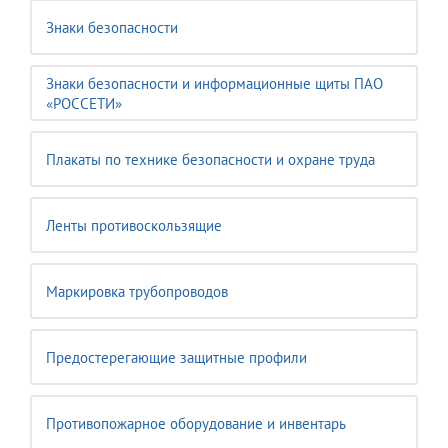
Знаки безопасности
Знаки безопасности и информационные щиты ПАО
«РОССЕТИ»
Плакаты по технике безопасности и охране труда
Ленты противоскользящие
Маркировка трубопроводов
Предостерегающие защитные профили
Противопожарное оборудование и инвентарь