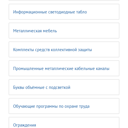
Информационные светодиодные табло
Металлическая мебель
Комплекты средств коллективной защиты
Промышленные металлические кабельные каналы
Буквы объёмные с подсветкой
Обучающие программы по охране труда
Ограждения