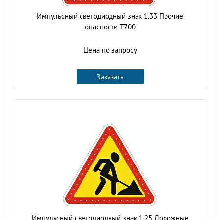
Импульсный светодиодный знак 1.33 Прочие
опасности Т700
Цена по запросу
Заказать
Импульсный светодиодный знак 1.25 Дорожные