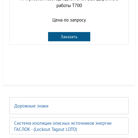
работы Т700
Цена по запросу
Заказать
Дорожные знаки
Система изоляции опасных источников энергии
ГАСЛОК - (Lockout Tagout LOTO)