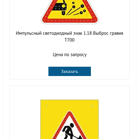
Импульсный светодиодный знак 1.18 Выброс гравия
Т700
Цена по запросу
Заказать