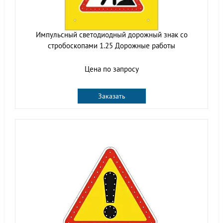
Импульсный cветодиодный дорожный знак со
стробоскопами 1.25 Дорожные работы
Цена по запросу
Заказать