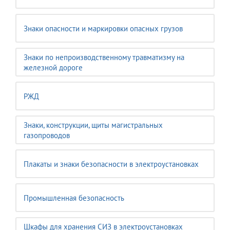
Знаки опасности и маркировки опасных грузов
Знаки по непроизводственному травматизму на
железной дороге
РЖД
Знаки, конструкции, щиты магистральных
газопроводов
Плакаты и знаки безопасности в электроустановках
Промышленная безопасность
Шкафы для хранения СИЗ в электроустановках