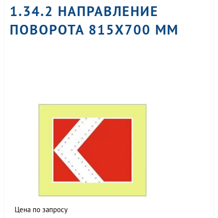
1.34.2 НАПРАВЛЕНИЕ
ПОВОРОТА 815X700 ММ
Цена по запросу