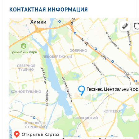
КОНТАКТНАЯ ИНФОРМАЦИЯ