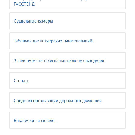
ГАССТЕНД
Сушильные камеры
Таблички диспетчерских наименований
Знаки путевые и сигнальные железных дорог
Стенды
Средства организации дорожного движения
В наличии на складе