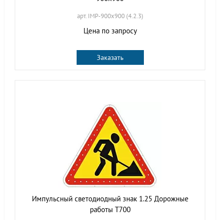
арт. IMP-900x900 (4.2.3)
Цена по запросу
Заказать
Импульсный светодиодный знак 1.25 Дорожные
работы Т700