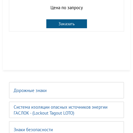
Цена по запросу
Заказать
Дорожные знаки
Система изоляции опасных источников энергии
ГАСЛОК - (Lockout Tagout LOTO)
Знаки безопасности