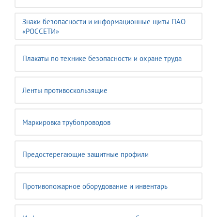
Знаки безопасности и информационные щиты ПАО
«РОССЕТИ»
Плакаты по технике безопасности и охране труда
Ленты противоскользящие
Маркировка трубопроводов
Предостерегающие защитные профили
Противопожарное оборудование и инвентарь