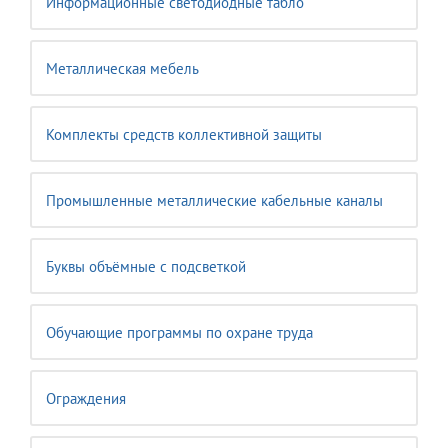
Информационные светодиодные табло
Металлическая мебель
Комплекты средств коллективной защиты
Промышленные металлические кабельные каналы
Буквы объёмные с подсветкой
Обучающие программы по охране труда
Ограждения