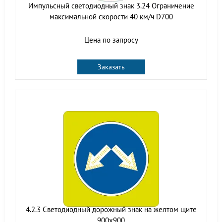
Импульсный светодиодный знак 3.24 Ограничение
максимальной скорости 40 км/ч D700
Цена по запросу
Заказать
4.2.3 Светодиодный дорожный знак на желтом щите
900x900