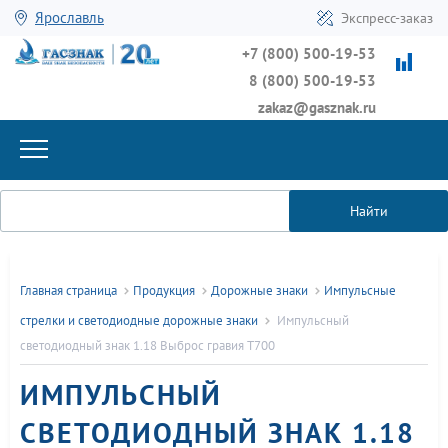
Ярославль
Экспресс-заказ
+7 (800) 500-19-53
8 (800) 500-19-53
zakaz@gasznak.ru
Найти
Главная страница
Продукция
Дорожные знаки
Импульсные
стрелки и светодиодные дорожные знаки
Импульсный
светодиодный знак 1.18 Выброс гравия Т700
ИМПУЛЬСНЫЙ
СВЕТОДИОДНЫЙ ЗНАК 1.18