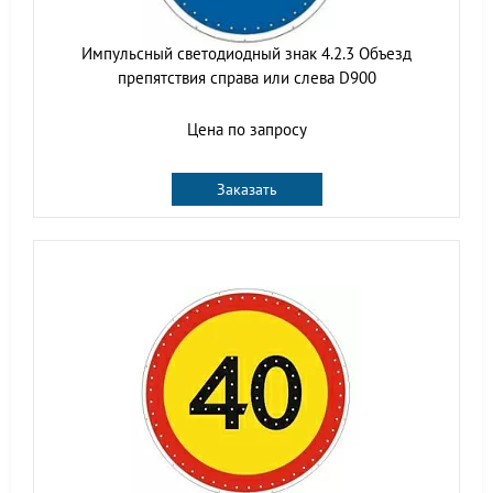
Импульсный светодиодный знак 4.2.3 Объезд
препятствия справа или слева D900
Цена по запросу
Заказать