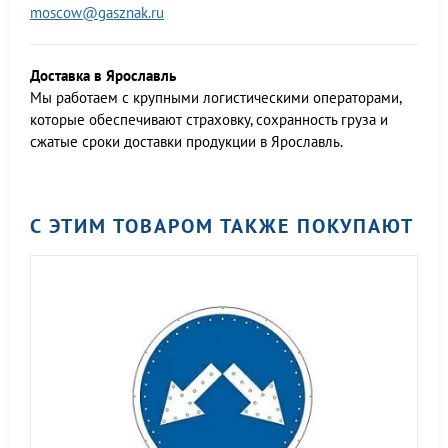
moscow@gasznak.ru
Доставка в Ярославль
Мы работаем c крупными логистическими операторами,
которые обеспечивают страховку, сохранность груза и
сжатые сроки доставки продукции в Ярославль.
С ЭТИМ ТОВАРОМ ТАКЖЕ ПОКУПАЮТ