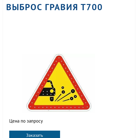
ВЫБРОС ГРАВИЯ Т700
Цена по запросу
Заказать