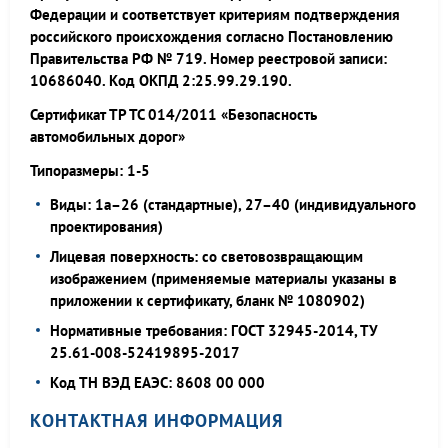
Федерации и соответствует критериям подтверждения
российского происхождения согласно Постановлению
Правительства РФ № 719. Номер реестровой записи:
10686040. Код ОКПД 2:25.99.29.190.
Сертификат ТР ТС 014/2011 «Безопасность
автомобильных дорог»
Типоразмеры: 1-5
Виды: 1а–26 (стандартные), 27–40 (индивидуального
проектирования)
Лицевая поверхность: со световозвращающим
изображением (применяемые материалы указаны в
приложении к сертификату, бланк № 1080902)
Нормативные требования: ГОСТ 32945-2014, ТУ
25.61-008-52419895-2017
Код ТН ВЭД ЕАЭС: 8608 00 000
КОНТАКТНАЯ ИНФОРМАЦИЯ