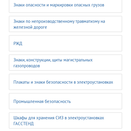
Знаки опасности и маркировки опасных грузов
Знаки по непроизводственному травматизму на
железной дороге
РЖД
Знаки, конструкции, щиты магистральных
газопроводов
Плакаты и знаки безопасности в электроустановках
Промышленная безопасность
Шкафы для хранения СИЗ в электроустановках
ГАССТЕНД