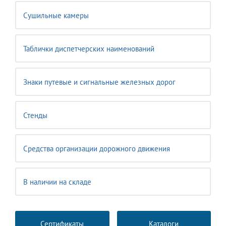
Сушильные камеры
Таблички диспетчерских наименований
Знаки путевые и сигнальные железных дорог
Стенды
Средства организации дорожного движения
В наличии на складе
Сертификаты
Каталоги