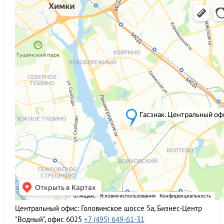
Центральный офис:
Головинское шоссе 5а, Бизнес-Центр
"Водный", офис 6025
+7 (495) 649-61-31