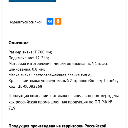
Поделиться ссылкой
Описание
Размер знака: Т 700 мм;
Подключение: 12-24в;
Материал изготовления: металл оцинкованный 1 класс
цинкования. 0,8 мм;
Маска знака: светоотражающая пленка тип А,
Крепление знака: универсальный Z кронштейн под 1 стойку
Код: ЦБ-00082268
Продукция компании «Гасзнак» официально подтверждена
как российская промышленная продукция по ПП РФ №
719
Продукция произведена на территории Российской