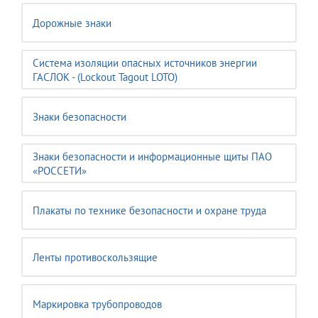
Дорожные знаки
Система изоляции опасных источников энергии
ГАСЛОК - (Lockout Tagout LOTO)
Знаки безопасности
Знаки безопасности и информационные щиты ПАО
«РОССЕТИ»
Плакаты по технике безопасности и охране труда
Ленты противоскользящие
Маркировка трубопроводов