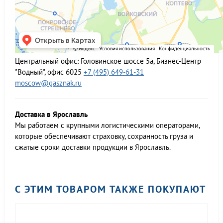
Центральный офис:
Головинское шоссе 5а, Бизнес-Центр
"Водный", офис 6025
+7 (495) 649-61-31
moscow@gasznak.ru
Доставка в Ярославль
Мы работаем c крупными логистическими операторами,
которые обеспечивают страховку, сохранность груза и
сжатые сроки доставки продукции в Ярославль.
С ЭТИМ ТОВАРОМ ТАКЖЕ ПОКУПАЮТ