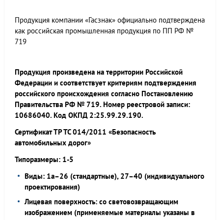
Продукция компании «Гасзнак» официально подтверждена
как российская промышленная продукция по ПП РФ №
719
Продукция произведена на территории Российской
Федерации и соответствует критериям подтверждения
российского происхождения согласно Постановлению
Правительства РФ № 719. Номер реестровой записи:
10686040. Код ОКПД 2:25.99.29.190.
Сертификат ТР ТС 014/2011 «Безопасность
автомобильных дорог»
Типоразмеры: 1-5
Виды: 1а–26 (стандартные), 27–40 (индивидуального
проектирования)
Лицевая поверхность: со световозвращающим
изображением (применяемые материалы указаны в