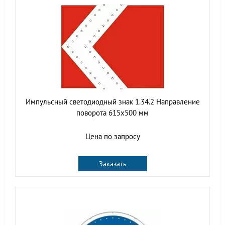
Импульсный светодиодный знак 1.34.2 Направление
поворота 615x500 мм
Цена по запросу
Заказать