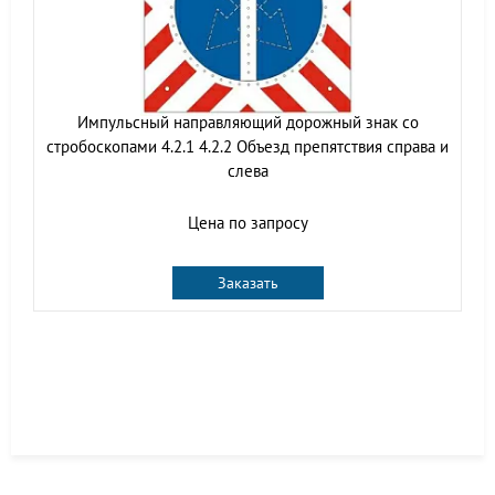
Импульсный направляющий дорожный знак со
стробоскопами 4.2.1 4.2.2 Объезд препятствия справа и
слева
Цена по запросу
Заказать