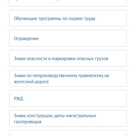
Обучающие программы по охране труда
Ограждения
Знаки опасности и маркировки опасных грузов
Знаки по непроизводственному травматизму на
железной дороге
РЖД
Знаки, конструкции, щиты магистральных
газопроводов