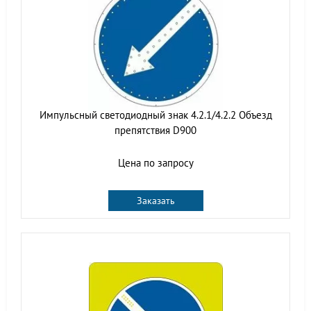
Импульсный светодиодный знак 4.2.1/4.2.2 Объезд
препятствия D900
Цена по запросу
Заказать