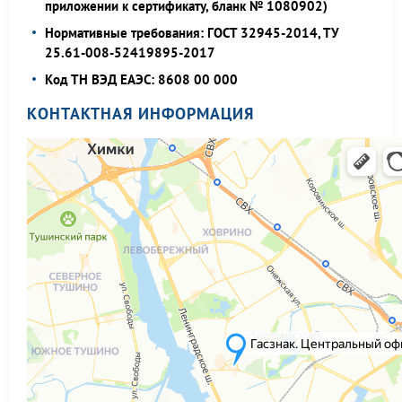
приложении к сертификату, бланк № 1080902)
Нормативные требования: ГОСТ 32945-2014, ТУ
25.61-008-52419895-2017
Код ТН ВЭД ЕАЭС: 8608 00 000
КОНТАКТНАЯ ИНФОРМАЦИЯ