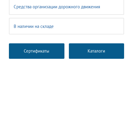
Средства организации дорожного движения
В наличии на складе
Сертификаты
Каталоги