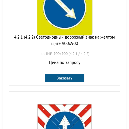
4.2.1 (4.2.2) Светодиодный дорожный знак на желтом
щите 900x900
арт. IMP-900x900 (4.2.1 / 4.2.2)
Цена по запросу
Заказать