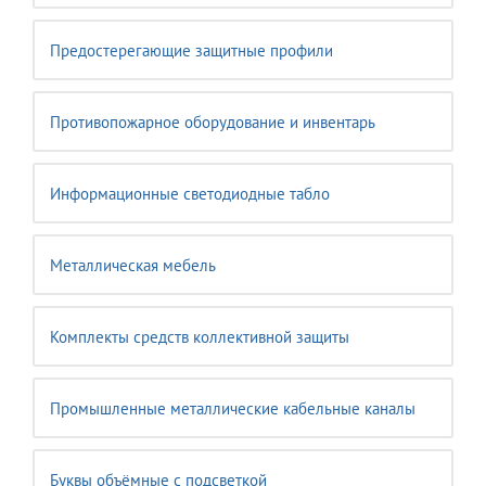
Предостерегающие защитные профили
Противопожарное оборудование и инвентарь
Информационные светодиодные табло
Металлическая мебель
Комплекты средств коллективной защиты
Промышленные металлические кабельные каналы
Буквы объёмные с подсветкой