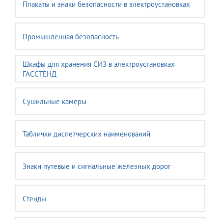
Плакаты и знаки безопасности в электроустановках
Промышленная безопасность
Шкафы для хранения СИЗ в электроустановках
ГАССТЕНД
Сушильные камеры
Таблички диспетчерских наименований
Знаки путевые и сигнальные железных дорог
Стенды