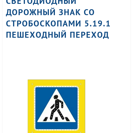
CВЕТОДИОДНЫЙ
ДОРОЖНЫЙ ЗНАК СО
СТРОБОСКОПАМИ 5.19.1
ПЕШЕХОДНЫЙ ПЕРЕХОД