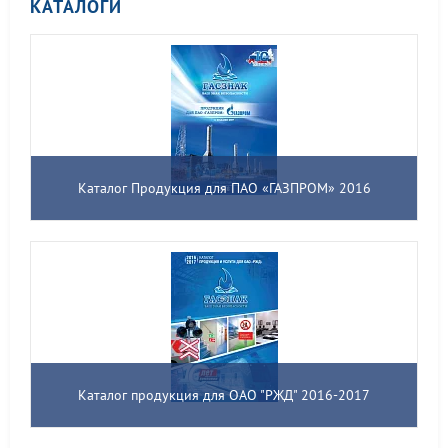
КАТАЛОГИ
Каталог Продукция для ПАО «ГАЗПРОМ» 2016
Каталог продукция для ОАО "РЖД" 2016-2017