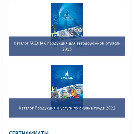
Каталог ГАСЗНАК продукция для автодорожной отрасли
2018
Каталог Продукция и услуги по охране труда 2022
СЕРТИФИКАТЫ