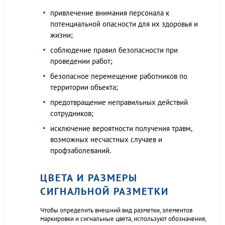
привлечение внимания персонала к
потенциальной опасности для их здоровья и
жизни;
соблюдение правил безопасности при
проведении работ;
безопасное перемещение работников по
территории объекта;
предотвращение неправильных действий
сотрудников;
исключение вероятности получения травм,
возможных несчастных случаев и
профзаболеваний.
ЦВЕТА И РАЗМЕРЫ
СИГНАЛЬНОЙ РАЗМЕТКИ
Чтобы определить внешний вид разметки, элементов
маркировки и сигнальные цвета, используют обозначения,