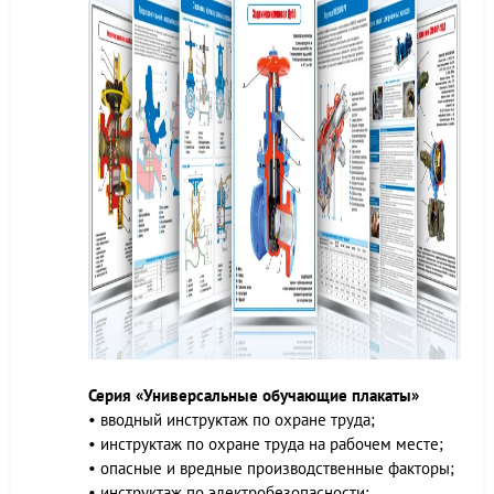
Серия «Универсальные обучающие плакаты»
• вводный инструктаж по охране труда;
• инструктаж по охране труда на рабочем месте;
• опасные и вредные производственные факторы;
• инструктаж по электробезопасности;