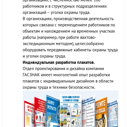
работников и в структурных подразделениях
организаций – уголка охраны труда.
В организациях, производственная деятельность
которых связана с перемещением работников по
объектам и нахождением на временных участках
работы (например, при работе вахтово-
экспедиционным методом), целесообразно
оборудовать передвижные кабинеты охраны труда
и уголки охраны труда.
Индивидуальная разработка плакатов.
Отдел проектирования и дизайна компании
ГАСЗНАК имеет многолетний опыт разработки
плакатов с индивидуальным дизайном в области
охраны труда и техники безопасности.