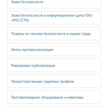
Знаки безопасности
Знаки безопасности и информационные щиты ПАО
«РОССЕТИ»
Плакаты по технике безопасности и охране труда
Ленты противоскользящие
Маркировка трубопроводов
Предостерегающие защитные профили
Противопожарное оборудование и инвентарь