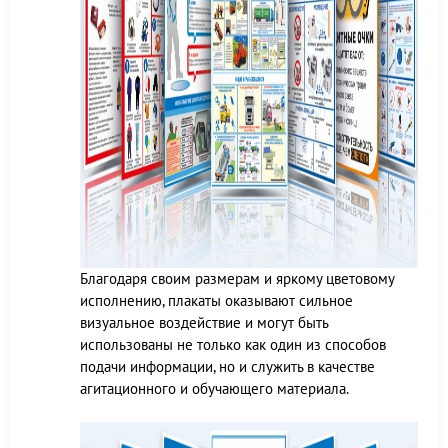
Благодаря своим размерам и яркому цветовому
исполнению, плакаты оказывают сильное
визуальное воздействие и могут быть
использованы не только как один из способов
подачи информации, но и служить в качестве
агитационного и обучающего материала.