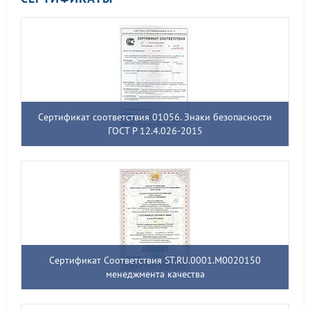
Сертификат соответствия 01056. Знаки безопасности
ГОСТ Р 12.4.026-2015
Сертификат Соответствия ST.RU.0001.M0020150
менеджмента качества