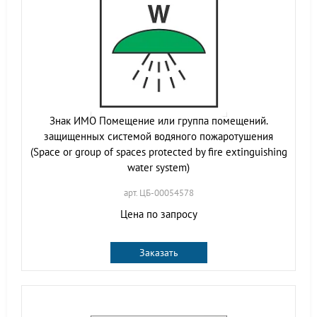
Знак ИМО Помещение или группа помещений.
защищенных системой водяного пожаротушения
(Space or group of spaces protected by fire extinguishing
water system)
арт. ЦБ-00054578
Цена по запросу
Заказать