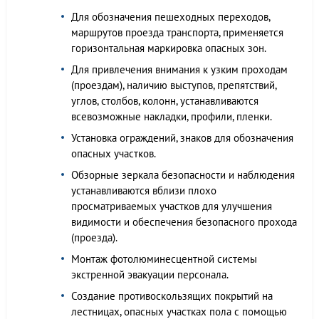
Для обозначения пешеходных переходов,
маршрутов проезда транспорта, применяется
горизонтальная маркировка опасных зон.
Для привлечения внимания к узким проходам
(проездам), наличию выступов, препятствий,
углов, столбов, колонн, устанавливаются
всевозможные накладки, профили, пленки.
Установка ограждений, знаков для обозначения
опасных участков.
Обзорные зеркала безопасности и наблюдения
устанавливаются вблизи плохо
просматриваемых участков для улучшения
видимости и обеспечения безопасного прохода
(проезда).
Монтаж фотолюминесцентной системы
экстренной эвакуации персонала.
Создание противоскользящих покрытий на
лестницах, опасных участках пола с помощью