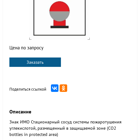
Цена по запросу
Заказать
Поделиться ссылкой
Описание
Знак ИМО Стационарный сосуд системы пожаротушения
углекислотой, размещенный в защищаемой зоне (CO2
bottles in protected area)