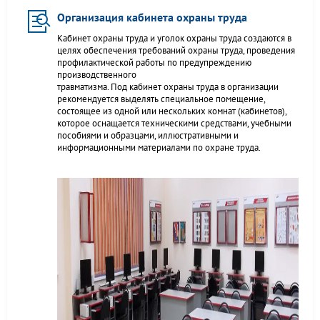
Организация кабинета охраны труда
Кабинет охраны труда и уголок охраны труда создаются в
целях обеспечения требований охраны труда, проведения
профилактической работы по предупреждению
производственного
травматизма. Под кабинет охраны труда в организации
рекомендуется выделять специальное помещение,
состоящее из одной или нескольких комнат (кабинетов),
которое оснащается техническими средствами, учебными
пособиями и образцами, иллюстративными и
информационными материалами по охране труда.