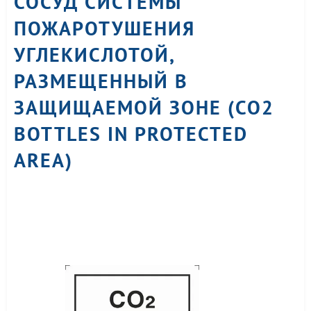
СОСУД СИСТЕМЫ
ПОЖАРОТУШЕНИЯ
УГЛЕКИСЛОТОЙ,
РАЗМЕЩЕННЫЙ В
ЗАЩИЩАЕМОЙ ЗОНЕ (CO2
BOTTLES IN PROTECTED
AREA)