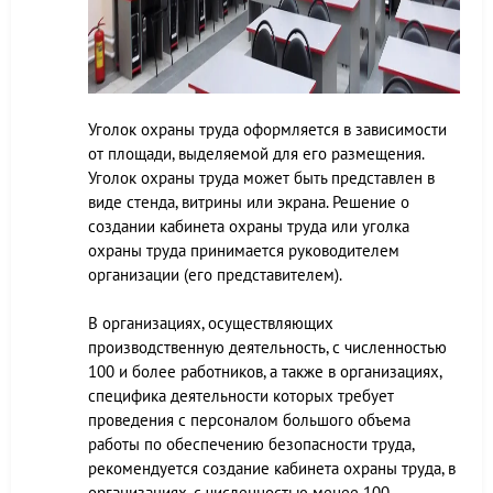
Уголок охраны труда оформляется в зависимости
от площади, выделяемой для его размещения.
Уголок охраны труда может быть представлен в
виде стенда, витрины или экрана. Решение о
создании кабинета охраны труда или уголка
охраны труда принимается руководителем
организации (его представителем).
В организациях, осуществляющих
производственную деятельность, с численностью
100 и более работников, а также в организациях,
специфика деятельности которых требует
проведения с персоналом большого объема
работы по обеспечению безопасности труда,
рекомендуется создание кабинета охраны труда, в
организациях, с численностью менее 100