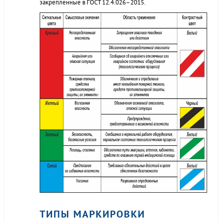
закрепленные в ГОСТ 12.4.026–2015.
ТИПЫ МАРКИРОВКИ