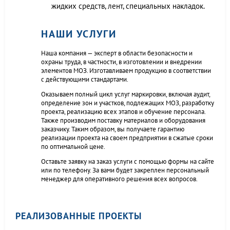
жидких средств, лент, специальных накладок.
НАШИ УСЛУГИ
Наша компания — эксперт в области безопасности и
охраны труда, в частности, в изготовлении и внедрении
элементов МОЗ. Изготавливаем продукцию в соответствии
с действующими стандартами.
Оказываем полный цикл услуг маркировки, включая аудит,
определение зон и участков, подлежащих МОЗ, разработку
проекта, реализацию всех этапов и обучение персонала.
Также производим поставку материалов и оборудования
заказчику. Таким образом, вы получаете гарантию
реализации проекта на своем предприятии в сжатые сроки
по оптимальной цене.
Оставьте заявку на заказ услуги с помощью формы на сайте
или по телефону. За вами будет закреплен персональный
менеджер для оперативного решения всех вопросов.
РЕАЛИЗОВАННЫЕ ПРОЕКТЫ