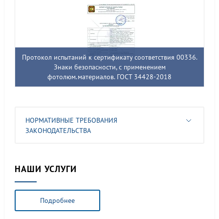
Протокол испытаний к сертификату соответствия 00336.
Знаки безопасности, с применением
фотолюм.материалов. ГОСТ 34428-2018
НОРМАТИВНЫЕ ТРЕБОВАНИЯ
ЗАКОНОДАТЕЛЬСТВА
НАШИ УСЛУГИ
Подробнее