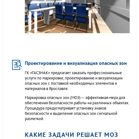
Проектирование и визуализация опасных зон
ГК «ГАСЗНАК» предлагает заказать профессиональные
услуги по маркировке, проектированию и визуализации
опасных зон с поставкой необходимых элементов и
материалов в Ярославле.
Маркировка опасных зон (МОЗ) — эффективная мера для
обеспечения безопасности работы на различных объектах.
Процедура предусматривает установку знаков
безопасности и выделение опасных зон сигнальной
разметкой.
КАКИЕ ЗАДАЧИ РЕШАЕТ МОЗ