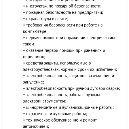
• инструктаж по пожарной безопасности;
• пожарная безопасность на предприятии;
• охрана труда в офисе;
• требования безопасности при работе на
компьютере;
• первая помощь при поражении электрическим
током;
• оказание первой помощи при ранениях и
переломах;
• средства защиты, используемые в
электроустановках, нормы и сроки их испытаний;
• электробезопасность, защитное заземление и
зануление;
• электробезопасность при ручной дуговой сварке;
• электробезопасность, работа с ручным
электроинструментом;
• шиноремонтные и вулканизационные работы;
• окрасочные и кузовные работы;
• техническое обслуживание и ремонт
автомобилей;