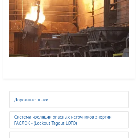
Дорожные знаки
Система изоляции опасных источников энергии
ГАСЛОК - (Lockout Tagout LOTO)