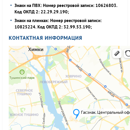
Знаки на ПВХ: Номер реестровой записи: 10626803.
Код ОКПД 2: 22.29.29.190;
Знаки на пленках: Номер реестровой записи:
10825224. Код ОКПД 2: 32.99.53.190;
КОНТАКТНАЯ ИНФОРМАЦИЯ