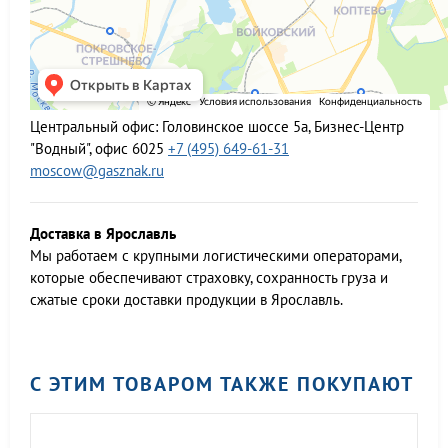
Центральный офис:
Головинское шоссе 5а, Бизнес-Центр
"Водный", офис 6025
+7 (495) 649-61-31
moscow@gasznak.ru
Доставка в Ярославль
Мы работаем c крупными логистическими операторами,
которые обеспечивают страховку, сохранность груза и
сжатые сроки доставки продукции в Ярославль.
С ЭТИМ ТОВАРОМ ТАКЖЕ ПОКУПАЮТ