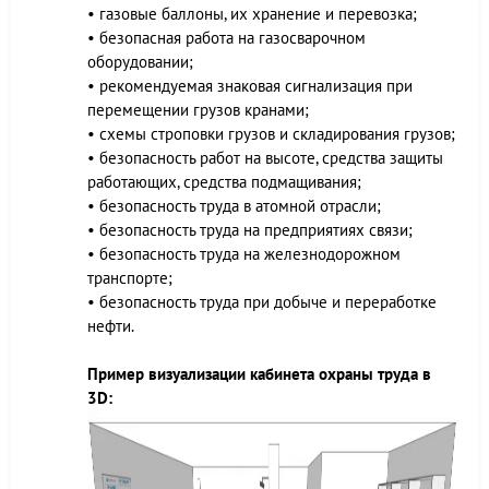
• газовые баллоны, их хранение и перевозка;
• безопасная работа на газосварочном
оборудовании;
• рекомендуемая знаковая сигнализация при
перемещении грузов кранами;
• схемы строповки грузов и складирования грузов;
• безопасность работ на высоте, средства защиты
работающих, средства подмащивания;
• безопасность труда в атомной отрасли;
• безопасность труда на предприятиях связи;
• безопасность труда на железнодорожном
транспорте;
• безопасность труда при добыче и переработке
нефти.
Пример визуализации кабинета охраны труда в
3D: