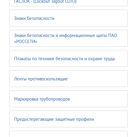
ГАСЛОК - (Lockout Tagout LOTO)
Знаки безопасности
Знаки безопасности и информационные щиты ПАО
«РОССЕТИ»
Плакаты по технике безопасности и охране труда
Ленты противоскользящие
Маркировка трубопроводов
Предостерегающие защитные профили