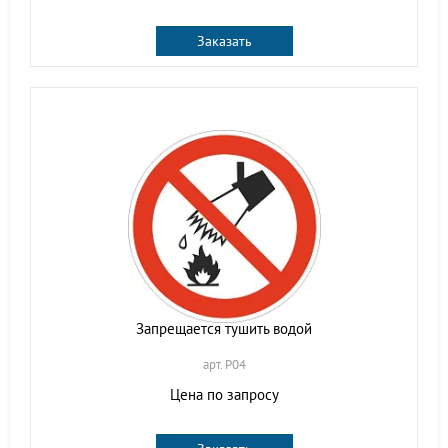
Заказать
Запрещается тушить водой
арт. P04
Цена по запросу