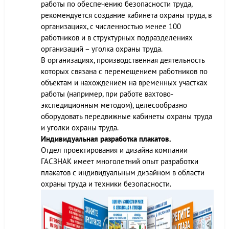
работы по обеспечению безопасности труда,
рекомендуется создание кабинета охраны труда, в
организациях, с численностью менее 100
работников и в структурных подразделениях
организаций – уголка охраны труда.
В организациях, производственная деятельность
которых связана с перемещением работников по
объектам и нахождением на временных участках
работы (например, при работе вахтово-
экспедиционным методом), целесообразно
оборудовать передвижные кабинеты охраны труда
и уголки охраны труда.
Индивидуальная разработка плакатов.
Отдел проектирования и дизайна компании
ГАСЗНАК имеет многолетний опыт разработки
плакатов с индивидуальным дизайном в области
охраны труда и техники безопасности.