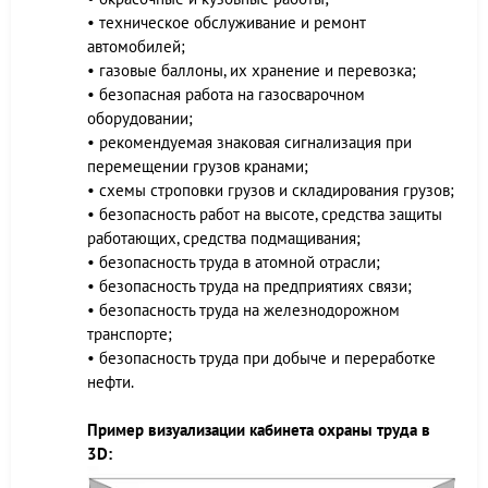
• техническое обслуживание и ремонт
автомобилей;
• газовые баллоны, их хранение и перевозка;
• безопасная работа на газосварочном
оборудовании;
• рекомендуемая знаковая сигнализация при
перемещении грузов кранами;
• схемы строповки грузов и складирования грузов;
• безопасность работ на высоте, средства защиты
работающих, средства подмащивания;
• безопасность труда в атомной отрасли;
• безопасность труда на предприятиях связи;
• безопасность труда на железнодорожном
транспорте;
• безопасность труда при добыче и переработке
нефти.
Пример визуализации кабинета охраны труда в
3D: