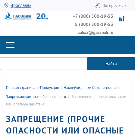
Ярославль
Экспресс-заказ
+7 (800) 500-19-53
8 (800) 500-19-53
zakaz@gasznak.ru
Найти
Главная страница
Продукция
Наклейки, знаки безопасности
Запрещающие знаки безопасности
Запрещение (прочие опасности
или опасные действия)
ЗАПРЕЩЕНИЕ (ПРОЧИЕ
ОПАСНОСТИ ИЛИ ОПАСНЫЕ