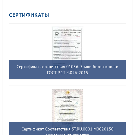
СЕРТИФИКАТЫ
Сертификат соответствия 01056. Знаки безопасности
ГОСТ Р 12.4.026-2015
Сертификат Соответствия ST.RU.0001.M0020150