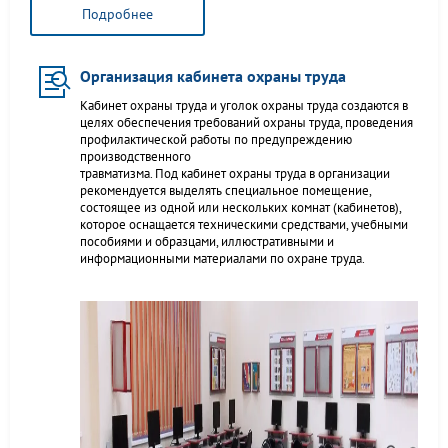
Подробнее
Организация кабинета охраны труда
Кабинет охраны труда и уголок охраны труда создаются в
целях обеспечения требований охраны труда, проведения
профилактической работы по предупреждению
производственного
травматизма. Под кабинет охраны труда в организации
рекомендуется выделять специальное помещение,
состоящее из одной или нескольких комнат (кабинетов),
которое оснащается техническими средствами, учебными
пособиями и образцами, иллюстративными и
информационными материалами по охране труда.