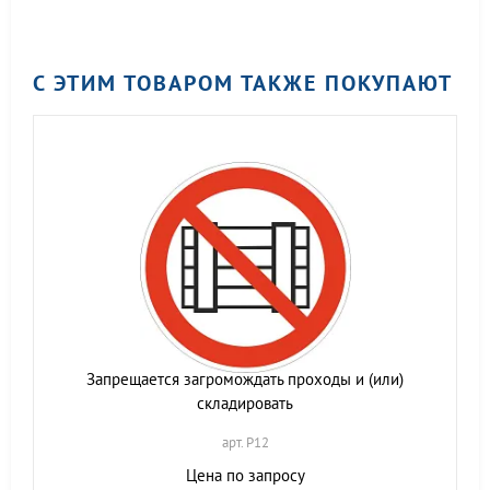
С ЭТИМ ТОВАРОМ ТАКЖЕ ПОКУПАЮТ
Запрещается загромождать проходы и (или)
складировать
арт. P12
Цена по запросу