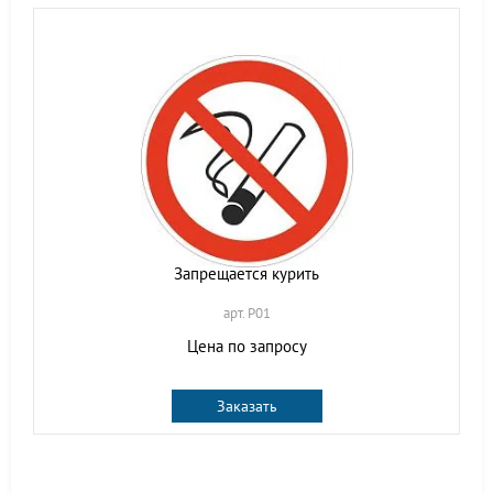
Запрещается курить
арт. P01
Цена по запросу
Заказать