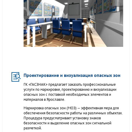
Проектирование и визуализация опасных зон
ГК «ГАСЗНАК» предлагает заказать профессиональные
услуги по маркировке, проектированию и визуализации
опасных зон с поставкой необходимых элементов и
материалов в Ярославле.
Маркировка опасных зон (МОЗ) — эффективная мера для
обеспечения безопасности работы на различных объектах.
Процедура предусматривает установку знаков
безопасности и выделение опасных зон сигнальной
разметкой.