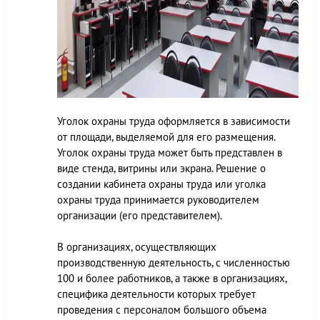
Уголок охраны труда оформляется в зависимости
от площади, выделяемой для его размещения.
Уголок охраны труда может быть представлен в
виде стенда, витрины или экрана. Решение о
создании кабинета охраны труда или уголка
охраны труда принимается руководителем
организации (его представителем).
В организациях, осуществляющих
производственную деятельность, с численностью
100 и более работников, а также в организациях,
специфика деятельности которых требует
проведения с персоналом большого объема