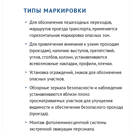
ТИПЫ МАРКИРОВКИ
Для обозначения пешеходных переходов,
маршрутов проезда транспорта, применяется
горизонтальная маркировка опасных зон.
Для привлечения внимания к узким проходам
(проездам), наличию выступов, препятствий,
углов, столбов, колонн, устанавливаются
всевозможные накладки, профили, пленки.
Установка ограждений, знаков для обозначения
опасных участков.
Обзорные зеркала безопасности и наблюдения
устанавливаются вблизи плохо
просматриваемых участков для улучшения
видимости и обеспечения безопасного прохода
(проезда).
Монтаж фотолюминесцентной системы
экстренной эвакуации персонала.