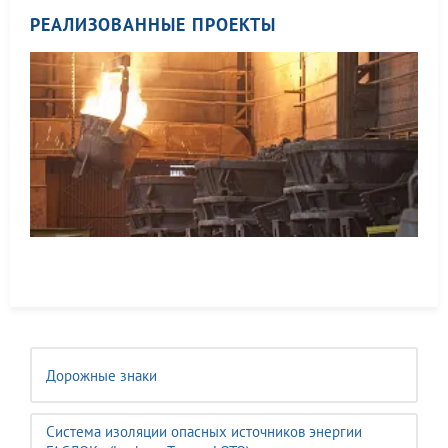
РЕАЛИЗОВАННЫЕ ПРОЕКТЫ
Дорожные знаки
Система изоляции опасных источников энергии