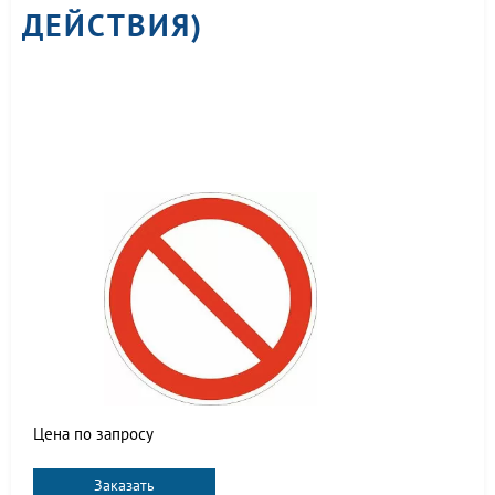
ДЕЙСТВИЯ)
Цена по запросу
Заказать