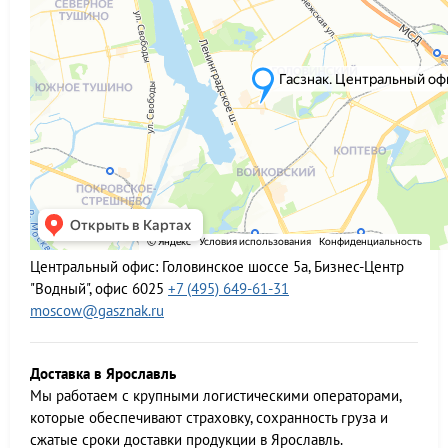
Центральный офис:
Головинское шоссе 5а, Бизнес-Центр
"Водный", офис 6025
+7 (495) 649-61-31
moscow@gasznak.ru
Доставка в Ярославль
Мы работаем c крупными логистическими операторами,
которые обеспечивают страховку, сохранность груза и
сжатые сроки доставки продукции в Ярославль.