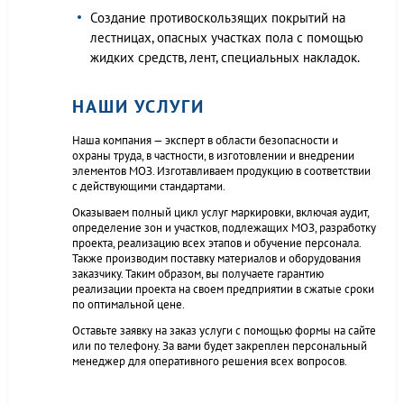
Создание противоскользящих покрытий на
лестницах, опасных участках пола с помощью
жидких средств, лент, специальных накладок.
НАШИ УСЛУГИ
Наша компания — эксперт в области безопасности и
охраны труда, в частности, в изготовлении и внедрении
элементов МОЗ. Изготавливаем продукцию в соответствии
с действующими стандартами.
Оказываем полный цикл услуг маркировки, включая аудит,
определение зон и участков, подлежащих МОЗ, разработку
проекта, реализацию всех этапов и обучение персонала.
Также производим поставку материалов и оборудования
заказчику. Таким образом, вы получаете гарантию
реализации проекта на своем предприятии в сжатые сроки
по оптимальной цене.
Оставьте заявку на заказ услуги с помощью формы на сайте
или по телефону. За вами будет закреплен персональный
менеджер для оперативного решения всех вопросов.