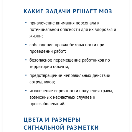
КАКИЕ ЗАДАЧИ РЕШАЕТ МОЗ
привлечение внимания персонала к
потенциальной опасности для их здоровья и
жизни;
соблюдение правил безопасности при
проведении работ;
безопасное перемещение работников по
территории объекта;
предотвращение неправильных действий
сотрудников;
исключение вероятности получения травм,
возможных несчастных случаев и
профзаболеваний.
ЦВЕТА И РАЗМЕРЫ
СИГНАЛЬНОЙ РАЗМЕТКИ