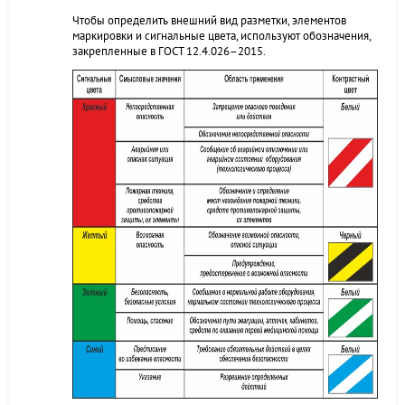
Чтобы определить внешний вид разметки, элементов
маркировки и сигнальные цвета, используют обозначения,
закрепленные в ГОСТ 12.4.026–2015.