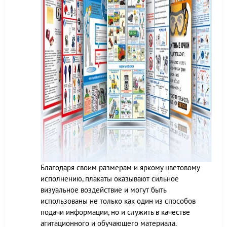
Благодаря своим размерам и яркому цветовому
исполнению, плакаты оказывают сильное
визуальное воздействие и могут быть
использованы не только как один из способов
подачи информации, но и служить в качестве
агитационного и обучающего материала.