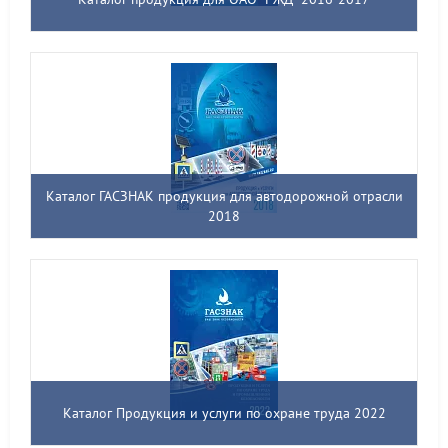
Каталог ГАСЗНАК продукция для автодорожной отрасли
2018
Каталог Продукция и услуги по охране труда 2022