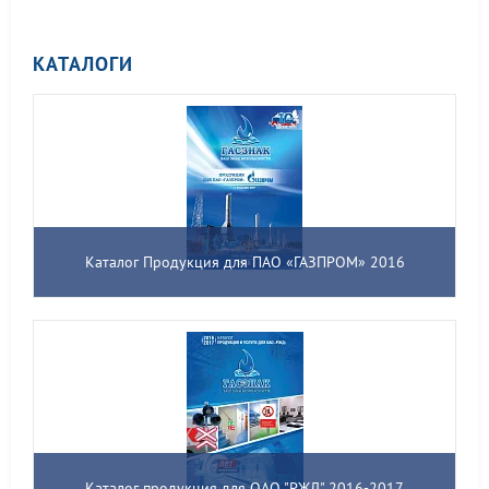
КАТАЛОГИ
Каталог Продукция для ПАО «ГАЗПРОМ» 2016
Каталог продукция для ОАО "РЖД" 2016-2017