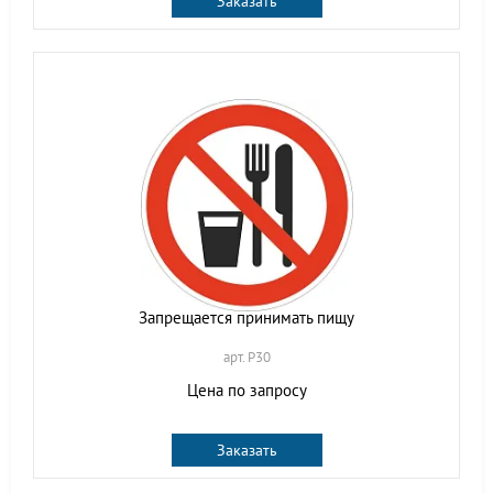
Заказать
Запрещается принимать пищу
арт. P30
Цена по запросу
Заказать