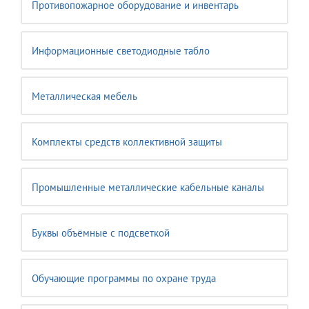
Противопожарное оборудование и инвентарь
Информационные светодиодные табло
Металлическая мебель
Комплекты средств коллективной защиты
Промышленные металлические кабельные каналы
Буквы объёмные с подсветкой
Обучающие программы по охране труда