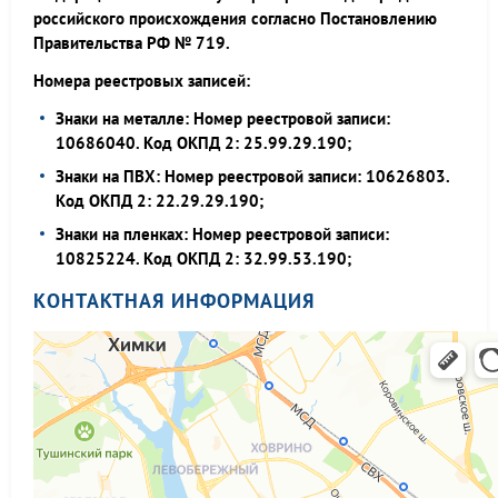
российского происхождения согласно Постановлению
Правительства РФ № 719.
Номера реестровых записей:
Знаки на металле: Номер реестровой записи:
10686040. Код ОКПД 2: 25.99.29.190;
Знаки на ПВХ: Номер реестровой записи: 10626803.
Код ОКПД 2: 22.29.29.190;
Знаки на пленках: Номер реестровой записи:
10825224. Код ОКПД 2: 32.99.53.190;
КОНТАКТНАЯ ИНФОРМАЦИЯ