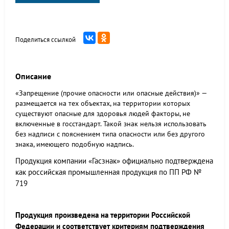
Поделиться ссылкой
Описание
«Запрещение (прочие опасности или опасные действия)» —
размещается на тех объектах, на территории которых
существуют опасные для здоровья людей факторы, не
включенные в госстандарт. Такой знак нельзя использовать
без надписи с пояснением типа опасности или без другого
знака, имеющего подобную надпись.
Продукция компании «Гасзнак» официально подтверждена
как российская промышленная продукция по ПП РФ №
719
Продукция произведена на территории Российской
Федерации и соответствует критериям подтверждения