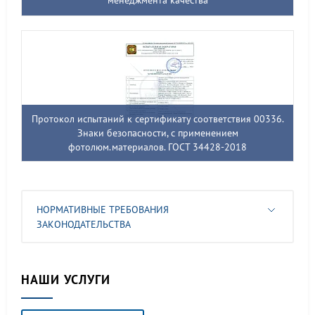
менеджмента качества
Протокол испытаний к сертификату соответствия 00336.
Знаки безопасности, с применением
фотолюм.материалов. ГОСТ 34428-2018
НОРМАТИВНЫЕ ТРЕБОВАНИЯ
ЗАКОНОДАТЕЛЬСТВА
НАШИ УСЛУГИ