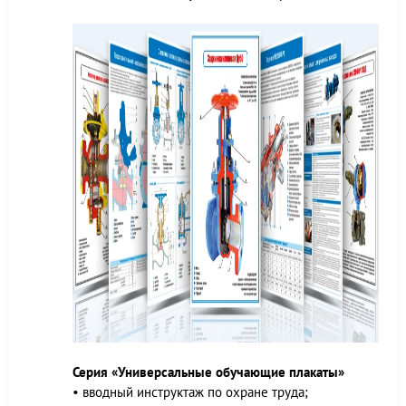
Серия «Универсальные обучающие плакаты»
• вводный инструктаж по охране труда;