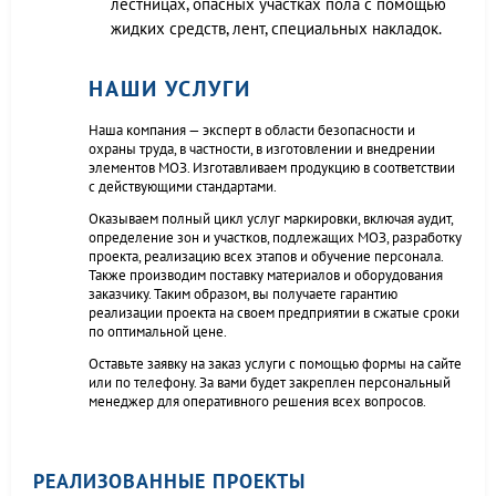
лестницах, опасных участках пола с помощью
жидких средств, лент, специальных накладок.
НАШИ УСЛУГИ
Наша компания — эксперт в области безопасности и
охраны труда, в частности, в изготовлении и внедрении
элементов МОЗ. Изготавливаем продукцию в соответствии
с действующими стандартами.
Оказываем полный цикл услуг маркировки, включая аудит,
определение зон и участков, подлежащих МОЗ, разработку
проекта, реализацию всех этапов и обучение персонала.
Также производим поставку материалов и оборудования
заказчику. Таким образом, вы получаете гарантию
реализации проекта на своем предприятии в сжатые сроки
по оптимальной цене.
Оставьте заявку на заказ услуги с помощью формы на сайте
или по телефону. За вами будет закреплен персональный
менеджер для оперативного решения всех вопросов.
РЕАЛИЗОВАННЫЕ ПРОЕКТЫ