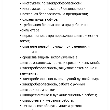
• инструктаж по электробезопасности;
• инструктаж по пожарной безопасности;
• пожарная безопасность на предприятии;
• охрана труда в офисе;
• требования безопасности при работе на
компьютере;
• первая помощь при поражении электрическим
током;
• оказание первой помощи при ранениях и
переломах;
• средства защиты, используемые в
электроустановках, нормы и сроки их испытаний;
• электробезопасность, защитное заземление и
зануление;
• электробезопасность при ручной дуговой сварке;
• электробезопасность, работа с ручным
электроинструментом;
• шиноремонтные и вулканизационные работы;
• окрасочные и кузовные работы;
• техническое обслуживание и ремонт