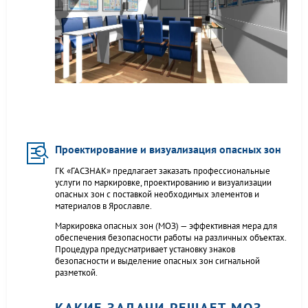
Проектирование и визуализация опасных зон
ГК «ГАСЗНАК» предлагает заказать профессиональные
услуги по маркировке, проектированию и визуализации
опасных зон с поставкой необходимых элементов и
материалов в Ярославле.
Маркировка опасных зон (МОЗ) — эффективная мера для
обеспечения безопасности работы на различных объектах.
Процедура предусматривает установку знаков
безопасности и выделение опасных зон сигнальной
разметкой.