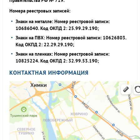
Правительства РФ № 719.
Номера реестровых записей:
Знаки на металле: Номер реестровой записи:
10686040. Код ОКПД 2: 25.99.29.190;
Знаки на ПВХ: Номер реестровой записи: 10626803.
Код ОКПД 2: 22.29.29.190;
Знаки на пленках: Номер реестровой записи:
10825224. Код ОКПД 2: 32.99.53.190;
КОНТАКТНАЯ ИНФОРМАЦИЯ