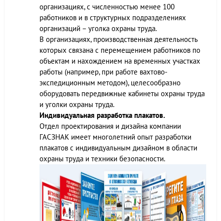
организациях, с численностью менее 100
работников и в структурных подразделениях
организаций – уголка охраны труда.
В организациях, производственная деятельность
которых связана с перемещением работников по
объектам и нахождением на временных участках
работы (например, при работе вахтово-
экспедиционным методом), целесообразно
оборудовать передвижные кабинеты охраны труда
и уголки охраны труда.
Индивидуальная разработка плакатов.
Отдел проектирования и дизайна компании
ГАСЗНАК имеет многолетний опыт разработки
плакатов с индивидуальным дизайном в области
охраны труда и техники безопасности.