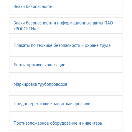
Знаки безопасности
Знаки безопасности и информационные щиты ПАО
«РОССЕТИ»
Плакаты по технике безопасности и охране труда
Ленты противоскользящие
Маркировка трубопроводов
Предостерегающие защитные профили
Противопожарное оборудование и инвентарь