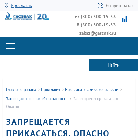
Ярославль
Экспресс-заказ
+7 (800) 500-19-53
8 (800) 500-19-53
zakaz@gasznak.ru
Найти
Главная страница
Продукция
Наклейки, знаки безопасности
Запрещающие знаки безопасности
Запрещается прикасаться.
Опасно
ЗАПРЕЩАЕТСЯ
ПРИКАСАТЬСЯ. ОПАСНО