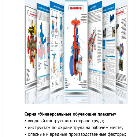
Серия «Универсальные обучающие плакаты»
• вводный инструктаж по охране труда;
• инструктаж по охране труда на рабочем месте;
• опасные и вредные производственные факторы;