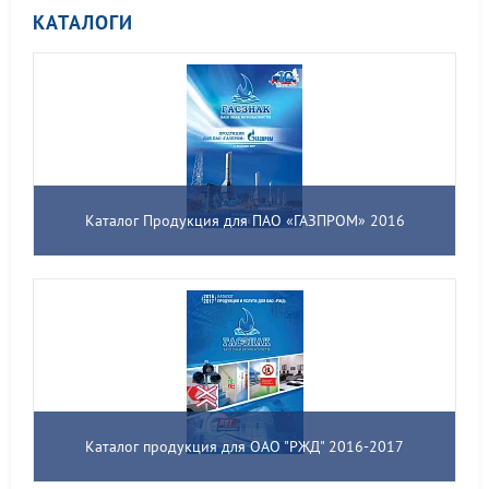
КАТАЛОГИ
Каталог Продукция для ПАО «ГАЗПРОМ» 2016
Каталог продукция для ОАО "РЖД" 2016-2017