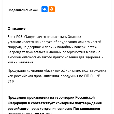
Поделиться ссылкой
Описание
Знак Р08 «Запрещается прикасаться. Опасно»
устанавливается на корпусе оборудования или его частей
снаружи, на дверцах и прочих подобных поверхностях.
Запрещает прикасаться к данным поверхностям в связи с
высокой опасностью такого прикосновения для здоровья и
жизни человека.
Продукция компании «Гасзнак» официально подтверждена
как российская промышленная продукция по ПП РФ №
719
Продукция произведена на территории Российской
Федерации и соответствует критериям подтверждения
российского происхождения согласно Постановлению