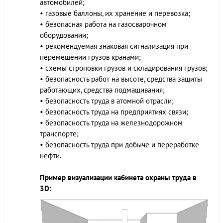
автомобилей;
• газовые баллоны, их хранение и перевозка;
• безопасная работа на газосварочном
оборудовании;
• рекомендуемая знаковая сигнализация при
перемещении грузов кранами;
• схемы строповки грузов и складирования грузов;
• безопасность работ на высоте, средства защиты
работающих, средства подмащивания;
• безопасность труда в атомной отрасли;
• безопасность труда на предприятиях связи;
• безопасность труда на железнодорожном
транспорте;
• безопасность труда при добыче и переработке
нефти.
Пример визуализации кабинета охраны труда в
3D: