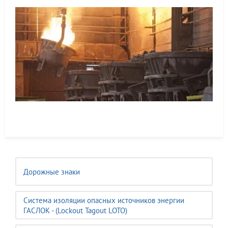
Дорожные знаки
Система изоляции опасных источников энергии
ГАСЛОК - (Lockout Tagout LOTO)