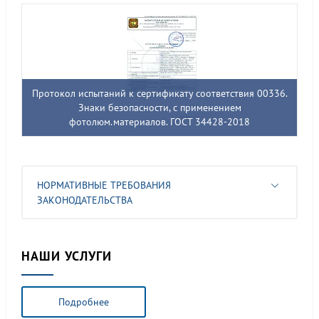
Протокол испытаний к сертификату соответствия 00336.
Знаки безопасности, с применением
фотолюм.материалов. ГОСТ 34428-2018
НОРМАТИВНЫЕ ТРЕБОВАНИЯ
ЗАКОНОДАТЕЛЬСТВА
НАШИ УСЛУГИ
Подробнее