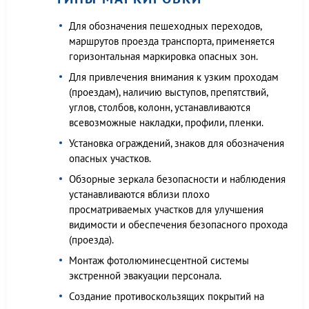
Для обозначения пешеходных переходов,
маршрутов проезда транспорта, применяется
горизонтальная маркировка опасных зон.
Для привлечения внимания к узким проходам
(проездам), наличию выступов, препятствий,
углов, столбов, колонн, устанавливаются
всевозможные накладки, профили, пленки.
Установка ограждений, знаков для обозначения
опасных участков.
Обзорные зеркала безопасности и наблюдения
устанавливаются вблизи плохо
просматриваемых участков для улучшения
видимости и обеспечения безопасного прохода
(проезда).
Монтаж фотолюминесцентной системы
экстренной эвакуации персонала.
Создание противоскользящих покрытий на