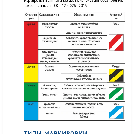
маркировки и сигнальные цвета, используют обозначения,
закрепленные в ГОСТ 12.4.026–2015.
ТИПЫ МАРКИРОВКИ