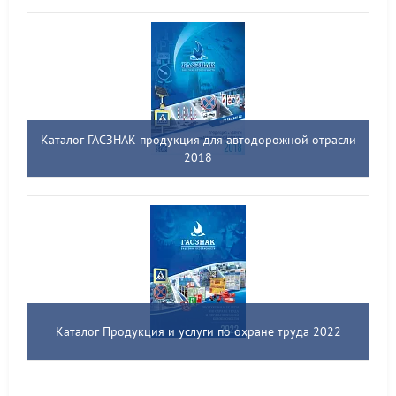
Каталог ГАСЗНАК продукция для автодорожной отрасли
2018
Каталог Продукция и услуги по охране труда 2022