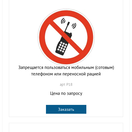
Запрещается пользоваться мобильным (сотовым)
телефоном или переносной рацией
арт. P18
Цена по запросу
Заказать