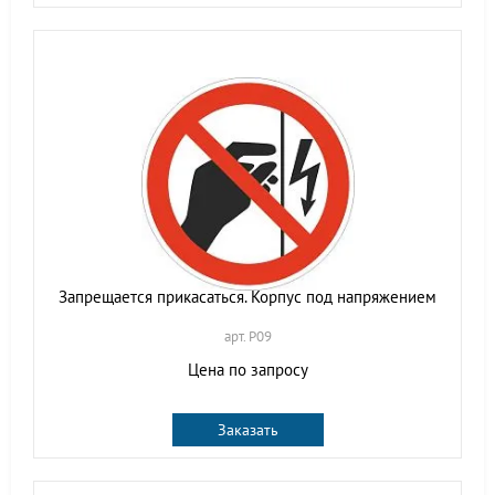
Запрещается прикасаться. Корпус под напряжением
арт. P09
Цена по запросу
Заказать