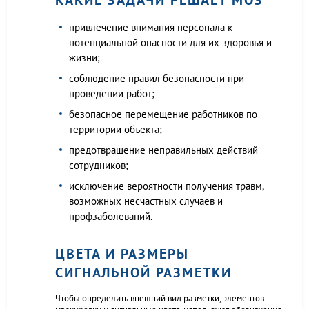
КАКИЕ ЗАДАЧИ РЕШАЕТ МОЗ
привлечение внимания персонала к
потенциальной опасности для их здоровья и
жизни;
соблюдение правил безопасности при
проведении работ;
безопасное перемещение работников по
территории объекта;
предотвращение неправильных действий
сотрудников;
исключение вероятности получения травм,
возможных несчастных случаев и
профзаболеваний.
ЦВЕТА И РАЗМЕРЫ
СИГНАЛЬНОЙ РАЗМЕТКИ
Чтобы определить внешний вид разметки, элементов