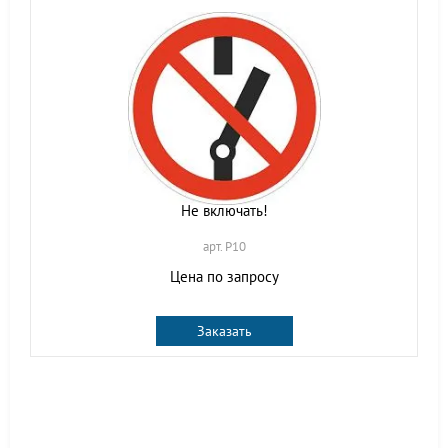
Не включать!
арт. P10
Цена по запросу
Заказать