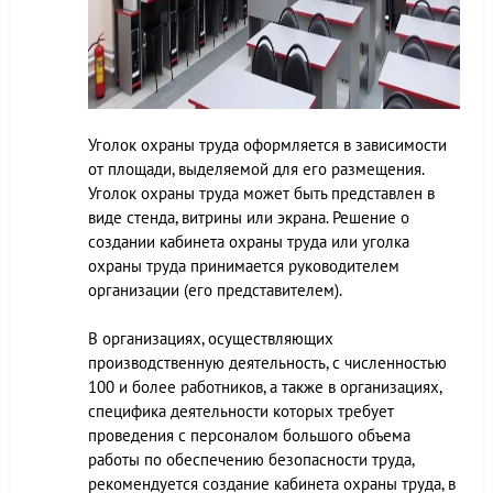
Уголок охраны труда оформляется в зависимости
от площади, выделяемой для его размещения.
Уголок охраны труда может быть представлен в
виде стенда, витрины или экрана. Решение о
создании кабинета охраны труда или уголка
охраны труда принимается руководителем
организации (его представителем).
В организациях, осуществляющих
производственную деятельность, с численностью
100 и более работников, а также в организациях,
специфика деятельности которых требует
проведения с персоналом большого объема
работы по обеспечению безопасности труда,
рекомендуется создание кабинета охраны труда, в