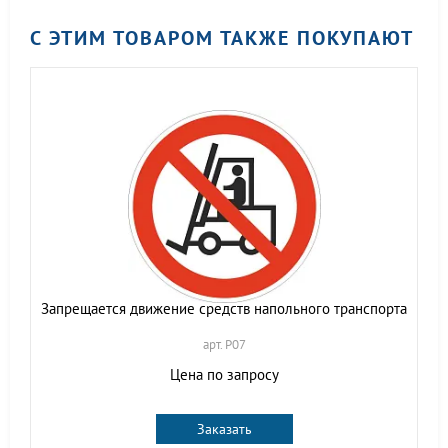
С ЭТИМ ТОВАРОМ ТАКЖЕ ПОКУПАЮТ
Запрещается движение средств напольного транспорта
арт. P07
Цена по запросу
Заказать