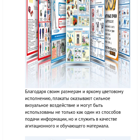
Благодаря своим размерам и яркому цветовому
исполнению, плакаты оказывают сильное
визуальное воздействие и могут быть
использованы не только как один из способов
подачи информации, но и служить в качестве
агитационного и обучающего материала.