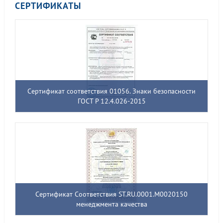
СЕРТИФИКАТЫ
Сертификат соответствия 01056. Знаки безопасности
ГОСТ Р 12.4.026-2015
Сертификат Соответствия ST.RU.0001.M0020150
менеджмента качества