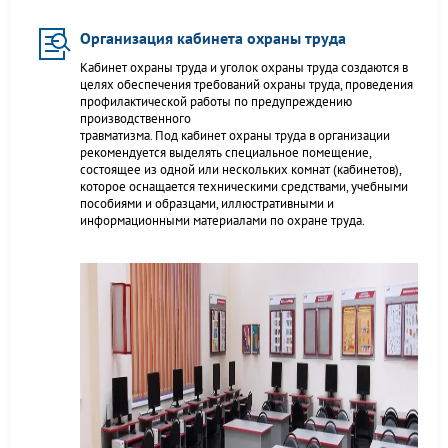
Организация кабинета охраны труда
Кабинет охраны труда и уголок охраны труда создаются в
целях обеспечения требований охраны труда, проведения
профилактической работы по предупреждению
производственного
травматизма. Под кабинет охраны труда в организации
рекомендуется выделять специальное помещение,
состоящее из одной или нескольких комнат (кабинетов),
которое оснащается техническими средствами, учебными
пособиями и образцами, иллюстративными и
информационными материалами по охране труда.