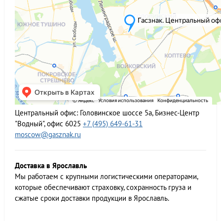
Центральный офис:
Головинское шоссе 5а, Бизнес-Центр
"Водный", офис 6025
+7 (495) 649-61-31
moscow@gasznak.ru
Доставка в Ярославль
Мы работаем c крупными логистическими операторами,
которые обеспечивают страховку, сохранность груза и
сжатые сроки доставки продукции в Ярославль.