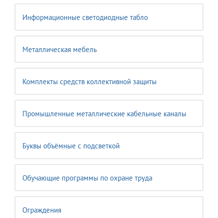
Информационные светодиодные табло
Металлическая мебель
Комплекты средств коллективной защиты
Промышленные металлические кабельные каналы
Буквы объёмные с подсветкой
Обучающие программы по охране труда
Ограждения