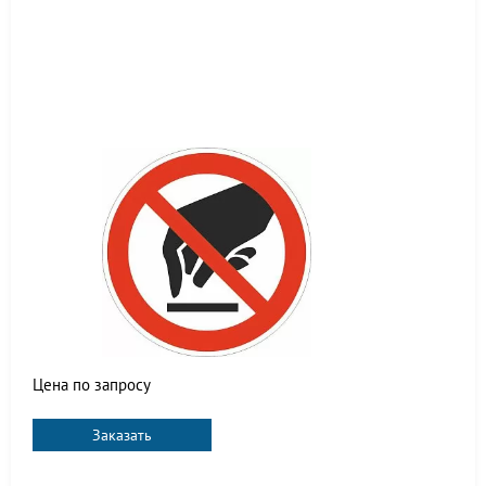
Цена по запросу
Заказать