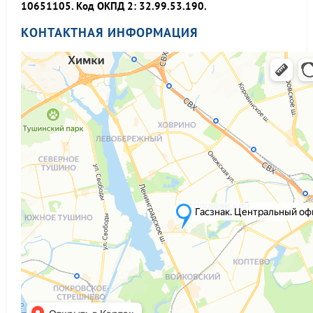
10651105. Код ОКПД 2: 32.99.53.190.
КОНТАКТНАЯ ИНФОРМАЦИЯ