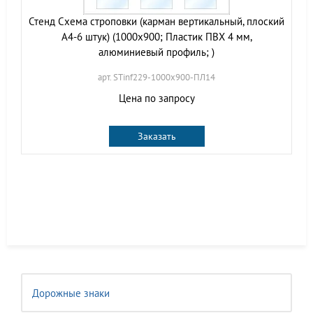
Стенд Схема строповки (карман вертикальный, плоский
А4-6 штук) (1000х900; Пластик ПВХ 4 мм,
алюминиевый профиль; )
арт. STinf229-1000х900-ПЛ14
Цена по запросу
Заказать
Дорожные знаки