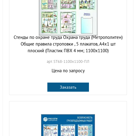
Стенды по охране труда Охрана труда (Метрополитен)
Общие правила строповки , 5 плакатов, А4х1 шт
плоский (Пластик ПВХ 4 мм; 1100х1100)
арт. ST68-1100х1100-ПЛ
Цена по запросу
Заказать