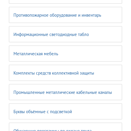
Противопожарное оборудование и инвентарь
Информационные светодиодные табло
Металлическая мебель
Комплекты средств коллективной защиты
Промышленные металлические кабельные каналы
Буквы объёмные с подсветкой
Обучающие программы по охране труда