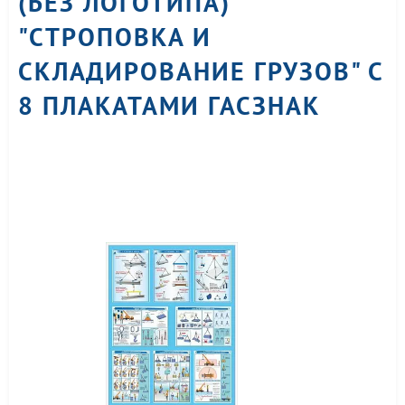
(БЕЗ ЛОГОТИПА)
"СТРОПОВКА И
СКЛАДИРОВАНИЕ ГРУЗОВ" С
8 ПЛАКАТАМИ ГАСЗНАК