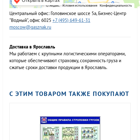
Центральный офис:
Головинское шоссе 5а, Бизнес-Центр
"Водный", офис 6025
+7 (495) 649-61-31
moscow@gasznak.ru
Доставка в Ярославль
Мы работаем c крупными логистическими операторами,
которые обеспечивают страховку, сохранность груза и
сжатые сроки доставки продукции в Ярославль.
С ЭТИМ ТОВАРОМ ТАКЖЕ ПОКУПАЮТ