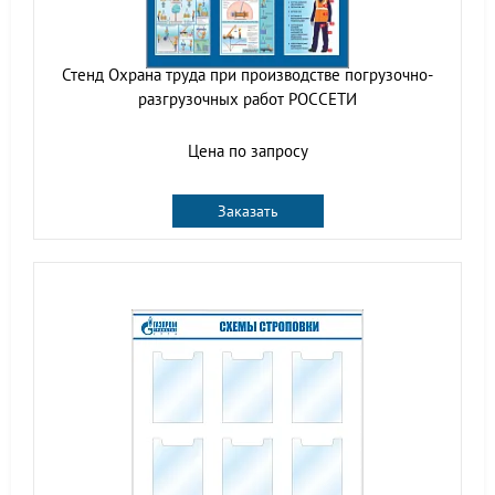
Стенд Охрана труда при производстве погрузочно-
разгрузочных работ РОССЕТИ
Цена по запросу
Заказать