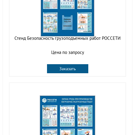
Стенд Безопасность грузоподъемных работ РОССЕТИ
Цена по запросу
Заказать