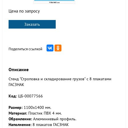
Цена по запросу
Заказать
Поделиться ссылкой
Описание
Стенд "Строповка и складирование грузов" с 8 плакатами
ГАСЗНАК
Код:
ЦБ-00077566
Размер:
1100х1400 мм.
Материал:
Пластик ПВХ 4 мм.
Обрамление:
Алюминиевый профиль.
Наполнение:
8 плакатов ГАСЗНАК