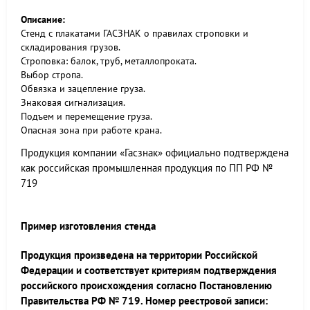
Описание:
Стенд с плакатами ГАСЗНАК о правилах строповки и
складирования грузов.
Строповка: балок, труб, металлопроката.
Выбор стропа.
Обвязка и зацепление груза.
Знаковая сигнализация.
Подъем и перемещение груза.
Опасная зона при работе крана.
Продукция компании «Гасзнак» официально подтверждена
как российская промышленная продукция по ПП РФ №
719
Пример изготовления стенда
Продукция произведена на территории Российской
Федерации и соответствует критериям подтверждения
российского происхождения согласно Постановлению
Правительства РФ № 719. Номер реестровой записи: