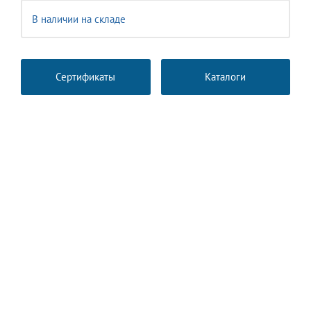
В наличии на складе
Сертификаты
Каталоги