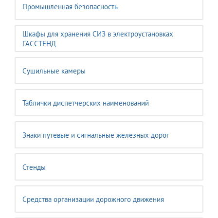
Промышленная безопасность
Шкафы для хранения СИЗ в электроустановках
ГАССТЕНД
Сушильные камеры
Таблички диспетчерских наименований
Знаки путевые и сигнальные железных дорог
Стенды
Средства организации дорожного движения