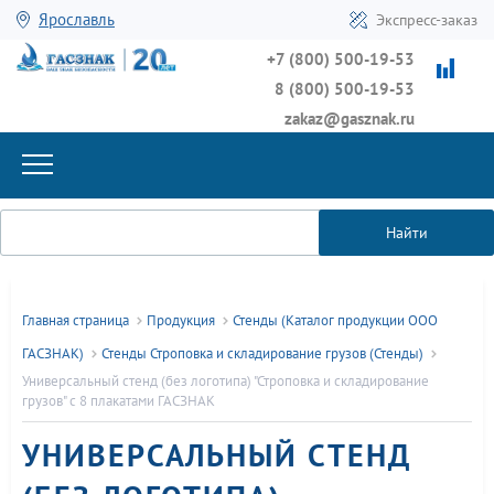
Ярославль
Экспресс-заказ
+7 (800) 500-19-53
8 (800) 500-19-53
zakaz@gasznak.ru
Найти
Главная страница
Продукция
Стенды (Каталог продукции ООО
ГАСЗНАК)
Стенды Строповка и складирование грузов (Стенды)
Универсальный стенд (без логотипа) "Строповка и складирование
грузов" с 8 плакатами ГАСЗНАК
УНИВЕРСАЛЬНЫЙ СТЕНД