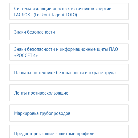
Система изоляции опасных источников энергии
ГАСЛОК - (Lockout Tagout LOTO)
Знаки безопасности
Знаки безопасности и информационные щиты ПАО
«РОССЕТИ»
Плакаты по технике безопасности и охране труда
Ленты противоскользящие
Маркировка трубопроводов
Предостерегающие защитные профили