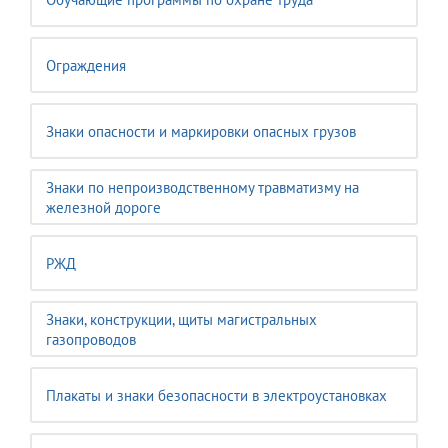
Ограждения
Знаки опасности и маркировки опасных грузов
Знаки по непроизводственному травматизму на
железной дороге
РЖД
Знаки, конструкции, щиты магистральных
газопроводов
Плакаты и знаки безопасности в электроустановках