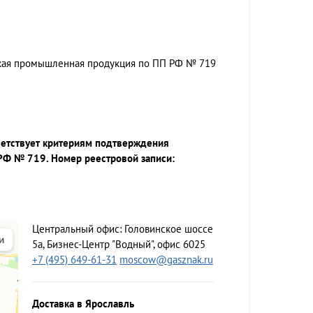
ская промышленная продукция по ПП РФ № 719
ветствует критериям подтверждения
РФ № 719. Номер реестровой записи:
Центральный офис:
Головинское шоссе
5а, Бизнес-Центр "Водный", офис 6025
+7 (495) 649-61-31
moscow@gasznak.ru
Доставка в Ярославль