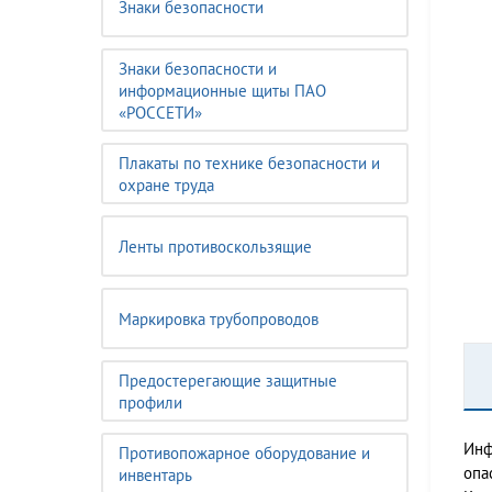
Знаки безопасности
Знаки безопасности и
информационные щиты ПАО
«РОССЕТИ»
Плакаты по технике безопасности и
охране труда
Ленты противоскользящие
Маркировка трубопроводов
Предостерегающие защитные
профили
Инф
Противопожарное оборудование и
опа
инвентарь