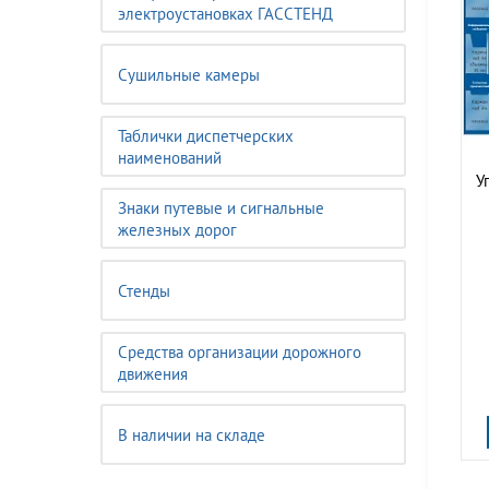
электроустановках ГАССТЕНД
Сушильные камеры
Таблички диспетчерских
наименований
У
Знаки путевые и сигнальные
железных дорог
Стенды
Средства организации дорожного
движения
В наличии на складе