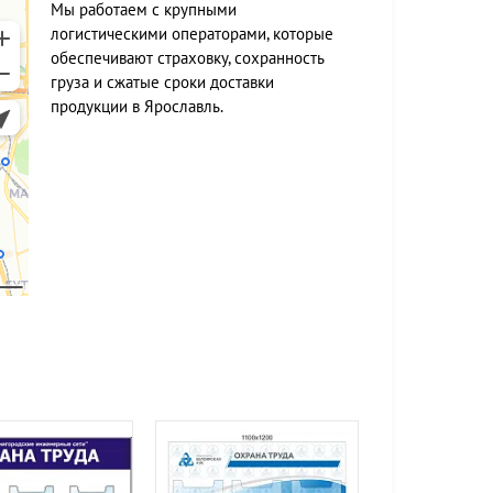
Мы работаем c крупными
логистическими операторами, которые
обеспечивают страховку, сохранность
груза и сжатые сроки доставки
продукции в Ярославль.