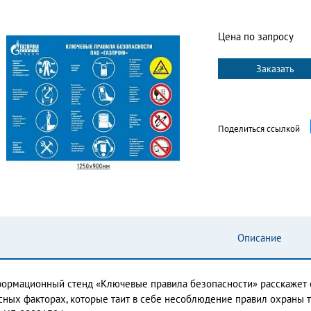
Цена по запросу
Заказать
Поделиться ссылкой
Описание
ормационный стенд «Ключевые правила безопасности» расскажет о 
сных факторах, которые таит в себе несоблюдение правил охраны т