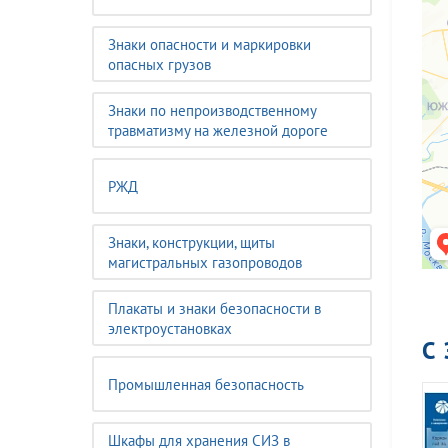
Знаки опасности и маркировки
опасных грузов
Знаки по непроизводственному
травматизму на железной дороге
РЖД
Знаки, конструкции, щиты
магистральных газопроводов
Плакаты и знаки безопасности в
электроустановках
С
Промышленная безопасность
Шкафы для хранения СИЗ в