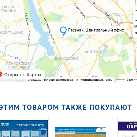
 ЭТИМ ТОВАРОМ ТАКЖЕ ПОКУПАЮТ