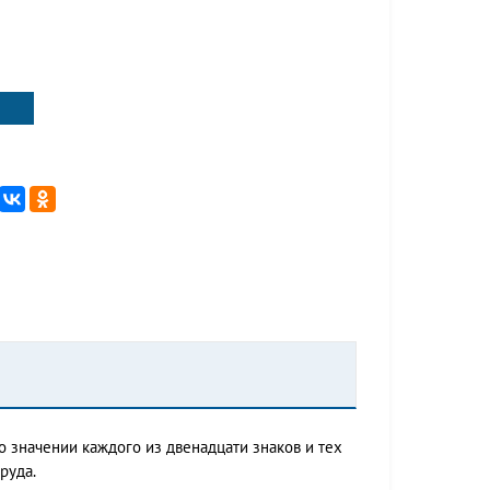
значении каждого из двенадцати знаков и тех
руда.