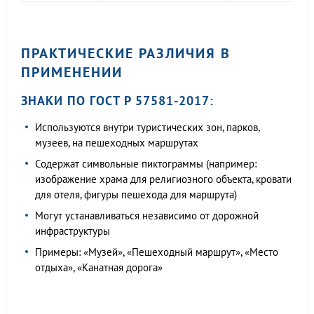
ПРАКТИЧЕСКИЕ РАЗЛИЧИЯ В
ПРИМЕНЕНИИ
ЗНАКИ ПО ГОСТ Р 57581-2017:
Используются внутри туристических зон, парков,
музеев, на пешеходных маршрутах
Содержат символьные пиктограммы (например:
изображение храма для религиозного объекта, кровати
для отеля, фигуры пешехода для маршрута)
Могут устанавливаться независимо от дорожной
инфраструктуры
Примеры: «Музей», «Пешеходный маршрут», «Место
отдыха», «Канатная дорога»