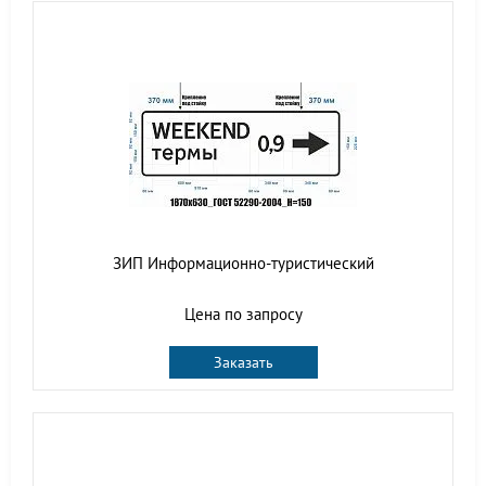
ЗИП Информационно-туристический
Цена по запросу
Заказать