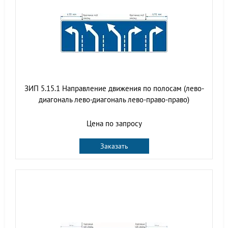
ЗИП 5.15.1 Направление движения по полосам (лево-
диагональ лево-диагональ лево-право-право)
Цена по запросу
Заказать