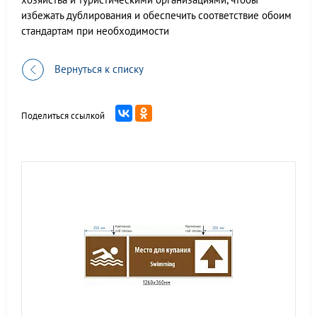
избежать дублирования и обеспечить соответствие обоим
стандартам при необходимости
Вернуться к списку
Поделиться ссылкой