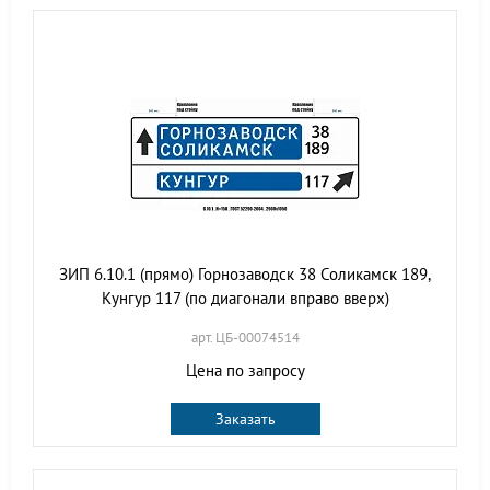
ЗИП 6.10.1 (прямо) Горнозаводск 38 Соликамск 189,
Кунгур 117 (по диагонали вправо вверх)
арт. ЦБ-00074514
Цена по запросу
Заказать