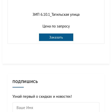
ЗИП 6.10.1_Тагильская улица
Цена по запросу
Заказать
ПОДПИШИСЬ
Узнай первый о скидках и новостях!