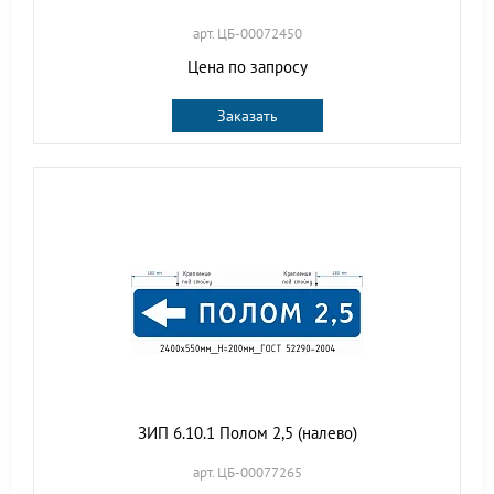
арт. ЦБ-00072450
Цена по запросу
Заказать
ЗИП 6.10.1 Полом 2,5 (налево)
арт. ЦБ-00077265