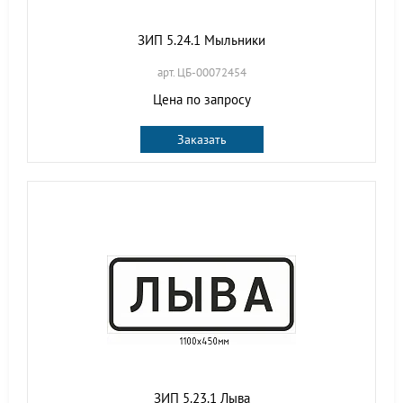
ЗИП 5.24.1 Мыльники
арт. ЦБ-00072454
Цена по запросу
Заказать
ЗИП 5.23.1 Лыва