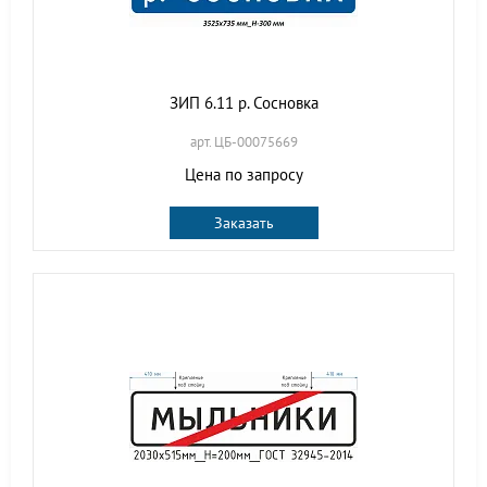
ЗИП 6.11 р. Сосновка
арт. ЦБ-00075669
Цена по запросу
Заказать