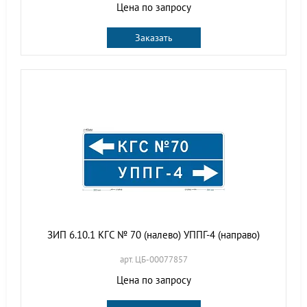
Цена по запросу
Заказать
ЗИП 6.10.1 КГС № 70 (налево) УППГ-4 (направо)
арт. ЦБ-00077857
Цена по запросу