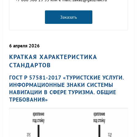
Заказать
6 апреля 2026
КРАТКАЯ ХАРАКТЕРИСТИКА
СТАНДАРТОВ
ГОСТ Р 57581-2017 «ТУРИСТСКИЕ УСЛУГИ.
ИНФОРМАЦИОННЫЕ ЗНАКИ СИСТЕМЫ
НАВИГАЦИИ В СФЕРЕ ТУРИЗМА. ОБЩИЕ
ТРЕБОВАНИЯ»