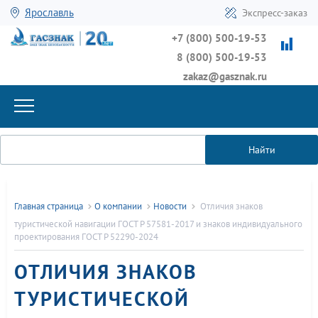
Ярославль
Экспресс-заказ
+7 (800) 500-19-53
8 (800) 500-19-53
zakaz@gasznak.ru
Найти
Главная страница
О компании
Новости
Отличия знаков
туристической навигации ГОСТ Р 57581-2017 и знаков индивидуального
проектирования ГОСТ Р 52290-2024
ОТЛИЧИЯ ЗНАКОВ
ТУРИСТИЧЕСКОЙ