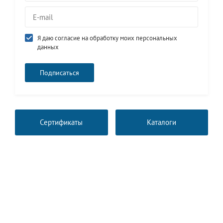
Я даю согласие на обработку моих персональных
данных
Сертификаты
Каталоги