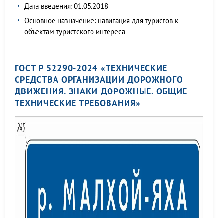
Дата введения: 01.05.2018
Основное назначение: навигация для туристов к
объектам туристского интереса
ГОСТ Р 52290-2024 «ТЕХНИЧЕСКИЕ
СРЕДСТВА ОРГАНИЗАЦИИ ДОРОЖНОГО
ДВИЖЕНИЯ. ЗНАКИ ДОРОЖНЫЕ. ОБЩИЕ
ТЕХНИЧЕСКИЕ ТРЕБОВАНИЯ»