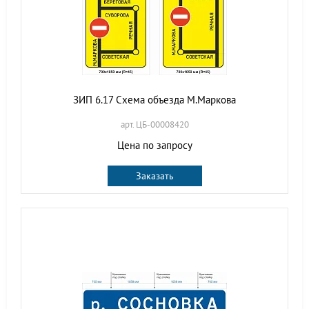
ЗИП 6.17 Схема объезда М.Маркова
арт. ЦБ-00008420
Цена по запросу
Заказать