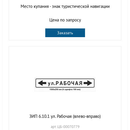
Место купания - знак туристической навигации
Цена по запросу
Заказать
ЗИП 6.10.1 ул. Рабочая (влево-вправо)
арт. ЦБ-00070779