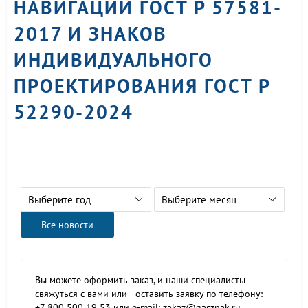
НАВИГАЦИИ ГОСТ Р 57581-
2017 И ЗНАКОВ
ИНДИВИДУАЛЬНОГО
ПРОЕКТИРОВАНИЯ ГОСТ Р
52290-2024
Выберите год
Выберите месяц
Все новости
Вы можете оформить заказ, и наши специалисты
свяжуться с вами или оставить заявку по телефону:
+7 800 500 19 53 или e-mail: zakaz@gasznak.ru