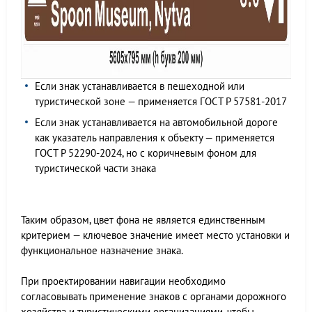
Если знак устанавливается в пешеходной или
туристической зоне — применяется ГОСТ Р 57581-2017
Если знак устанавливается на автомобильной дороге
как указатель направления к объекту — применяется
ГОСТ Р 52290-2024, но с коричневым фоном для
туристической части знака
Таким образом, цвет фона не является единственным
критерием — ключевое значение имеет место установки и
функциональное назначение знака.
При проектировании навигации необходимо
согласовывать применение знаков с органами дорожного
хозяйства и туристическими организациями, чтобы