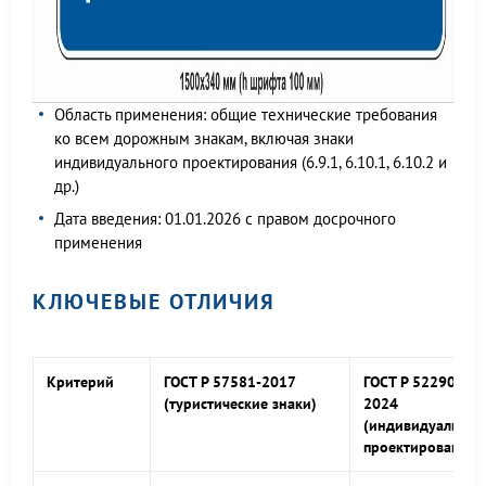
Область применения: общие технические требования
ко всем дорожным знакам, включая знаки
индивидуального проектирования (6.9.1, 6.10.1, 6.10.2 и
др.)
Дата введения: 01.01.2026 с правом досрочного
применения
КЛЮЧЕВЫЕ ОТЛИЧИЯ
Критерий
ГОСТ Р 57581-2017
ГОСТ Р 52290-
(туристические знаки)
2024
(индивидуальног
проектирования)