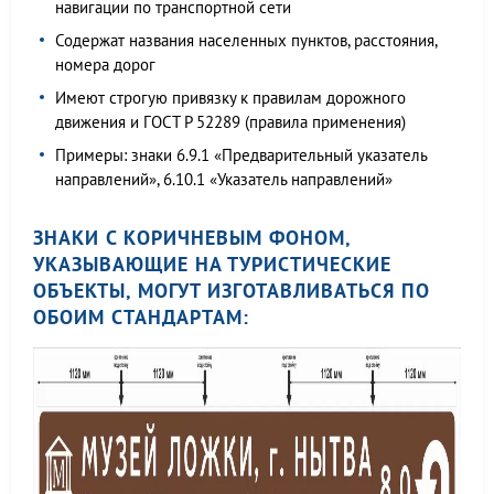
навигации по транспортной сети
Содержат названия населенных пунктов, расстояния,
номера дорог
Имеют строгую привязку к правилам дорожного
движения и ГОСТ Р 52289 (правила применения)
Примеры: знаки 6.9.1 «Предварительный указатель
направлений», 6.10.1 «Указатель направлений»
ЗНАКИ С КОРИЧНЕВЫМ ФОНОМ,
УКАЗЫВАЮЩИЕ НА ТУРИСТИЧЕСКИЕ
ОБЪЕКТЫ, МОГУТ ИЗГОТАВЛИВАТЬСЯ ПО
ОБОИМ СТАНДАРТАМ: