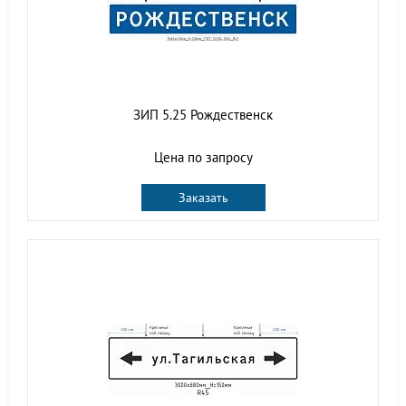
ЗИП 5.25 Рождественск
Цена по запросу
Заказать