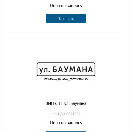
Цена по запросу
Заказать
ЗИП 6.11 ул. Баумана
арт. ЦБ-00071582
Цена по запросу