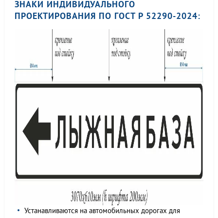
ЗНАКИ ИНДИВИДУАЛЬНОГО
ПРОЕКТИРОВАНИЯ ПО ГОСТ Р 52290-2024:
Устанавливаются на автомобильных дорогах для