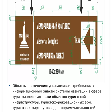
Область применения: устанавливает требования к
информационным знакам системы навигации в сфере
туризма, включая знаки объектов туристской
инфраструктуры, туристско-рекреационных зон,
туристских маршрутов и достопримечательностей