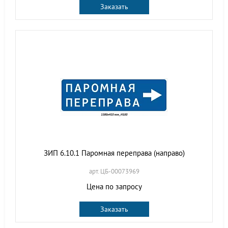
Заказать
ЗИП 6.10.1 Паромная переправа (направо)
арт. ЦБ-00073969
Цена по запросу
Заказать