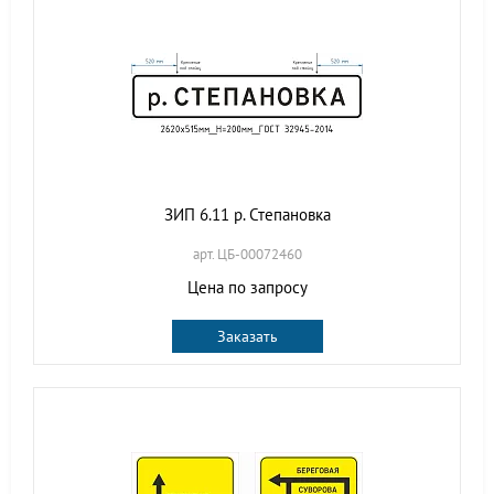
ЗИП 6.11 р. Степановка
арт. ЦБ-00072460
Цена по запросу
Заказать