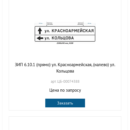
ЗИП 6.10.1 (прямо) ул. Красноармейская, (налево) ул.
Кольцова
арт. ЦБ-00074388
Цена по запросу
Заказать