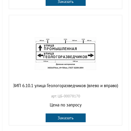
Заказать
ЗИП 6.10.1 улица Геологоразведчиков (влево и вправо)
арт. ЦБ-00078170
Цена по запросу
Заказать