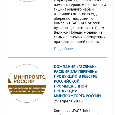
память о героях живет вечно, а
тишина мирного неба и
взаимное согласие всегда
оберегают нашу землю.
Компания ГАСЗНАК от всей
души поздравляет вас с Днём
Великой Победы – одним из
самых значимых и священных
праздников нашей страны.
Подробнее
КОМПАНИЯ «ГАСЗНАК»
РАСШИРИЛА ПЕРЕЧЕНЬ
ПРОДУКЦИИ В РЕЕСТРЕ
РОССИЙСКОЙ
ПРОМЫШЛЕННОЙ
ПРОДУКЦИИ
МИНПРОМТОРГА РОССИИ
29 апреля 2026
Компания «ГАСЗНАК»