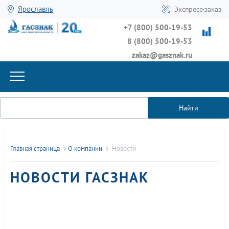
Ярославль
Экспресс-заказ
+7 (800) 500-19-53
8 (800) 500-19-53
zakaz@gasznak.ru
Найти
Главная страница
О компании
Новости
НОВОСТИ ГАСЗНАК