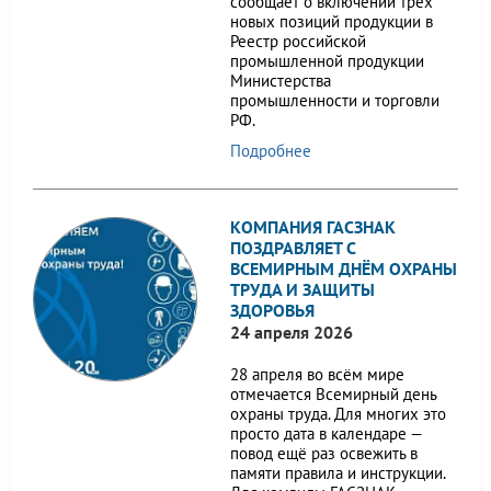
сообщает о включении трёх
новых позиций продукции в
Реестр российской
промышленной продукции
Министерства
промышленности и торговли
РФ.
Подробнее
КОМПАНИЯ ГАСЗНАК
ПОЗДРАВЛЯЕТ С
ВСЕМИРНЫМ ДНЁМ ОХРАНЫ
ТРУДА И ЗАЩИТЫ
ЗДОРОВЬЯ
24 апреля 2026
28 апреля во всём мире
отмечается Всемирный день
охраны труда. Для многих это
просто дата в календаре —
повод ещё раз освежить в
памяти правила и инструкции.