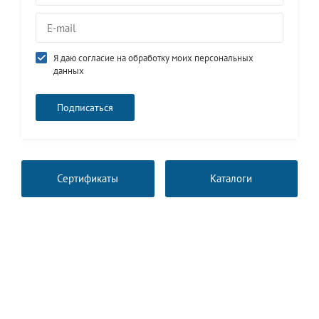
Я даю согласие на обработку моих персональных
данных
Сертификаты
Каталоги