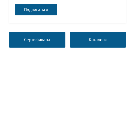
Сертификаты
Каталоги