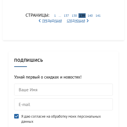
СТРАНИЦЫ:
1
...
137
138
139
140
141
ПРЕДЫДУЩАЯ
СЛЕДУЮЩАЯ
ПОДПИШИСЬ
Узнай первый о скидках и новостях!
Я даю согласие на обработку моих персональных
данных