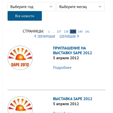
Выберите год
Выберите месяц
Все новости
СТРАНИЦЫ:
1
...
137
138
139
140
141
ПРЕДЫДУЩАЯ
СЛЕДУЮЩАЯ
ПРИГЛАШЕНИЕ НА
ВЫСТАВКУ SAPE 2012
5 апреля 2012
Подробнее
ВЫСТАВКА SAPE 2012
5 апреля 2012