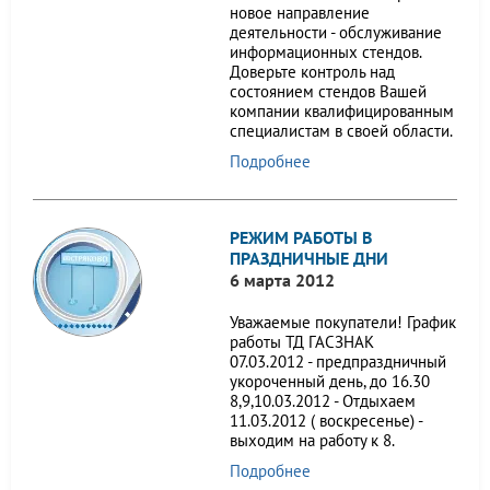
новое направление
деятельности - обслуживание
информационных стендов.
Доверьте контроль над
состоянием стендов Вашей
компании квалифицированным
специалистам в своей области.
Подробнее
РЕЖИМ РАБОТЫ В
ПРАЗДНИЧНЫЕ ДНИ
6 марта 2012
Уважаемые покупатели! График
работы ТД ГАСЗНАК
07.03.2012 - предпраздничный
укороченный день, до 16.30
8,9,10.03.2012 - Отдыхаем
11.03.2012 ( воскресенье) -
выходим на работу к 8.
Подробнее