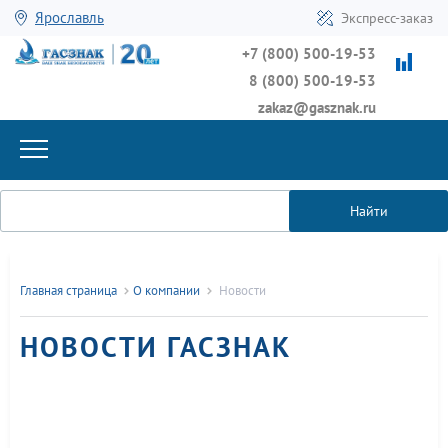
Ярославль
Экспресс-заказ
+7 (800) 500-19-53
8 (800) 500-19-53
zakaz@gasznak.ru
Найти
Главная страница
О компании
Новости
НОВОСТИ ГАСЗНАК