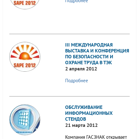
Подробнее
III МЕЖДУНАРОДНАЯ
ВЫСТАВКА И КОНФЕРЕНЦИЯ
ПО БЕЗОПАСНОСТИ И
ОХРАНЕ ТРУДА В ТЭК
2 апреля 2012
Подробнее
ОБСЛУЖИВАНИЕ
ИНФОРМАЦИОННЫХ
СТЕНДОВ
21 марта 2012
Компания ГАСЗНАК открывает