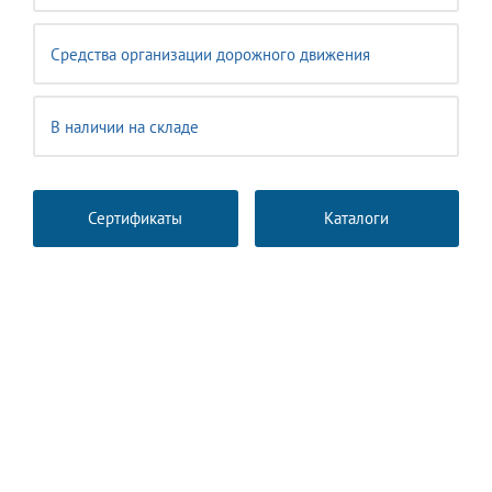
Средства организации дорожного движения
В наличии на складе
Сертификаты
Каталоги