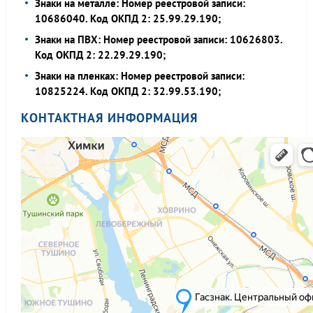
Знаки на металле: Номер реестровой записи:
10686040. Код ОКПД 2: 25.99.29.190;
Знаки на ПВХ: Номер реестровой записи: 10626803.
Код ОКПД 2: 22.29.29.190;
Знаки на пленках: Номер реестровой записи:
10825224. Код ОКПД 2: 32.99.53.190;
КОНТАКТНАЯ ИНФОРМАЦИЯ