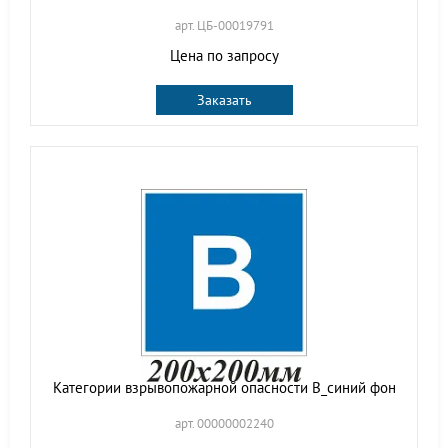
арт. ЦБ-00019791
Цена по запросу
Заказать
Категории взрывопожарной опасности В_синий фон
арт. 00000002240