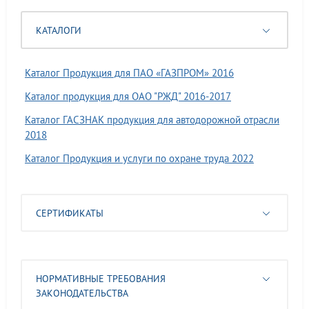
КАТАЛОГИ
Каталог Продукция для ПАО «ГАЗПРОМ» 2016
Каталог продукция для ОАО "РЖД" 2016-2017
Каталог ГАСЗНАК продукция для автодорожной отрасли
2018
Каталог Продукция и услуги по охране труда 2022
СЕРТИФИКАТЫ
НОРМАТИВНЫЕ ТРЕБОВАНИЯ
ЗАКОНОДАТЕЛЬСТВА