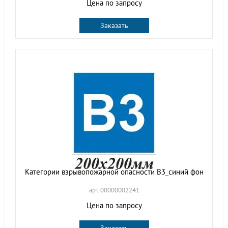
Цена по запросу
Заказать
Категории взрывопожарной опасности В3_синий фон
арт. 00000002241
Цена по запросу