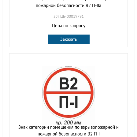
пожарной безопасности В2 П-IIа
арт. ЦБ-00019791
Цена по запросу
Заказать
Знак категории помещения по взрывопожарной и
пожарной безопасности В2 П-I