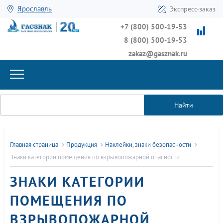
Ярославль
Экспресс-заказ
+7 (800) 500-19-53
8 (800) 500-19-53
zakaz@gasznak.ru
Найти
Главная страница
Продукция
Наклейки, знаки безопасности
Знаки категории помещения по взрывопожарной опасности
ЗНАКИ КАТЕГОРИИ
ПОМЕЩЕНИЯ ПО
ВЗРЫВОПОЖАРНОЙ