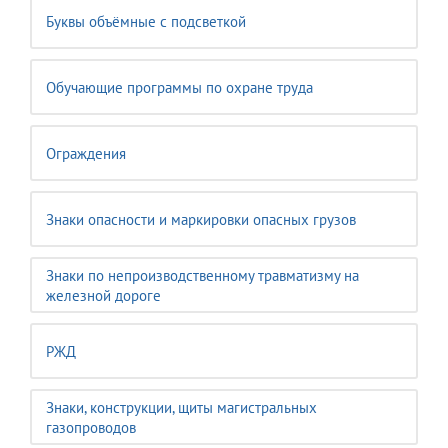
Буквы объёмные с подсветкой
Обучающие программы по охране труда
Ограждения
Знаки опасности и маркировки опасных грузов
Знаки по непроизводственному травматизму на
железной дороге
РЖД
Знаки, конструкции, щиты магистральных
газопроводов