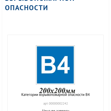
ОПАСНОСТИ
Категории взрывопожарной опасности В4
арт. 00000002242
Цена по запросу