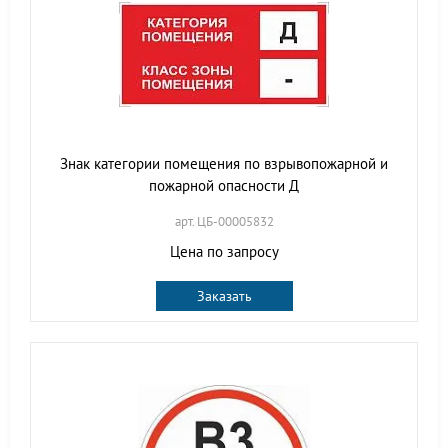
Знак категории помещения по взрывопожарной и
пожарной опасности Д
арт. ЦБ-00005832
Цена по запросу
Заказать