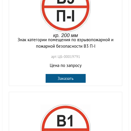
Знак категории помещения по взрывопожарной и
пожарной безопасности В3 П-I
арт. ЦБ-00019791
Цена по запросу
Заказать