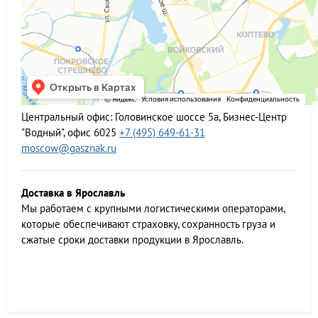
Центральный офис:
Головинское шоссе 5а, Бизнес-Центр
"Водный", офис 6025
+7 (495) 649-61-31
moscow@gasznak.ru
Доставка в Ярославль
Мы работаем c крупными логистическими операторами,
которые обеспечивают страховку, сохранность груза и
сжатые сроки доставки продукции в Ярославль.