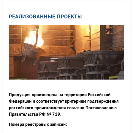
РЕАЛИЗОВАННЫЕ ПРОЕКТЫ
Продукция произведена на территории Российской
Федерации и соответствует критериям подтверждения
российского происхождения согласно Постановлению
Правительства РФ № 719.
Номера реестровых записей: