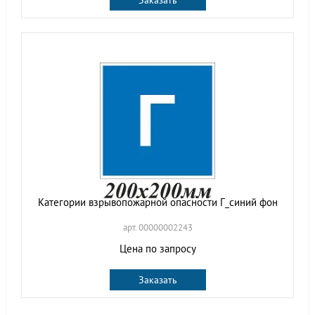
Заказать
Категории взрывопожарной опасности Г_синий фон
арт. 00000002243
Цена по запросу
Заказать