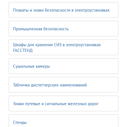
Плакаты и знаки безопасности в электроустановках
Промышленная безопасность
Шкафы для хранения СИЗ в электроустановках
ГАССТЕНД
Сушильные камеры
Таблички диспетчерских наименований
Знаки путевые и сигнальные железных дорог
Стенды