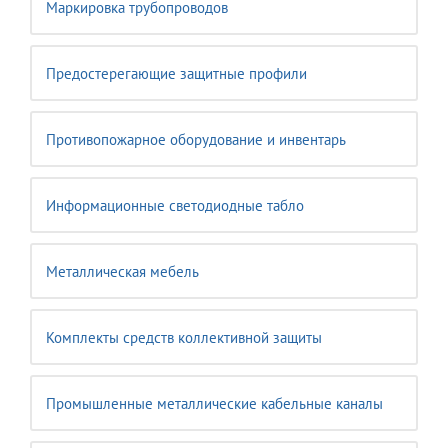
Маркировка трубопроводов
Предостерегающие защитные профили
Противопожарное оборудование и инвентарь
Информационные светодиодные табло
Металлическая мебель
Комплекты средств коллективной защиты
Промышленные металлические кабельные каналы