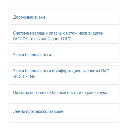
Дорожные знаки
Система изоляции опасных источников энергии
ГАСЛОК - (Lockout Tagout LOTO)
Знаки безопасности
Знаки безопасности и информационные щиты ПАО
«РОССЕТИ»
Плакаты по технике безопасности и охране труда
Ленты противоскользящие