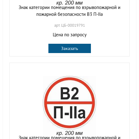
Знак категории помещения по взрывопожарной и
пожарной безопасности В3 П-IIа
арт. ЦБ-00019791
Цена по запросу
Заказать
Знак категории помещения по взрывопожарной и