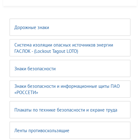
Дорожные знаки
Система изоляции опасных источников энергии
ГАСЛОК - (Lockout Tagout LOTO)
Знаки безопасности
Знаки безопасности и информационные щиты ПАО
«РОССЕТИ»
Плакаты по технике безопасности и охране труда
Ленты противоскользящие