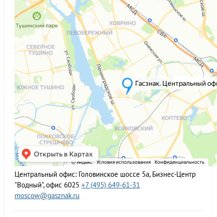
Центральный офис:
Головинское шоссе 5а, Бизнес-Центр
"Водный", офис 6025
+7 (495) 649-61-31
moscow@gasznak.ru