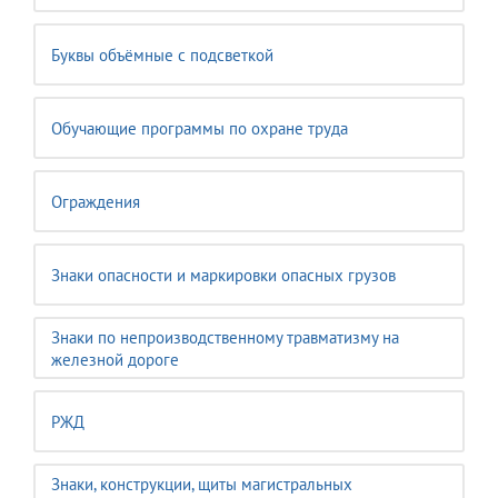
Буквы объёмные с подсветкой
Обучающие программы по охране труда
Ограждения
Знаки опасности и маркировки опасных грузов
Знаки по непроизводственному травматизму на
железной дороге
РЖД
Знаки, конструкции, щиты магистральных