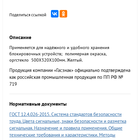
Поделиться ссылкой
Описание
Применяется для надёжного и удобного хранения
блокировочных устройств; полимерная окраска,
оргстекло 500X320X100мм. Желтый.
Продукция компании «Гасзнак» официально подтверждена
как российская промышленная продукция по ПП РФ №
719
Нормативные документы
ГОСТ 12.4.026-2015. Система стандартов безопасности
труда. Цвета сигнальные, знаки безопасности и разметка
сигнальная. Назначение и правила применения. Общие
технические требования и характеристики. Методы