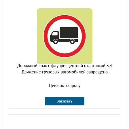
Дорожный знак с флуоресцентной окантовкой 3.4
Движение грузовых автомобилей запрещено
Цена по запросу
Заказать