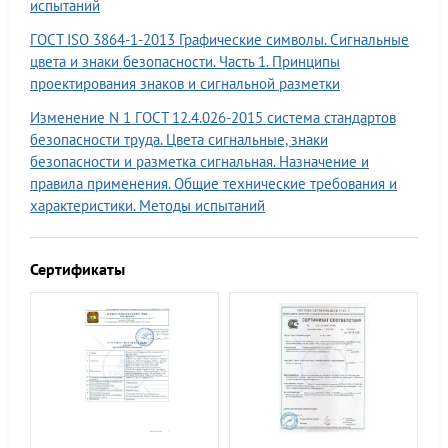
испытаний
ГОСТ ISО 3864-1-2013 Графические символы. Сигнальные
цвета и знаки безопасности. Часть 1. Принципы
проектирования знаков и сигнальной разметки
Изменение N 1 ГОСТ 12.4.026-2015 система стандартов
безопасности труда. Цвета сигнальные, знаки
безопасности и разметка сигнальная. Назначение и
правила применения. Общие технические требования и
характеристики. Методы испытаний
Сертификаты