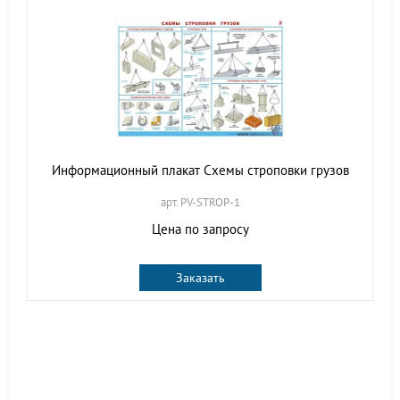
Информационный плакат Схемы строповки грузов
арт. PV-STROP-1
Цена по запросу
Заказать