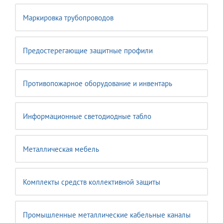
Маркировка трубопроводов
Предостерегающие защитные профили
Противопожарное оборудование и инвентарь
Информационные светодиодные табло
Металлическая мебель
Комплекты средств коллективной защиты
Промышленные металлические кабельные каналы