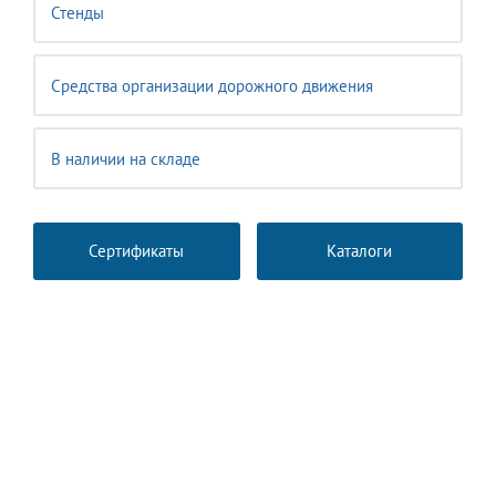
Стенды
Средства организации дорожного движения
В наличии на складе
Сертификаты
Каталоги