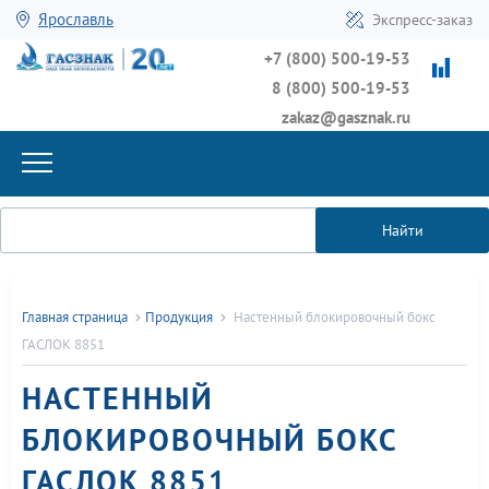
Ярославль
Экспресс-заказ
+7 (800) 500-19-53
8 (800) 500-19-53
zakaz@gasznak.ru
Найти
Главная страница
Продукция
Настенный блокировочный бокс
ГАСЛОК 8851
НАСТЕННЫЙ
БЛОКИРОВОЧНЫЙ БОКС
ГАСЛОК 8851