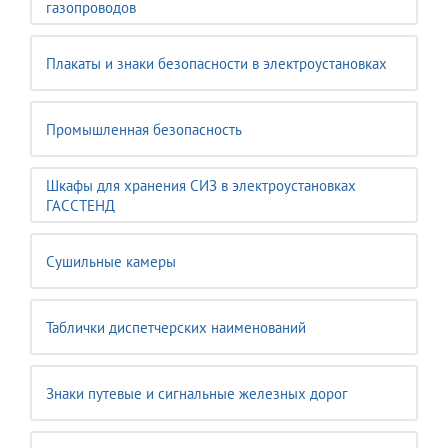
газопроводов
Плакаты и знаки безопасности в электроустановках
Промышленная безопасность
Шкафы для хранения СИЗ в электроустановках
ГАССТЕНД
Сушильные камеры
Таблички диспетчерских наименований
Знаки путевые и сигнальные железных дорог