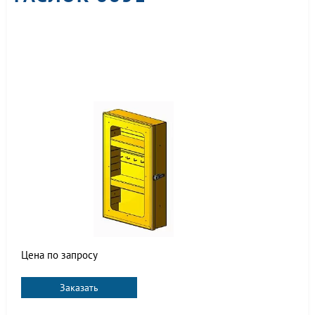
Цена по запросу
Заказать